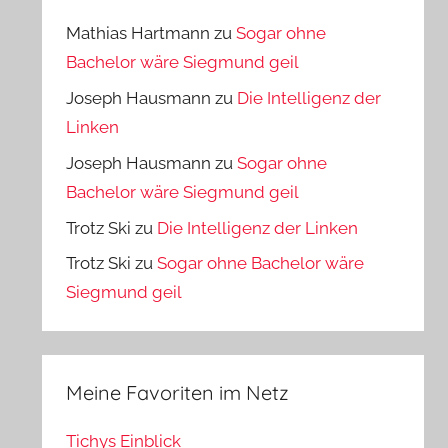
Mathias Hartmann
zu
Sogar ohne
Bachelor wäre Siegmund geil
Joseph Hausmann
zu
Die Intelligenz der
Linken
Joseph Hausmann
zu
Sogar ohne
Bachelor wäre Siegmund geil
Trotz Ski
zu
Die Intelligenz der Linken
Trotz Ski
zu
Sogar ohne Bachelor wäre
Siegmund geil
Meine Favoriten im Netz
Tichys Einblick