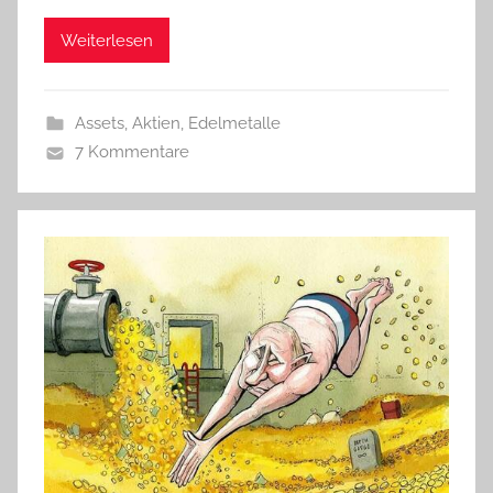
Weiterlesen
Assets, Aktien, Edelmetalle
7 Kommentare