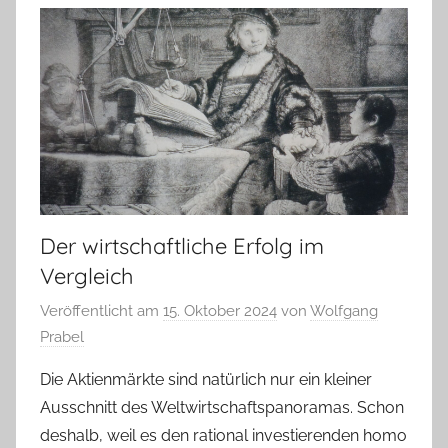
Der wirtschaftliche Erfolg im
Vergleich
Veröffentlicht am
15. Oktober 2024
von
Wolfgang
Prabel
Die Aktienmärkte sind natürlich nur ein kleiner
Ausschnitt des Weltwirtschaftspanoramas. Schon
deshalb, weil es den rational investierenden homo