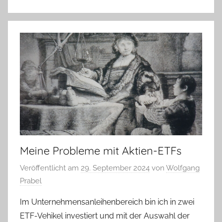
Meine Probleme mit Aktien-ETFs
Veröffentlicht am
29. September 2024
von
Wolfgang
Prabel
Im Unternehmensanleihenbereich bin ich in zwei
ETF-Vehikel investiert und mit der Auswahl der