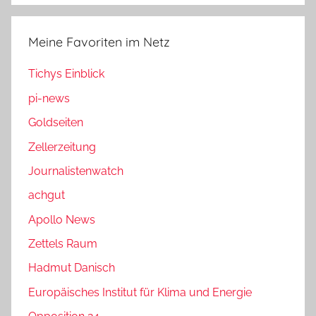
Meine Favoriten im Netz
Tichys Einblick
pi-news
Goldseiten
Zellerzeitung
Journalistenwatch
achgut
Apollo News
Zettels Raum
Hadmut Danisch
Europäisches Institut für Klima und Energie