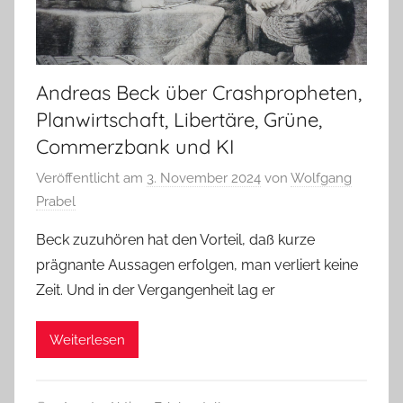
Andreas Beck über Crashpropheten,
Planwirtschaft, Libertäre, Grüne,
Commerzbank und KI
Veröffentlicht am
3. November 2024
von
Wolfgang
Prabel
Beck zuzuhören hat den Vorteil, daß kurze
prägnante Aussagen erfolgen, man verliert keine
Zeit. Und in der Vergangenheit lag er
Weiterlesen