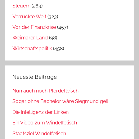
Steuern
(263)
Verrückte Welt
(323)
Vor der Finanzkrise
(457)
Weimarer Land
(98)
Wirtschaftspolitik
(458)
Neueste Beiträge
Nun auch noch Pferdefleisch
Sogar ohne Bachelor wäre Siegmund geil
Die Intelligenz der Linken
Ein Video zum Windelfetisch
Staatsziel Windelfetisch