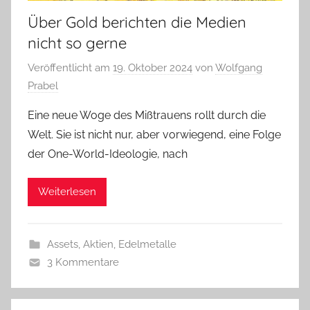
Über Gold berichten die Medien
nicht so gerne
Veröffentlicht am
19. Oktober 2024
von
Wolfgang
Prabel
Eine neue Woge des Mißtrauens rollt durch die
Welt. Sie ist nicht nur, aber vorwiegend, eine Folge
der One-World-Ideologie, nach
Weiterlesen
Assets, Aktien, Edelmetalle
3 Kommentare