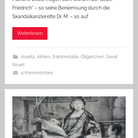
Friedrich“ – so seine Beniemsung durch die
Skandalkanzlerette Dr. M. – so auf
Weiterlesen
Assets, Aktien, Edelmetalle
,
Oligarchen, Great
Reset
4 Kommentare