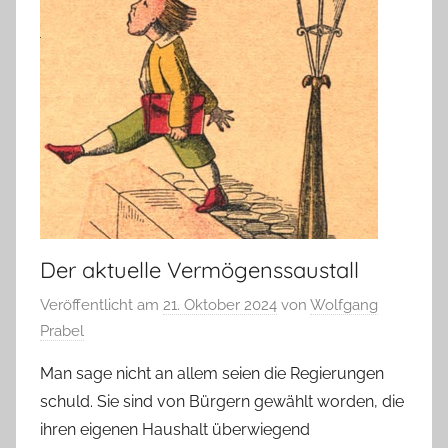
Der aktuelle Vermögenssaustall
Veröffentlicht am
21. Oktober 2024
von
Wolfgang
Prabel
Man sage nicht an allem seien die Regierungen
schuld. Sie sind von Bürgern gewählt worden, die
ihren eigenen Haushalt überwiegend