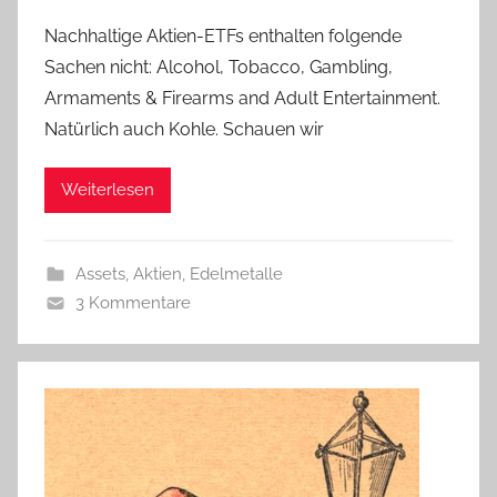
Nachhaltige Aktien-ETFs enthalten folgende
Sachen nicht: Alcohol, Tobacco, Gambling,
Armaments & Firearms and Adult Entertainment.
Natürlich auch Kohle. Schauen wir
Weiterlesen
Assets, Aktien, Edelmetalle
3 Kommentare