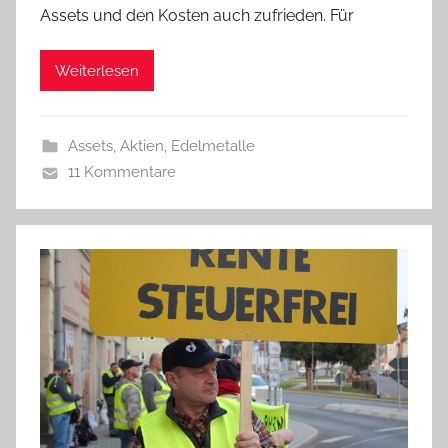
Assets und den Kosten auch zufrieden. Für
Weiterlesen
Assets, Aktien, Edelmetalle
11 Kommentare