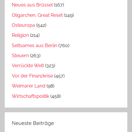
Neues aus Brüssel
(167)
Oligarchen, Great Reset
(149)
Osteuropa
(542)
Religion
(214)
Seltsames aus Berlin
(760)
Steuern
(263)
Verrückte Welt
(323)
Vor der Finanzkrise
(457)
Weimarer Land
(98)
Wirtschaftspolitik
(458)
Neueste Beiträge