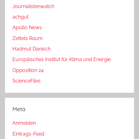
Journalistenwatch
achgut
Apollo News
Zettels Raum
Hadmut Danisch
Europäisches Institut für Klima und Energie
Opposition 24
ScienceFiles
Meta
Anmelden
Eintrags-Feed