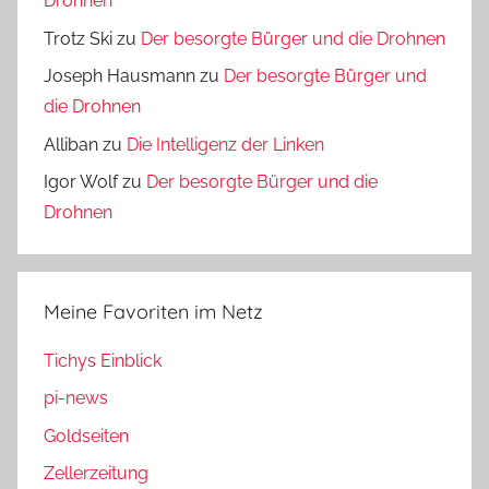
Drohnen
Trotz Ski
zu
Der besorgte Bürger und die Drohnen
Joseph Hausmann
zu
Der besorgte Bürger und
die Drohnen
Alliban
zu
Die Intelligenz der Linken
Igor Wolf
zu
Der besorgte Bürger und die
Drohnen
Meine Favoriten im Netz
Tichys Einblick
pi-news
Goldseiten
Zellerzeitung