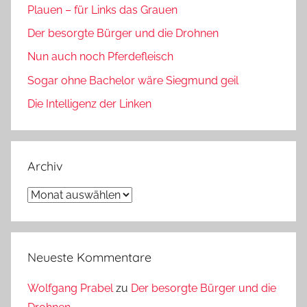
Plauen – für Links das Grauen
Der besorgte Bürger und die Drohnen
Nun auch noch Pferdefleisch
Sogar ohne Bachelor wäre Siegmund geil
Die Intelligenz der Linken
Archiv
Archiv
Neueste Kommentare
Wolfgang Prabel
zu
Der besorgte Bürger und die