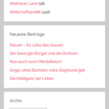
Weimarer Land
(98)
Wirtschaftspolitik
(458)
Neueste Beiträge
Plauen – für Links das Grauen
Der besorgte Bürger und die Drohnen
Nun auch noch Pferdefleisch
Sogar ohne Bachelor wäre Siegmund geil
Die Intelligenz der Linken
Archiv