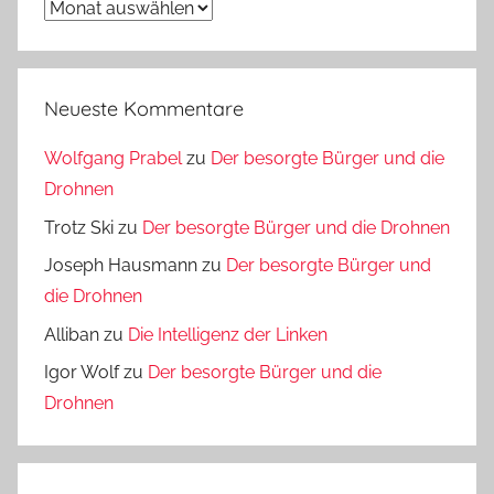
Archiv
Neueste Kommentare
Wolfgang Prabel
zu
Der besorgte Bürger und die
Drohnen
Trotz Ski
zu
Der besorgte Bürger und die Drohnen
Joseph Hausmann
zu
Der besorgte Bürger und
die Drohnen
Alliban
zu
Die Intelligenz der Linken
Igor Wolf
zu
Der besorgte Bürger und die
Drohnen