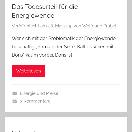
Das Todesurteil für die
Energiewende
Veröffentlicht am
28. Mai 2015
von
Wolfgang Prabel
Wer sich mit der Problematik der Energiewende
beschäftigt, kam an der Seite „Kalt duschen mit
Doris“ kaum vorbei. Doris ist
Weiterlesen
Energie und Preise
3 Kommentare