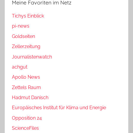
Meine Favoriten im Netz
Tichys Einblick
pi-news
Goldseiten
Zellerzeitung
Journalistenwatch
achgut
Apollo News
Zettels Raum
Hadmut Danisch
Europäisches Institut für Klima und Energie
Opposition 24
ScienceFiles