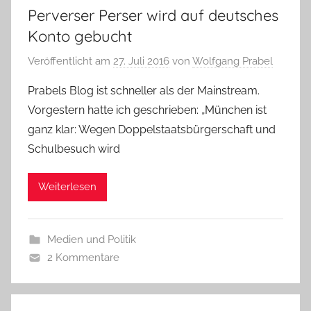
Perverser Perser wird auf deutsches
Konto gebucht
Veröffentlicht am
27. Juli 2016
von
Wolfgang Prabel
Prabels Blog ist schneller als der Mainstream.
Vorgestern hatte ich geschrieben: „München ist
ganz klar: Wegen Doppelstaatsbürgerschaft und
Schulbesuch wird
Weiterlesen
Medien und Politik
2 Kommentare