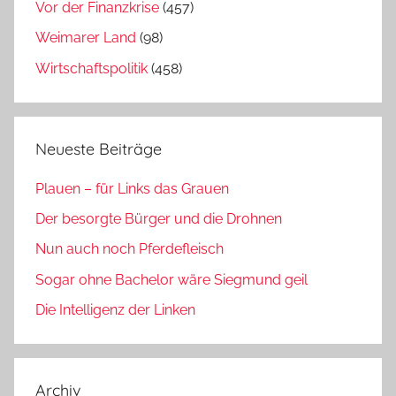
Vor der Finanzkrise
(457)
Weimarer Land
(98)
Wirtschaftspolitik
(458)
Neueste Beiträge
Plauen – für Links das Grauen
Der besorgte Bürger und die Drohnen
Nun auch noch Pferdefleisch
Sogar ohne Bachelor wäre Siegmund geil
Die Intelligenz der Linken
Archiv