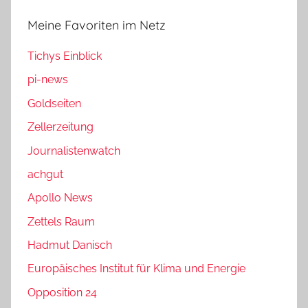
Meine Favoriten im Netz
Tichys Einblick
pi-news
Goldseiten
Zellerzeitung
Journalistenwatch
achgut
Apollo News
Zettels Raum
Hadmut Danisch
Europäisches Institut für Klima und Energie
Opposition 24