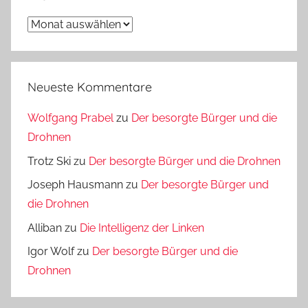
Archiv
Neueste Kommentare
Wolfgang Prabel
zu
Der besorgte Bürger und die
Drohnen
Trotz Ski
zu
Der besorgte Bürger und die Drohnen
Joseph Hausmann
zu
Der besorgte Bürger und
die Drohnen
Alliban
zu
Die Intelligenz der Linken
Igor Wolf
zu
Der besorgte Bürger und die
Drohnen