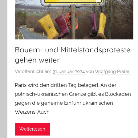
Bauern- und Mittelstandsproteste
gehen weiter
Veröffentlicht am
31. Januar 2024
von
Wolfgang Prabel
Paris wird den dritten Tag belagert. An der
polnisch-ukrainischen Grenze gibt es Blockaden
gegen die geheime Einfuhr ukrainischen
Weizens. Auch
Weiterlesen