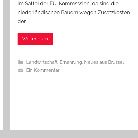
im Sattel der EU-Kommsssion, da sind die
niederländischen Bauern wegen Zusatzkosten
der
Weiterlesen
Landwirtschaft, Ernährung
,
Neues aus Brüssel
Ein Kommentar