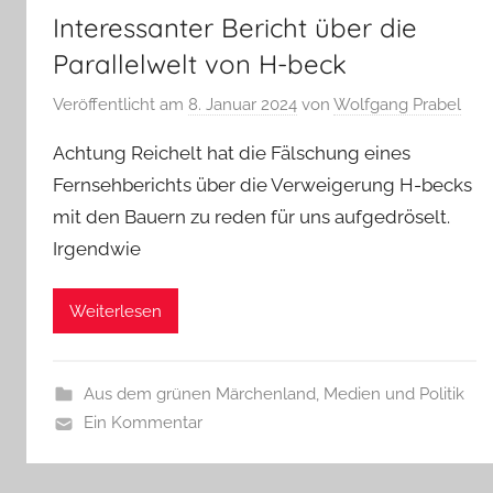
Interessanter Bericht über die
Parallelwelt von H-beck
Veröffentlicht am
8. Januar 2024
von
Wolfgang Prabel
Achtung Reichelt hat die Fälschung eines
Fernsehberichts über die Verweigerung H-becks
mit den Bauern zu reden für uns aufgedröselt.
Irgendwie
Weiterlesen
Aus dem grünen Märchenland
,
Medien und Politik
Ein Kommentar