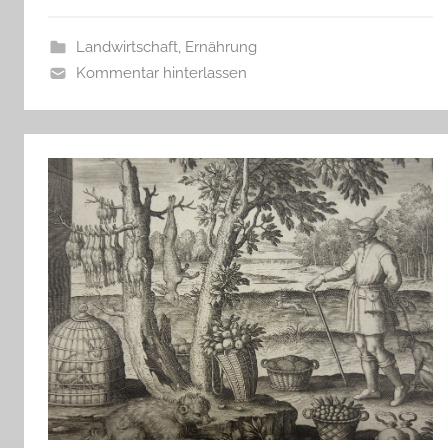
Landwirtschaft, Ernährung
Kommentar hinterlassen