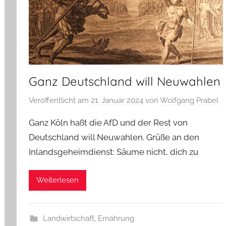
Ganz Deutschland will Neuwahlen
Veröffentlicht am
21. Januar 2024
von
Wolfgang Prabel
Ganz Köln haßt die AfD und der Rest von
Deutschland will Neuwahlen. Grüße an den
Inlandsgeheimdienst: Säume nicht, dich zu
Weiterlesen
Landwirtschaft, Ernährung