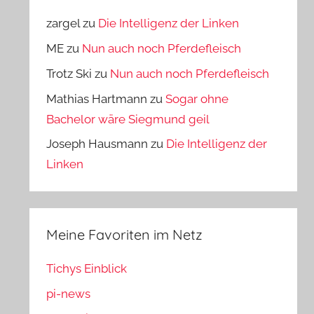
zargel
zu
Die Intelligenz der Linken
ME
zu
Nun auch noch Pferdefleisch
Trotz Ski
zu
Nun auch noch Pferdefleisch
Mathias Hartmann
zu
Sogar ohne
Bachelor wäre Siegmund geil
Joseph Hausmann
zu
Die Intelligenz der
Linken
Meine Favoriten im Netz
Tichys Einblick
pi-news