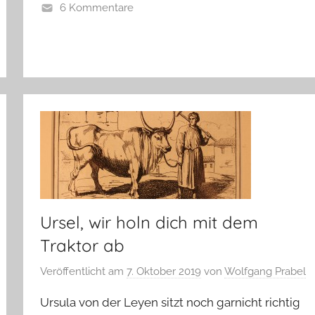
6 Kommentare
Ursel, wir holn dich mit dem
Traktor ab
Veröffentlicht am
7. Oktober 2019
von
Wolfgang Prabel
Ursula von der Leyen sitzt noch garnicht richtig