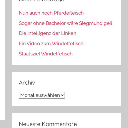
Nun auch noch Pferdefleisch
Sogar ohne Bachelor wäre Siegmund geil
Die Intelligenz der Linken
Ein Video zum Windelfetisch
Staatsziel Windelfetisch
Archiv
Archiv
Neueste Kommentare