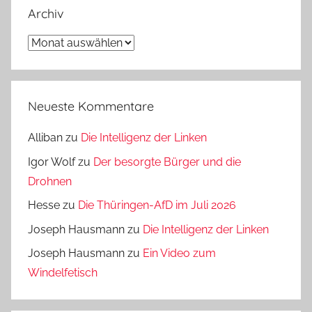
Archiv
Archiv
Neueste Kommentare
Alliban
zu
Die Intelligenz der Linken
Igor Wolf
zu
Der besorgte Bürger und die
Drohnen
Hesse
zu
Die Thüringen-AfD im Juli 2026
Joseph Hausmann
zu
Die Intelligenz der Linken
Joseph Hausmann
zu
Ein Video zum
Windelfetisch