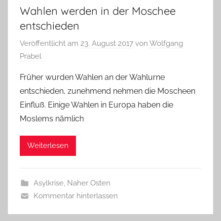
Wahlen werden in der Moschee
entschieden
Veröffentlicht am
23. August 2017
von
Wolfgang
Prabel
Früher wurden Wahlen an der Wahlurne
entschieden, zunehmend nehmen die Moscheen
Einfluß. Einige Wahlen in Europa haben die
Moslems nämlich
Weiterlesen
Asylkrise
,
Naher Osten
Kommentar hinterlassen