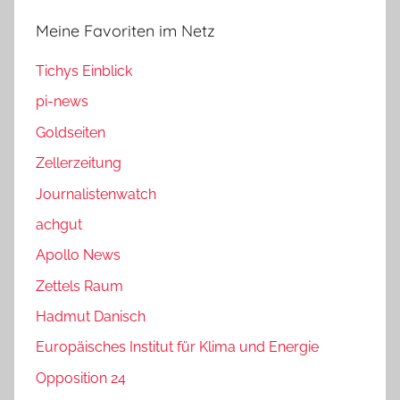
Meine Favoriten im Netz
Tichys Einblick
pi-news
Goldseiten
Zellerzeitung
Journalistenwatch
achgut
Apollo News
Zettels Raum
Hadmut Danisch
Europäisches Institut für Klima und Energie
Opposition 24