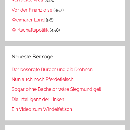
Vor der Finanzkrise
(457)
Weimarer Land
(98)
Wirtschaftspolitik
(458)
Neueste Beiträge
Der besorgte Bürger und die Drohnen
Nun auch noch Pferdefleisch
Sogar ohne Bachelor wäre Siegmund geil
Die Intelligenz der Linken
Ein Video zum Windelfetisch