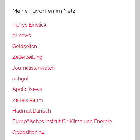
Meine Favoriten im Netz
Tichys Einblick
pi-news
Goldseiten
Zellerzeitung
Journalistenwatch
achgut
Apollo News
Zettels Raum
Hadmut Danisch
Europäisches Institut für Klima und Energie
Opposition 24