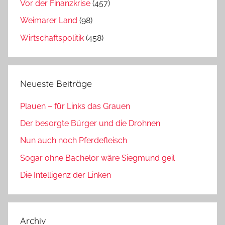
Vor der Finanzkrise
(457)
Weimarer Land
(98)
Wirtschaftspolitik
(458)
Neueste Beiträge
Plauen – für Links das Grauen
Der besorgte Bürger und die Drohnen
Nun auch noch Pferdefleisch
Sogar ohne Bachelor wäre Siegmund geil
Die Intelligenz der Linken
Archiv