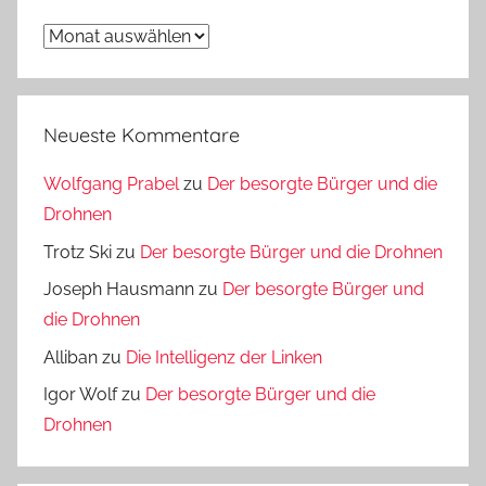
Archiv
Neueste Kommentare
Wolfgang Prabel
zu
Der besorgte Bürger und die
Drohnen
Trotz Ski
zu
Der besorgte Bürger und die Drohnen
Joseph Hausmann
zu
Der besorgte Bürger und
die Drohnen
Alliban
zu
Die Intelligenz der Linken
Igor Wolf
zu
Der besorgte Bürger und die
Drohnen