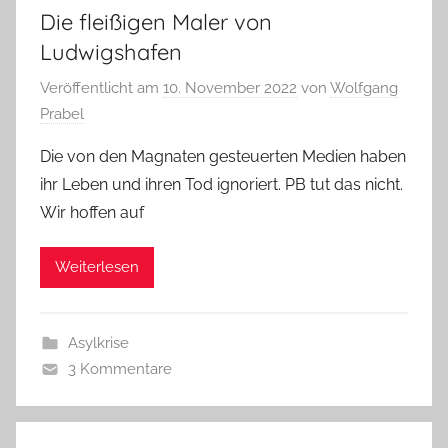
Die fleißigen Maler von
Ludwigshafen
Veröffentlicht am
10. November 2022
von
Wolfgang
Prabel
Die von den Magnaten gesteuerten Medien haben
ihr Leben und ihren Tod ignoriert. PB tut das nicht.
Wir hoffen auf
Weiterlesen
Asylkrise
3 Kommentare