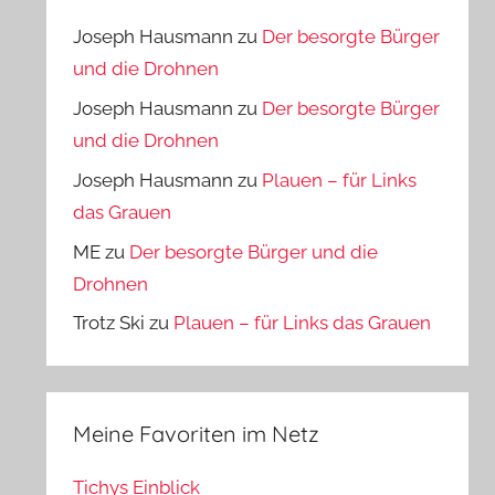
Joseph Hausmann
zu
Der besorgte Bürger
und die Drohnen
Joseph Hausmann
zu
Der besorgte Bürger
und die Drohnen
Joseph Hausmann
zu
Plauen – für Links
das Grauen
ME
zu
Der besorgte Bürger und die
Drohnen
Trotz Ski
zu
Plauen – für Links das Grauen
Meine Favoriten im Netz
Tichys Einblick