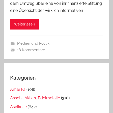
dem Umweg über eine von ihr finanzierte Stiftung
eine Übersicht der wirklich informativen
Weiterlesen
Medien und Politik
18 Kommentare
Kategorien
Amerika
(108)
Assets, Aktien, Edelmetalle
(316)
Asylkrise
(642)