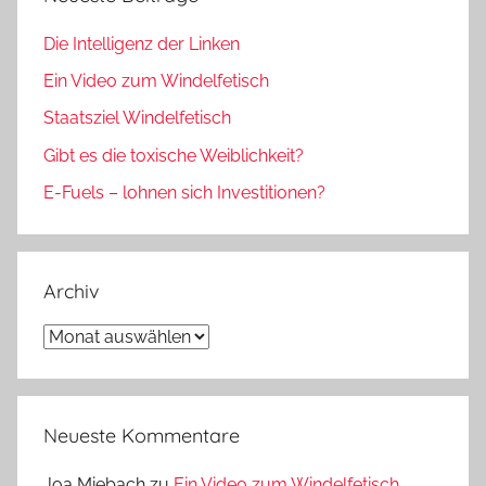
Die Intelligenz der Linken
Ein Video zum Windelfetisch
Staatsziel Windelfetisch
Gibt es die toxische Weiblichkeit?
E-Fuels – lohnen sich Investitionen?
Archiv
Archiv
Neueste Kommentare
Joa Miebach
zu
Ein Video zum Windelfetisch