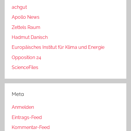
achgut
Apollo News
Zettels Raum
Hadmut Danisch
Europäisches Institut für Klima und Energie
Opposition 24
ScienceFiles
Meta
Anmelden
Eintrags-Feed
Kommentar-Feed