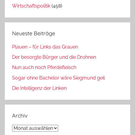
Wirtschaftspolitik
(458)
Neueste Beiträge
Plauen – für Links das Grauen
Der besorgte Bürger und die Drohnen
Nun auch noch Pferdefleisch
Sogar ohne Bachelor wäre Siegmund geil
Die Intelligenz der Linken
Archiv
Archiv