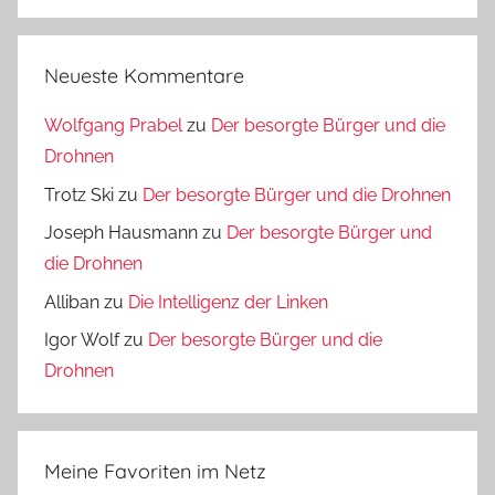
Neueste Kommentare
Wolfgang Prabel
zu
Der besorgte Bürger und die
Drohnen
Trotz Ski
zu
Der besorgte Bürger und die Drohnen
Joseph Hausmann
zu
Der besorgte Bürger und
die Drohnen
Alliban
zu
Die Intelligenz der Linken
Igor Wolf
zu
Der besorgte Bürger und die
Drohnen
Meine Favoriten im Netz