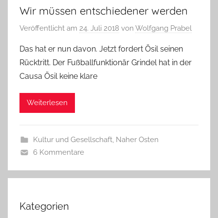
Wir müssen entschiedener werden
Veröffentlicht am
24. Juli 2018
von
Wolfgang Prabel
Das hat er nun davon. Jetzt fordert Ösil seinen
Rücktritt. Der Fußballfunktionär Grindel hat in der
Causa Ösil keine klare
Weiterlesen
Kultur und Gesellschaft
,
Naher Osten
6 Kommentare
Kategorien