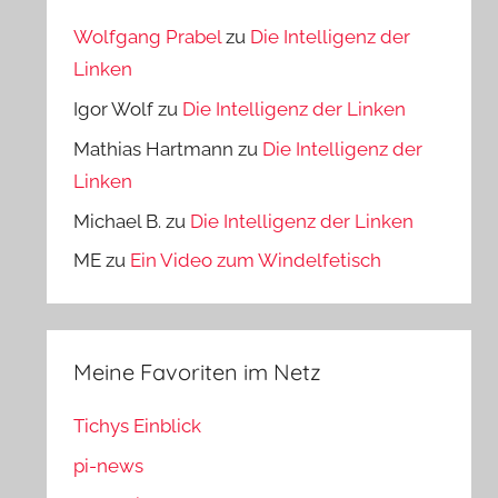
Wolfgang Prabel
zu
Die Intelligenz der
Linken
Igor Wolf
zu
Die Intelligenz der Linken
Mathias Hartmann
zu
Die Intelligenz der
Linken
Michael B.
zu
Die Intelligenz der Linken
ME
zu
Ein Video zum Windelfetisch
Meine Favoriten im Netz
Tichys Einblick
pi-news