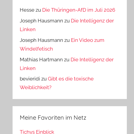
Hesse
zu
Die Thüringen-AfD im Juli 2026
Joseph Hausmann
zu
Die Intelligenz der
Linken
Joseph Hausmann
zu
Ein Video zum
Windelfetisch
Mathias Hartmann
zu
Die Intelligenz der
Linken
bevieridi
zu
Gibt es die toxische
Weiblichkeit?
Meine Favoriten im Netz
Tichys Einblick