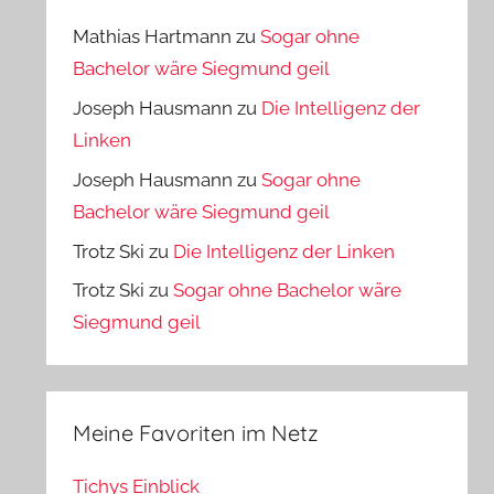
Mathias Hartmann
zu
Sogar ohne
Bachelor wäre Siegmund geil
Joseph Hausmann
zu
Die Intelligenz der
Linken
Joseph Hausmann
zu
Sogar ohne
Bachelor wäre Siegmund geil
Trotz Ski
zu
Die Intelligenz der Linken
Trotz Ski
zu
Sogar ohne Bachelor wäre
Siegmund geil
Meine Favoriten im Netz
Tichys Einblick