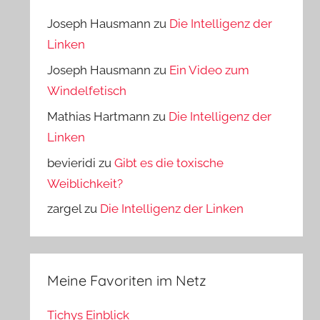
Joseph Hausmann
zu
Die Intelligenz der
Linken
Joseph Hausmann
zu
Ein Video zum
Windelfetisch
Mathias Hartmann
zu
Die Intelligenz der
Linken
bevieridi
zu
Gibt es die toxische
Weiblichkeit?
zargel
zu
Die Intelligenz der Linken
Meine Favoriten im Netz
Tichys Einblick