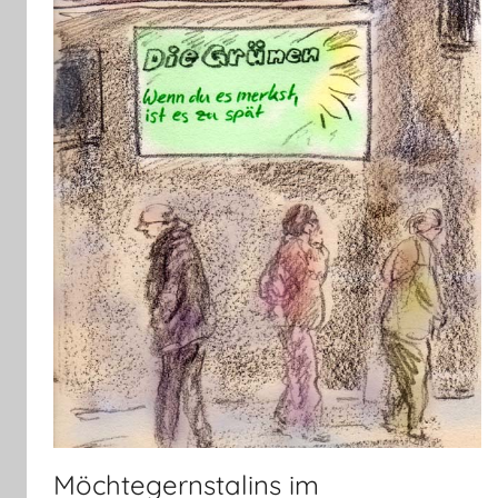
Möchtegernstalins im