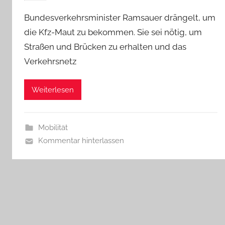
Bundesverkehrsminister Ramsauer drängelt, um
die Kfz-Maut zu bekommen. Sie sei nötig, um
Straßen und Brücken zu erhalten und das
Verkehrsnetz
Weiterlesen
Mobilität
Kommentar hinterlassen