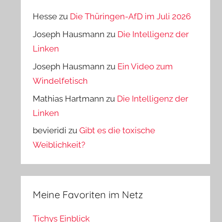
Hesse
zu
Die Thüringen-AfD im Juli 2026
Joseph Hausmann
zu
Die Intelligenz der
Linken
Joseph Hausmann
zu
Ein Video zum
Windelfetisch
Mathias Hartmann
zu
Die Intelligenz der
Linken
bevieridi
zu
Gibt es die toxische
Weiblichkeit?
Meine Favoriten im Netz
Tichys Einblick