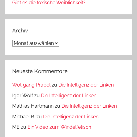
Gibt es die toxische Weiblichkeit?
Archiv
Archiv
Neueste Kommentare
Wolfgang Prabel
zu
Die Intelligenz der Linken
Igor Wolf
zu
Die Intelligenz der Linken
Mathias Hartmann
zu
Die Intelligenz der Linken
Michael B.
zu
Die Intelligenz der Linken
ME
zu
Ein Video zum Windelfetisch