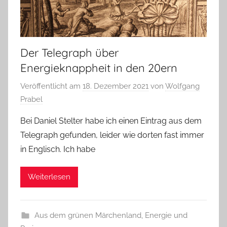
Der Telegraph über
Energieknappheit in den 20ern
Veröffentlicht am
18. Dezember 2021
von
Wolfgang
Prabel
Bei Daniel Stelter habe ich einen Eintrag aus dem
Telegraph gefunden, leider wie dorten fast immer
in Englisch. Ich habe
Weiterlesen
Aus dem grünen Märchenland
,
Energie und