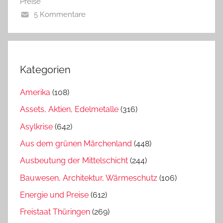
Preise
5 Kommentare
Kategorien
Amerika
(108)
Assets, Aktien, Edelmetalle
(316)
Asylkrise
(642)
Aus dem grünen Märchenland
(448)
Ausbeutung der Mittelschicht
(244)
Bauwesen, Architektur, Wärmeschutz
(106)
Energie und Preise
(612)
Freistaat Thüringen
(269)