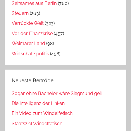
Seltsames aus Berlin
(760)
Steuern
(263)
Verrückte Welt
(323)
Vor der Finanzkrise
(457)
Weimarer Land
(98)
Wirtschaftspolitik
(458)
Neueste Beiträge
Sogar ohne Bachelor wäre Siegmund geil
Die Intelligenz der Linken
Ein Video zum Windelfetisch
Staatsziel Windelfetisch