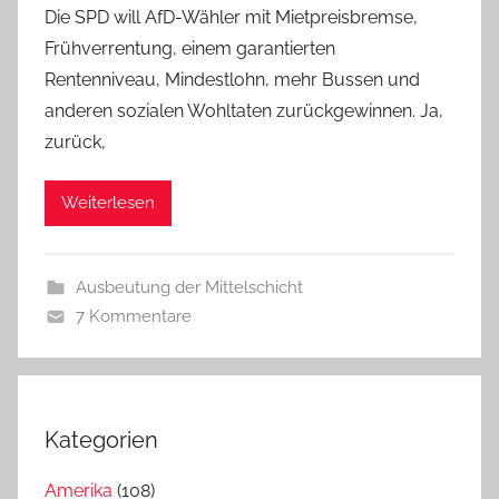
Die SPD will AfD-Wähler mit Mietpreisbremse,
Frühverrentung, einem garantierten
Rentenniveau, Mindestlohn, mehr Bussen und
anderen sozialen Wohltaten zurückgewinnen. Ja,
zurück,
Weiterlesen
Ausbeutung der Mittelschicht
7 Kommentare
Kategorien
Amerika
(108)