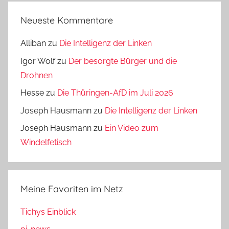
Neueste Kommentare
Alliban
zu
Die Intelligenz der Linken
Igor Wolf
zu
Der besorgte Bürger und die
Drohnen
Hesse
zu
Die Thüringen-AfD im Juli 2026
Joseph Hausmann
zu
Die Intelligenz der Linken
Joseph Hausmann
zu
Ein Video zum
Windelfetisch
Meine Favoriten im Netz
Tichys Einblick