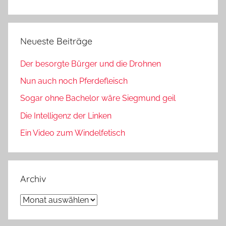
Neueste Beiträge
Der besorgte Bürger und die Drohnen
Nun auch noch Pferdefleisch
Sogar ohne Bachelor wäre Siegmund geil
Die Intelligenz der Linken
Ein Video zum Windelfetisch
Archiv
Archiv