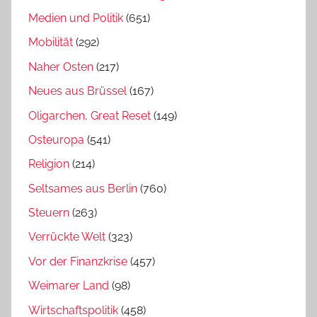
Medien und Politik
(651)
Mobilität
(292)
Naher Osten
(217)
Neues aus Brüssel
(167)
Oligarchen, Great Reset
(149)
Osteuropa
(541)
Religion
(214)
Seltsames aus Berlin
(760)
Steuern
(263)
Verrückte Welt
(323)
Vor der Finanzkrise
(457)
Weimarer Land
(98)
Wirtschaftspolitik
(458)