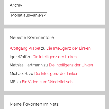
Archiv
Archiv
Neueste Kommentare
Wolfgang Prabel
zu
Die Intelligenz der Linken
Igor Wolf
zu
Die Intelligenz der Linken
Mathias Hartmann
zu
Die Intelligenz der Linken
Michael B.
zu
Die Intelligenz der Linken
ME
zu
Ein Video zum Windelfetisch
Meine Favoriten im Netz