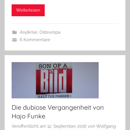
Weiterlesen
Asylkrise
,
Osteuropa
6 Kommentare
Die dubiose Vergangenheit von
Hajo Funke
Veröffentlicht am
12. September 2016
von
Wolfgang