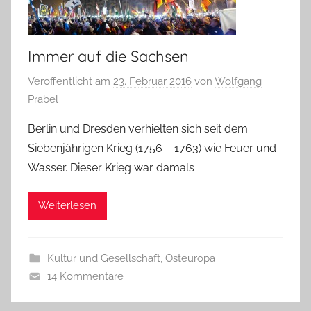
Immer auf die Sachsen
Veröffentlicht am
23. Februar 2016
von
Wolfgang
Prabel
Berlin und Dresden verhielten sich seit dem
Siebenjährigen Krieg (1756 – 1763) wie Feuer und
Wasser. Dieser Krieg war damals
Weiterlesen
Kultur und Gesellschaft
,
Osteuropa
14 Kommentare