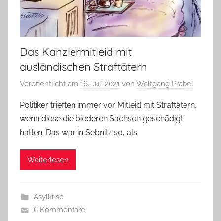
Das Kanzlermitleid mit
ausländischen Straftätern
Veröffentlicht am
16. Juli 2021
von
Wolfgang Prabel
Politiker trieften immer vor Mitleid mit Straftätern,
wenn diese die biederen Sachsen geschädigt
hatten. Das war in Sebnitz so, als
Weiterlesen
Asylkrise
6 Kommentare