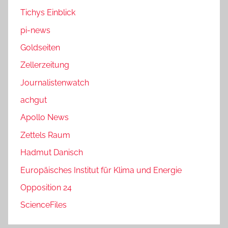
Tichys Einblick
pi-news
Goldseiten
Zellerzeitung
Journalistenwatch
achgut
Apollo News
Zettels Raum
Hadmut Danisch
Europäisches Institut für Klima und Energie
Opposition 24
ScienceFiles