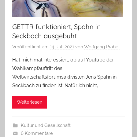
GETTR funktioniert, Spahn in
Seckbach ausgebuht
Veröffentlicht am
14. Juli 2021
von
Wolfgang Prabel
Hat mich mal interessiert, ob auf Youtube der
Wahlkampfauftritt des
Weltwirtschaftsforumsaktivisten Jens Spahn in
Seckbach zu finden ist. Natürlich nicht,
Weiterlesen
Kultur und Gesellschaft
6 Kommentare