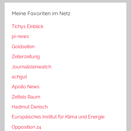
Meine Favoriten im Netz
Tichys Einblick
pi-news
Goldseiten
Zellerzeitung
Journalistenwatch
achgut
Apollo News
Zettels Raum
Hadmut Danisch
Europäisches Institut für Klima und Energie
Opposition 24