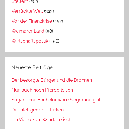
Steuern
(263)
Verrückte Welt
(323)
Vor der Finanzkrise
(457)
Weimarer Land
(98)
Wirtschaftspolitik
(458)
Neueste Beiträge
Der besorgte Bürger und die Drohnen
Nun auch noch Pferdefleisch
Sogar ohne Bachelor wäre Siegmund geil
Die Intelligenz der Linken
Ein Video zum Windelfetisch