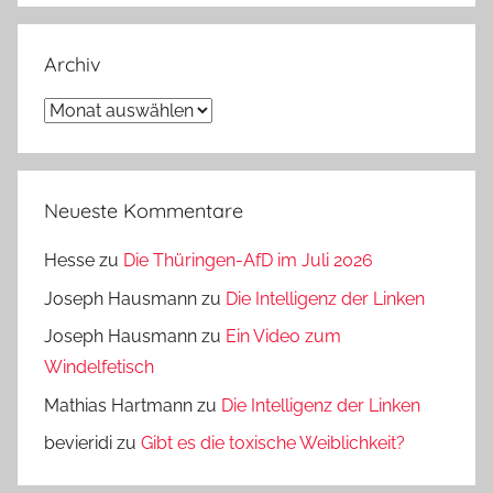
Archiv
Archiv
Neueste Kommentare
Hesse
zu
Die Thüringen-AfD im Juli 2026
Joseph Hausmann
zu
Die Intelligenz der Linken
Joseph Hausmann
zu
Ein Video zum
Windelfetisch
Mathias Hartmann
zu
Die Intelligenz der Linken
bevieridi
zu
Gibt es die toxische Weiblichkeit?