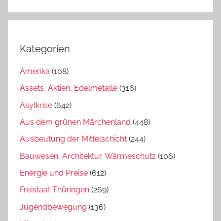
Kategorien
Amerika
(108)
Assets, Aktien, Edelmetalle
(316)
Asylkrise
(642)
Aus dem grünen Märchenland
(448)
Ausbeutung der Mittelschicht
(244)
Bauwesen, Architektur, Wärmeschutz
(106)
Energie und Preise
(612)
Freistaat Thüringen
(269)
Jugendbewegung
(136)