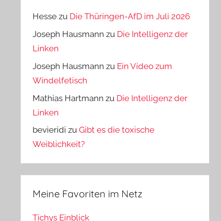
Hesse
zu
Die Thüringen-AfD im Juli 2026
Joseph Hausmann
zu
Die Intelligenz der
Linken
Joseph Hausmann
zu
Ein Video zum
Windelfetisch
Mathias Hartmann
zu
Die Intelligenz der
Linken
bevieridi
zu
Gibt es die toxische
Weiblichkeit?
Meine Favoriten im Netz
Tichys Einblick