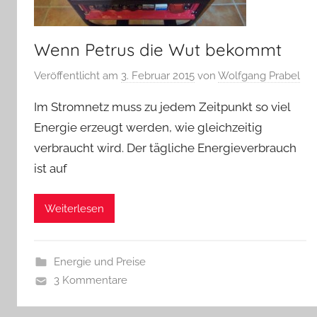
Wenn Petrus die Wut bekommt
Veröffentlicht am
3. Februar 2015
von
Wolfgang Prabel
Im Stromnetz muss zu jedem Zeitpunkt so viel
Energie erzeugt werden, wie gleichzeitig
verbraucht wird. Der tägliche Energieverbrauch
ist auf
Weiterlesen
Energie und Preise
3 Kommentare