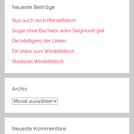
Neueste Beiträge
Nun auch noch Pferdefleisch
Sogar ohne Bachelor wäre Siegmund geil
Die Intelligenz der Linken
Ein Video zum Windelfetisch
Staatsziel Windelfetisch
Archiv
Archiv
Neueste Kommentare