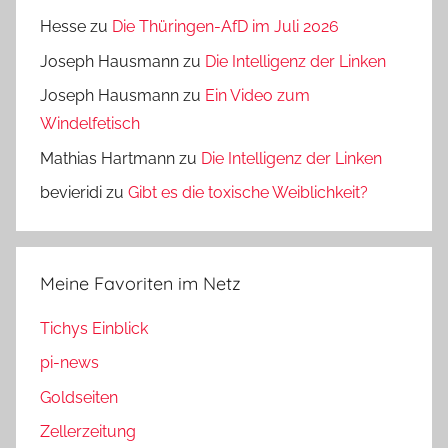
Hesse
zu
Die Thüringen-AfD im Juli 2026
Joseph Hausmann
zu
Die Intelligenz der Linken
Joseph Hausmann
zu
Ein Video zum
Windelfetisch
Mathias Hartmann
zu
Die Intelligenz der Linken
bevieridi
zu
Gibt es die toxische Weiblichkeit?
Meine Favoriten im Netz
Tichys Einblick
pi-news
Goldseiten
Zellerzeitung