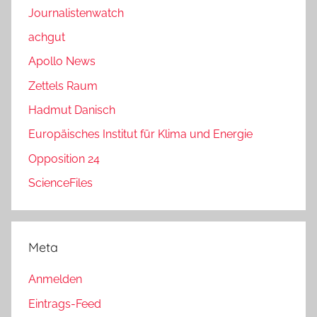
Journalistenwatch
achgut
Apollo News
Zettels Raum
Hadmut Danisch
Europäisches Institut für Klima und Energie
Opposition 24
ScienceFiles
Meta
Anmelden
Eintrags-Feed