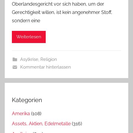
Oberlandesgericht vor sich haben, um der
Gerechtigkeit willen, ist kein angenehmer Stoff,
sondern eine
Weiterlesen
Asylkrise
,
Religion
Kommentar hinterlassen
Kategorien
Amerika
(108)
Assets, Aktien, Edelmetalle
(316)