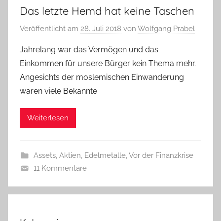
Das letzte Hemd hat keine Taschen
Veröffentlicht am
28. Juli 2018
von
Wolfgang Prabel
Jahrelang war das Vermögen und das
Einkommen für unsere Bürger kein Thema mehr.
Angesichts der moslemischen Einwanderung
waren viele Bekannte
Weiterlesen
Assets, Aktien, Edelmetalle
,
Vor der Finanzkrise
11 Kommentare