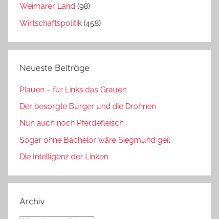
Weimarer Land
(98)
Wirtschaftspolitik
(458)
Neueste Beiträge
Plauen – für Links das Grauen
Der besorgte Bürger und die Drohnen
Nun auch noch Pferdefleisch
Sogar ohne Bachelor wäre Siegmund geil
Die Intelligenz der Linken
Archiv