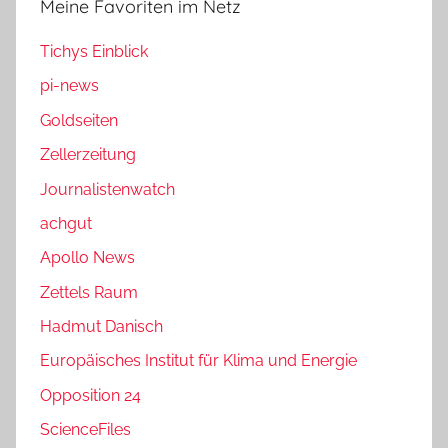
Meine Favoriten im Netz
Tichys Einblick
pi-news
Goldseiten
Zellerzeitung
Journalistenwatch
achgut
Apollo News
Zettels Raum
Hadmut Danisch
Europäisches Institut für Klima und Energie
Opposition 24
ScienceFiles