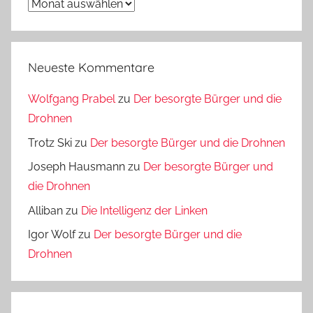
Archiv
Neueste Kommentare
Wolfgang Prabel
zu
Der besorgte Bürger und die
Drohnen
Trotz Ski
zu
Der besorgte Bürger und die Drohnen
Joseph Hausmann
zu
Der besorgte Bürger und
die Drohnen
Alliban
zu
Die Intelligenz der Linken
Igor Wolf
zu
Der besorgte Bürger und die
Drohnen