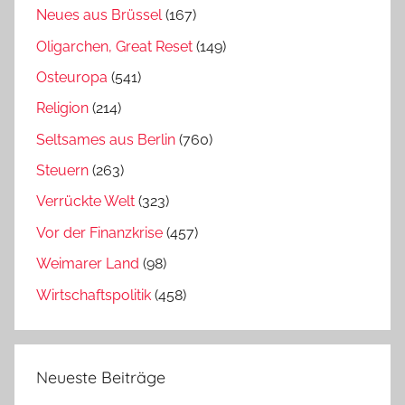
Neues aus Brüssel
(167)
Oligarchen, Great Reset
(149)
Osteuropa
(541)
Religion
(214)
Seltsames aus Berlin
(760)
Steuern
(263)
Verrückte Welt
(323)
Vor der Finanzkrise
(457)
Weimarer Land
(98)
Wirtschaftspolitik
(458)
Neueste Beiträge