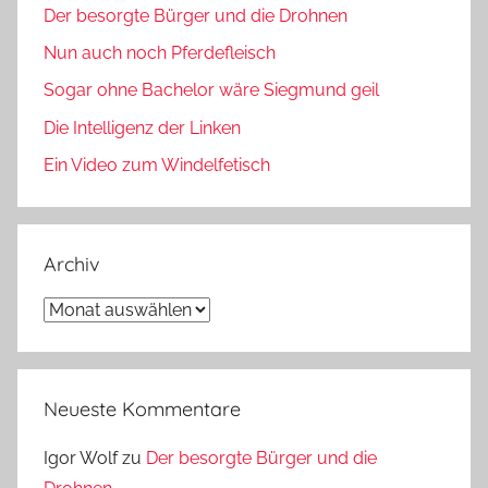
Der besorgte Bürger und die Drohnen
Nun auch noch Pferdefleisch
Sogar ohne Bachelor wäre Siegmund geil
Die Intelligenz der Linken
Ein Video zum Windelfetisch
Archiv
Archiv
Neueste Kommentare
Igor Wolf
zu
Der besorgte Bürger und die