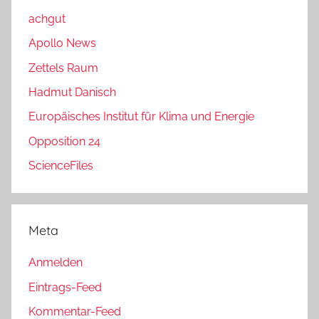
achgut
Apollo News
Zettels Raum
Hadmut Danisch
Europäisches Institut für Klima und Energie
Opposition 24
ScienceFiles
Meta
Anmelden
Eintrags-Feed
Kommentar-Feed