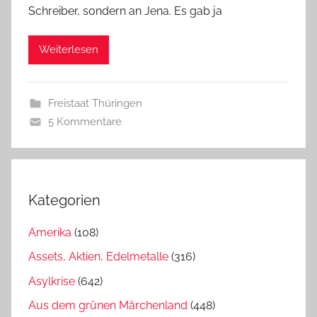
Schreiber, sondern an Jena. Es gab ja
Weiterlesen
Freistaat Thüringen
5 Kommentare
Kategorien
Amerika
(108)
Assets, Aktien, Edelmetalle
(316)
Asylkrise
(642)
Aus dem grünen Märchenland
(448)