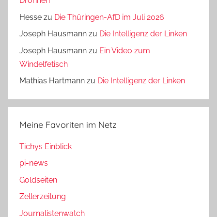
Drohnen
Hesse
zu
Die Thüringen-AfD im Juli 2026
Joseph Hausmann
zu
Die Intelligenz der Linken
Joseph Hausmann
zu
Ein Video zum
Windelfetisch
Mathias Hartmann
zu
Die Intelligenz der Linken
Meine Favoriten im Netz
Tichys Einblick
pi-news
Goldseiten
Zellerzeitung
Journalistenwatch