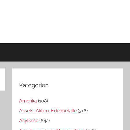
Kategorien
Amerika
(108)
Assets, Aktien, Edelmetalle
(316)
Asylkrise
(642)