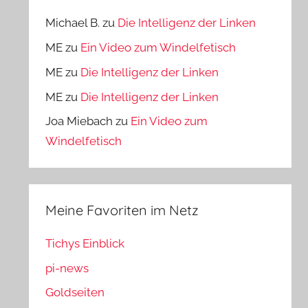
Michael B.
zu
Die Intelligenz der Linken
ME
zu
Ein Video zum Windelfetisch
ME
zu
Die Intelligenz der Linken
ME
zu
Die Intelligenz der Linken
Joa Miebach
zu
Ein Video zum
Windelfetisch
Meine Favoriten im Netz
Tichys Einblick
pi-news
Goldseiten