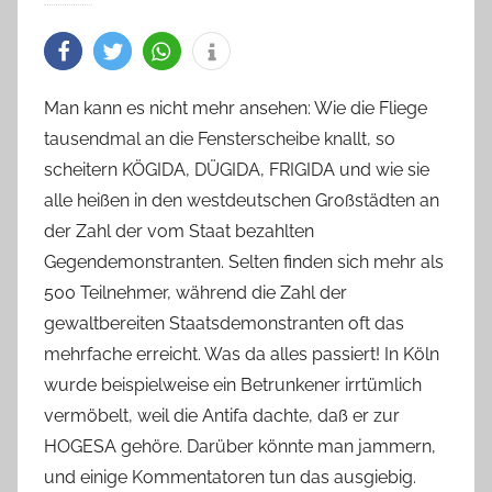
Man kann es nicht mehr ansehen: Wie die Fliege
tausendmal an die Fensterscheibe knallt, so
scheitern KÖGIDA, DÜGIDA, FRIGIDA und wie sie
alle heißen in den westdeutschen Großstädten an
der Zahl der vom Staat bezahlten
Gegendemonstranten. Selten finden sich mehr als
500 Teilnehmer, während die Zahl der
gewaltbereiten Staatsdemonstranten oft das
mehrfache erreicht. Was da alles passiert! In Köln
wurde beispielweise ein Betrunkener irrtümlich
vermöbelt, weil die Antifa dachte, daß er zur
HOGESA gehöre. Darüber könnte man jammern,
und einige Kommentatoren tun das ausgiebig.