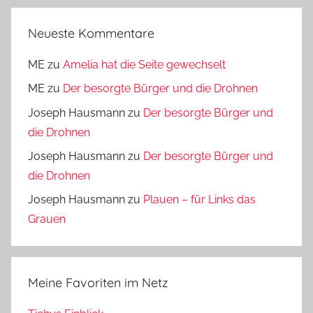
Neueste Kommentare
ME
zu
Amelia hat die Seite gewechselt
ME
zu
Der besorgte Bürger und die Drohnen
Joseph Hausmann
zu
Der besorgte Bürger und
die Drohnen
Joseph Hausmann
zu
Der besorgte Bürger und
die Drohnen
Joseph Hausmann
zu
Plauen – für Links das
Grauen
Meine Favoriten im Netz