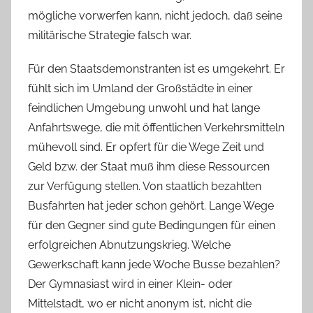
mögliche vorwerfen kann, nicht jedoch, daß seine
militärische Strategie falsch war.
Für den Staatsdemonstranten ist es umgekehrt. Er
fühlt sich im Umland der Großstädte in einer
feindlichen Umgebung unwohl und hat lange
Anfahrtswege, die mit öffentlichen Verkehrsmitteln
mühevoll sind. Er opfert für die Wege Zeit und
Geld bzw. der Staat muß ihm diese Ressourcen
zur Verfügung stellen. Von staatlich bezahlten
Busfahrten hat jeder schon gehört. Lange Wege
für den Gegner sind gute Bedingungen für einen
erfolgreichen Abnutzungskrieg. Welche
Gewerkschaft kann jede Woche Busse bezahlen?
Der Gymnasiast wird in einer Klein- oder
Mittelstadt, wo er nicht anonym ist, nicht die