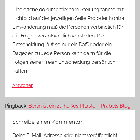
Eine offene dokumentierbare Stellungnahme mit
Lichtbild auf der jeweiligen Seite Pro oder Kontra,
Einwanderung muß die Personen verbindlich für
die Folgen verantwortlich vorstellen. Die
Entscheidung läßt so nur ein Dafür oder ein
Dagegen zu.Jede Person kann dann für die
Folgen seiner freien Entscheidung persönlich
haften.
Antworten
Pingback:
Berlin ist ein zu heißes Pflaster | Prabels Blog
Schreibe einen Kommentar
Deine E-Mail-Adresse wird nicht veröffentlicht.