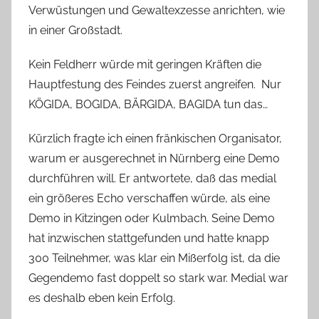
Verwüstungen und Gewaltexzesse anrichten, wie
in einer Großstadt.
Kein Feldherr würde mit geringen Kräften die
Hauptfestung des Feindes zuerst angreifen. Nur
KÖGIDA, BOGIDA, BÄRGIDA, BAGIDA tun das…
Kürzlich fragte ich einen fränkischen Organisator,
warum er ausgerechnet in Nürnberg eine Demo
durchführen will. Er antwortete, daß das medial
ein größeres Echo verschaffen würde, als eine
Demo in Kitzingen oder Kulmbach. Seine Demo
hat inzwischen stattgefunden und hatte knapp
300 Teilnehmer, was klar ein Mißerfolg ist, da die
Gegendemo fast doppelt so stark war. Medial war
es deshalb eben kein Erfolg.