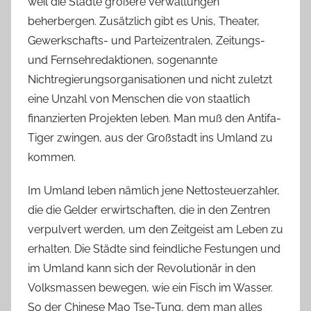
weil die Städte größere Verwaltungen
beherbergen. Zusätzlich gibt es Unis, Theater,
Gewerkschafts- und Parteizentralen, Zeitungs-
und Fernsehredaktionen, sogenannte
Nichtregierungsorganisationen und nicht zuletzt
eine Unzahl von Menschen die von staatlich
finanzierten Projekten leben. Man muß den Antifa-
Tiger zwingen, aus der Großstadt ins Umland zu
kommen.
Im Umland leben nämlich jene Nettosteuerzahler,
die die Gelder erwirtschaften, die in den Zentren
verpulvert werden, um den Zeitgeist am Leben zu
erhalten. Die Städte sind feindliche Festungen und
im Umland kann sich der Revolutionär in den
Volksmassen bewegen, wie ein Fisch im Wasser.
So der Chinese Mao Tse-Tung, dem man alles