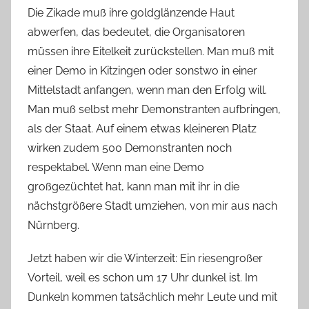
Die Zikade muß ihre goldglänzende Haut
abwerfen, das bedeutet, die Organisatoren
müssen ihre Eitelkeit zurückstellen. Man muß mit
einer Demo in Kitzingen oder sonstwo in einer
Mittelstadt anfangen, wenn man den Erfolg will.
Man muß selbst mehr Demonstranten aufbringen,
als der Staat. Auf einem etwas kleineren Platz
wirken zudem 500 Demonstranten noch
respektabel. Wenn man eine Demo
großgezüchtet hat, kann man mit ihr in die
nächstgrößere Stadt umziehen, von mir aus nach
Nürnberg.
Jetzt haben wir die Winterzeit: Ein riesengroßer
Vorteil, weil es schon um 17 Uhr dunkel ist. Im
Dunkeln kommen tatsächlich mehr Leute und mit