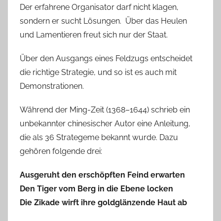
Der erfahrene Organisator darf nicht klagen,
sondern er sucht Lösungen. Über das Heulen
und Lamentieren freut sich nur der Staat.
Über den Ausgangs eines Feldzugs entscheidet
die richtige Strategie, und so ist es auch mit
Demonstrationen.
Während der Ming-Zeit (1368–1644) schrieb ein
unbekannter chinesischer Autor eine Anleitung,
die als 36 Strategeme bekannt wurde. Dazu
gehören folgende drei:
Ausgeruht den erschöpften Feind erwarten
Den Tiger vom Berg in die Ebene locken
Die Zikade wirft ihre goldglänzende Haut ab