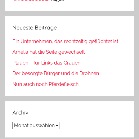
Neueste Beiträge
Ein Unternehmen, das rechtzeitig geflüchtet ist
Amelia hat die Seite gewechselt
Plauen – für Links das Grauen
Der besorgte Bürger und die Drohnen
Nun auch noch Pferdefleisch
Archiv
Archiv