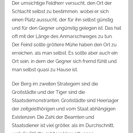
Der umsichtige Feldherr versucht, den Ort der
Schlacht selbst zu bestimmen, wobei er sich
einen Platz aussucht, der für ihn selbst günstig
und für den Gegner ungünstig gelegen ist. Das hat
oft mit der Länge des Anmarschweges zu tun.
Der Feind sollte größere Mühe haben den Ort zu
erreichen, als man selbst. Es sollte aber auch ein
Ort sein, in dem der Gegner sich fremd fühlt und
man selbst quasi zu Hause ist.
Der Berg im zweiten Strategem sind die
Großstädte und der Tiger sind die
Staatsdemonstranten. Großstädte sind Heerlager
der zeitgeisthörigen und vom Staat abhängigen
Existenzen. Die Zahl der Beamten und
Staatsdiener ist viel größer, als im Durchschnitt,