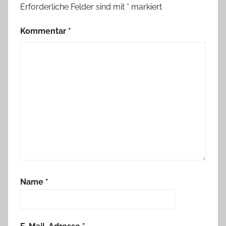
Erforderliche Felder sind mit
*
markiert
Kommentar
*
Name
*