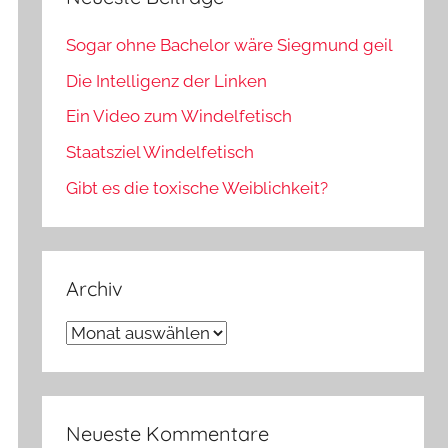
Sogar ohne Bachelor wäre Siegmund geil
Die Intelligenz der Linken
Ein Video zum Windelfetisch
Staatsziel Windelfetisch
Gibt es die toxische Weiblichkeit?
Archiv
Archiv
Neueste Kommentare