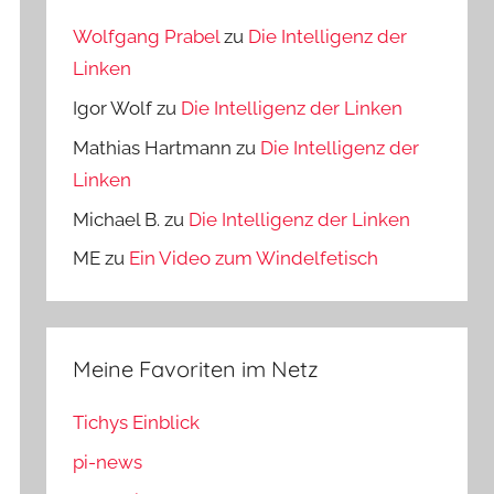
Wolfgang Prabel
zu
Die Intelligenz der
Linken
Igor Wolf
zu
Die Intelligenz der Linken
Mathias Hartmann
zu
Die Intelligenz der
Linken
Michael B.
zu
Die Intelligenz der Linken
ME
zu
Ein Video zum Windelfetisch
Meine Favoriten im Netz
Tichys Einblick
pi-news