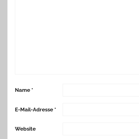
Name
*
E-Mail-Adresse
*
Website