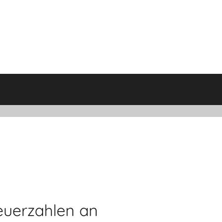
euerzahlen an