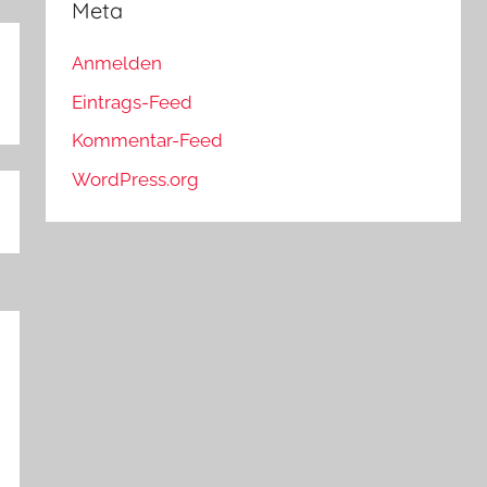
Meta
Anmelden
Eintrags-Feed
Kommentar-Feed
WordPress.org