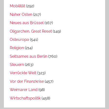
Mobilität
(292)
Naher Osten
(217)
Neues aus Brüssel
(167)
Oligarchen, Great Reset
(149)
Osteuropa
(541)
Religion
(214)
Seltsames aus Berlin
(760)
Steuern
(263)
Verrückte Welt
(323)
Vor der Finanzkrise
(457)
Weimarer Land
(98)
Wirtschaftspolitik
(458)