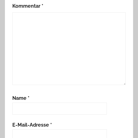
Kommentar
*
Name
*
E-Mail-Adresse
*