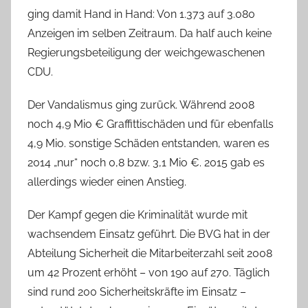
ging damit Hand in Hand: Von 1.373 auf 3.080
Anzeigen im selben Zeitraum. Da half auch keine
Regierungsbeteiligung der weichgewaschenen
CDU.
Der Vandalismus ging zurück. Während 2008
noch 4,9 Mio € Graffittischäden und für ebenfalls
4,9 Mio. sonstige Schäden entstanden, waren es
2014 „nur“ noch 0,8 bzw. 3,1 Mio €. 2015 gab es
allerdings wieder einen Anstieg.
Der Kampf gegen die Kriminalität wurde mit
wachsendem Einsatz geführt. Die BVG hat in der
Abteilung Sicherheit die Mitarbeiterzahl seit 2008
um 42 Prozent erhöht – von 190 auf 270. Täglich
sind rund 200 Sicherheitskräfte im Einsatz –