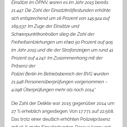
Einsätze im ÖPNV, waren es im Jahr 2015 bereits
21.447. Die Zahl der Einsatzkräftestunden erhöhte
sich entsprechend um 16 Prozent von 145.924 auf
169.537. Im Zuge der Einsätze und
Schwerpunktkontrollen stieg die Zahl der
Freiheitsentziehungen um etwa 50 Prozent auf 905
im Jahr 2015 und die der Strafanzeigen um rund 41
Prozent auf 4.247. Im Zusammenhang mit der
Präsenz der
Polizei Berlin im Betriebsbereich der BVG wurden
21.548 Personenüberprüfungen vorgenommen –
4.098 Überprüfungen mehr als noch 2014.“
Die Zahl der Delikte war 2015 gegenüber 2014 um
27 % erheblich angestiegen. Von 17.771 auf 22.568.
Das trotz einer deutlich erhöhten Polizeipräsenz