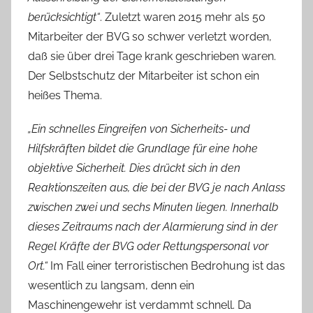
berücksichtigt“
. Zuletzt waren 2015 mehr als 50
Mitarbeiter der BVG so schwer verletzt worden,
daß sie über drei Tage krank geschrieben waren.
Der Selbstschutz der Mitarbeiter ist schon ein
heißes Thema.
„Ein schnelles Eingreifen von Sicherheits- und
Hilfskräften bildet die Grundlage für eine hohe
objektive Sicherheit. Dies drückt sich in den
Reaktionszeiten aus, die bei der BVG je nach Anlass
zwischen zwei und sechs Minuten liegen. Innerhalb
dieses Zeitraums nach der Alarmierung sind in der
Regel Kräfte der BVG oder Rettungspersonal vor
Ort.“
Im Fall einer terroristischen Bedrohung ist das
wesentlich zu langsam, denn ein
Maschinengewehr ist verdammt schnell. Da