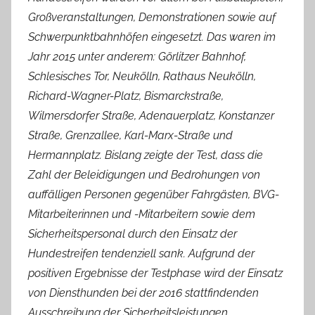
Großveranstaltungen, Demonstrationen sowie auf
Schwerpunktbahnhöfen eingesetzt. Das waren im
Jahr 2015 unter anderem: Görlitzer Bahnhof,
Schlesisches Tor, Neukölln, Rathaus Neukölln,
Richard-Wagner-Platz, Bismarckstraße,
Wilmersdorfer Straße, Adenauerplatz, Konstanzer
Straße, Grenzallee, Karl-Marx-Straße und
Hermannplatz. Bislang zeigte der Test, dass die
Zahl der Beleidigungen und Bedrohungen von
auffälligen Personen gegenüber Fahrgästen, BVG-
Mitarbeiterinnen und -Mitarbeitern sowie dem
Sicherheitspersonal durch den Einsatz der
Hundestreifen tendenziell sank. Aufgrund der
positiven Ergebnisse der Testphase wird der Einsatz
von Diensthunden bei der 2016 stattfindenden
Ausschreibung der Sicherheitsleistungen