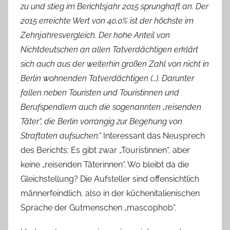
zu und stieg im Berichtsjahr 2015 sprunghaft an. Der
2015 erreichte Wert von 40,0% ist der höchste im
Zehnjahresvergleich. Der hohe Anteil von
Nichtdeutschen an allen Tatverdächtigen erklärt
sich auch aus der weiterhin großen Zahl von nicht in
Berlin wohnenden Tatverdächtigen (…). Darunter
fallen neben Touristen und Touristinnen und
Berufspendlern auch die sogenannten „reisenden
Täter“, die Berlin vorrangig zur Begehung von
Straftaten aufsuchen.“
Interessant das Neusprech
des Berichts: Es gibt zwar „Touristinnen“, aber
keine „reisenden Täterinnen“. Wo bleibt da die
Gleichstellung? Die Aufsteller sind offensichtlich
männerfeindlich, also in der küchenitalienischen
Sprache der Gutmenschen „mascophob“.