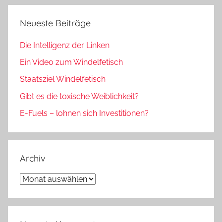
Neueste Beiträge
Die Intelligenz der Linken
Ein Video zum Windelfetisch
Staatsziel Windelfetisch
Gibt es die toxische Weiblichkeit?
E-Fuels – lohnen sich Investitionen?
Archiv
Archiv