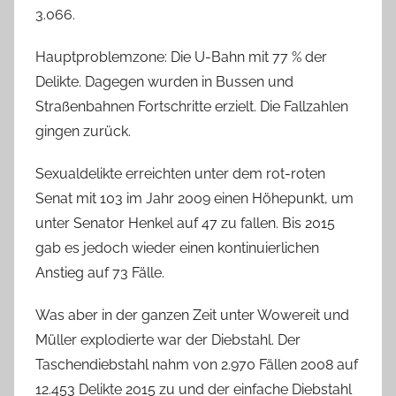
3.066.
Hauptproblemzone: Die U-Bahn mit 77 % der
Delikte. Dagegen wurden in Bussen und
Straßenbahnen Fortschritte erzielt. Die Fallzahlen
gingen zurück.
Sexualdelikte erreichten unter dem rot-roten
Senat mit 103 im Jahr 2009 einen Höhepunkt, um
unter Senator Henkel auf 47 zu fallen. Bis 2015
gab es jedoch wieder einen kontinuierlichen
Anstieg auf 73 Fälle.
Was aber in der ganzen Zeit unter Wowereit und
Müller explodierte war der Diebstahl. Der
Taschendiebstahl nahm von 2.970 Fällen 2008 auf
12.453 Delikte 2015 zu und der einfache Diebstahl