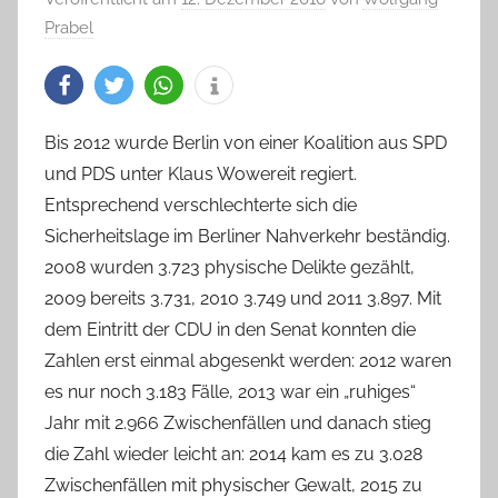
Prabel
Bis 2012 wurde Berlin von einer Koalition aus SPD
und PDS unter Klaus Wowereit regiert.
Entsprechend verschlechterte sich die
Sicherheitslage im Berliner Nahverkehr beständig.
2008 wurden 3.723 physische Delikte gezählt,
2009 bereits 3.731, 2010 3.749 und 2011 3.897. Mit
dem Eintritt der CDU in den Senat konnten die
Zahlen erst einmal abgesenkt werden: 2012 waren
es nur noch 3.183 Fälle, 2013 war ein „ruhiges“
Jahr mit 2.966 Zwischenfällen und danach stieg
die Zahl wieder leicht an: 2014 kam es zu 3.028
Zwischenfällen mit physischer Gewalt, 2015 zu