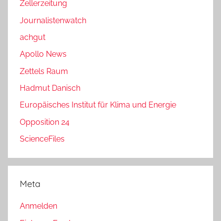
Zellerzeitung
Journalistenwatch
achgut
Apollo News
Zettels Raum
Hadmut Danisch
Europäisches Institut für Klima und Energie
Opposition 24
ScienceFiles
Meta
Anmelden