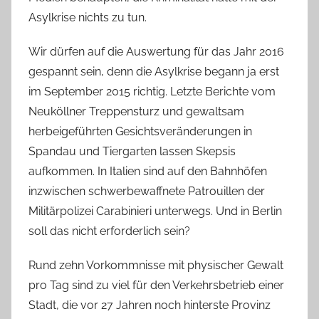
Asylkrise nichts zu tun.
Wir dürfen auf die Auswertung für das Jahr 2016
gespannt sein, denn die Asylkrise begann ja erst
im September 2015 richtig. Letzte Berichte vom
Neuköllner Treppensturz und gewaltsam
herbeigeführten Gesichtsveränderungen in
Spandau und Tiergarten lassen Skepsis
aufkommen. In Italien sind auf den Bahnhöfen
inzwischen schwerbewaffnete Patrouillen der
Militärpolizei Carabinieri unterwegs. Und in Berlin
soll das nicht erforderlich sein?
Rund zehn Vorkommnisse mit physischer Gewalt
pro Tag sind zu viel für den Verkehrsbetrieb einer
Stadt, die vor 27 Jahren noch hinterste Provinz