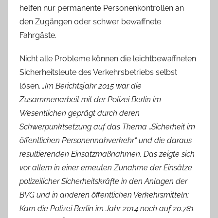
helfen nur permanente Personenkontrollen an
den Zugängen oder schwer bewaffnete
Fahrgäste.
Nicht alle Probleme können die leichtbewaffneten
Sicherheitsleute des Verkehrsbetriebs selbst
lösen.
„Im Berichtsjahr 2015 war die
Zusammenarbeit mit der Polizei Berlin im
Wesentlichen geprägt durch deren
Schwerpunktsetzung auf das Thema „Sicherheit im
öffentlichen Personennahverkehr“ und die daraus
resultierenden Einsatzmaßnahmen. Das zeigte sich
vor allem in einer erneuten Zunahme der Einsätze
polizeilicher Sicherheitskräfte in den Anlagen der
BVG und in anderen öffentlichen Verkehrsmitteln:
Kam die Polizei Berlin im Jahr 2014 noch auf 20.781