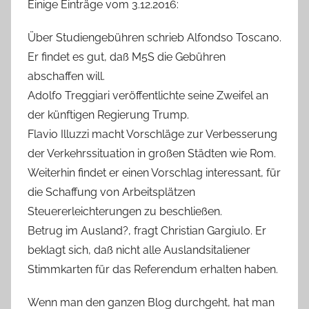
Einige Einträge vom 3.12.2016:
Über Studiengebühren schrieb Alfondso Toscano.
Er findet es gut, daß M5S die Gebühren
abschaffen will.
Adolfo Treggiari veröffentlichte seine Zweifel an
der künftigen Regierung Trump.
Flavio Illuzzi macht Vorschläge zur Verbesserung
der Verkehrssituation in großen Städten wie Rom.
Weiterhin findet er einen Vorschlag interessant, für
die Schaffung von Arbeitsplätzen
Steuererleichterungen zu beschließen.
Betrug im Ausland?, fragt Christian Gargiulo. Er
beklagt sich, daß nicht alle Auslandsitaliener
Stimmkarten für das Referendum erhalten haben.
Wenn man den ganzen Blog durchgeht, hat man