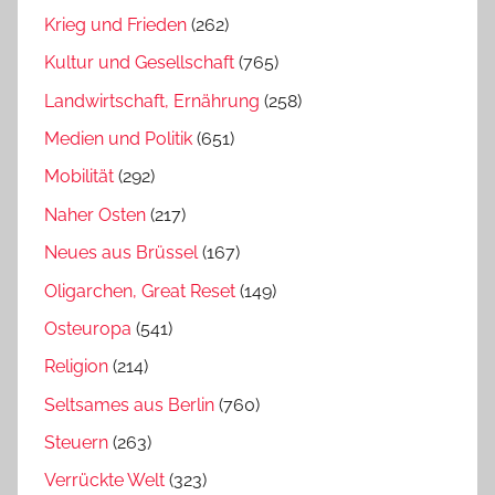
Krieg und Frieden
(262)
Kultur und Gesellschaft
(765)
Landwirtschaft, Ernährung
(258)
Medien und Politik
(651)
Mobilität
(292)
Naher Osten
(217)
Neues aus Brüssel
(167)
Oligarchen, Great Reset
(149)
Osteuropa
(541)
Religion
(214)
Seltsames aus Berlin
(760)
Steuern
(263)
Verrückte Welt
(323)