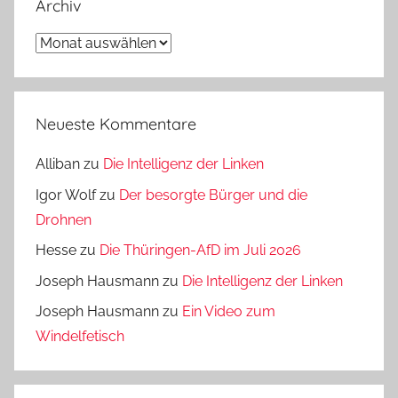
Archiv
Archiv
Neueste Kommentare
Alliban
zu
Die Intelligenz der Linken
Igor Wolf
zu
Der besorgte Bürger und die
Drohnen
Hesse
zu
Die Thüringen-AfD im Juli 2026
Joseph Hausmann
zu
Die Intelligenz der Linken
Joseph Hausmann
zu
Ein Video zum
Windelfetisch