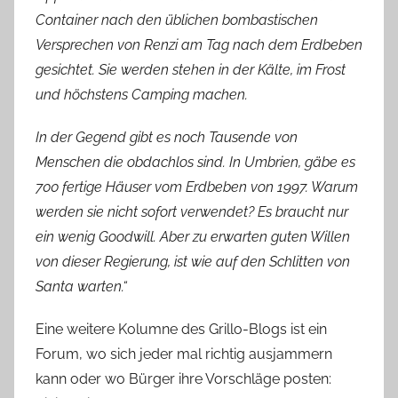
Container nach den üblichen bombastischen
Versprechen von Renzi am Tag nach dem Erdbeben
gesichtet. Sie werden stehen in der Kälte, im Frost
und höchstens Camping machen.
In der Gegend gibt es noch Tausende von
Menschen die obdachlos sind. In Umbrien, gäbe es
700 fertige Häuser vom Erdbeben von 1997. Warum
werden sie nicht sofort verwendet? Es braucht nur
ein wenig Goodwill. Aber zu erwarten guten Willen
von dieser Regierung, ist wie auf den Schlitten von
Santa warten.“
Eine weitere Kolumne des Grillo-Blogs ist ein
Forum, wo sich jeder mal richtig ausjammern
kann oder wo Bürger ihre Vorschläge posten: