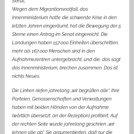
Senat:
Wegen dem Migrantionsnotfall, das
Innenministerium hatte die schwerste Krise in den
letzten Jahren eingeräumt, hat die Bewegung der 5
Sterne einen Antrag im Senat eingereicht. Die
Landungen haben 157.000 Einheiten überschritten,
mehr als 167.000 Menschen sind in den
Aufnahmezentren untergebracht, und die, das sagt
das Innenministerium, brechen zusammen. Das ist
nichts Neues.
Die Linken riefen jahrelang „wir begrüßen alle“. Ihre
Parteien, Genossenschaften und Verwaltungen
haben mit beiden Händen von der Aufnahme
(wörtlich übersetzt: an der Rezeption) profitiert. Auf
der rechten Seite wurde jahrelang geschrien „wir
lehnen alle ab“. Sie argumentierten, daß nur die