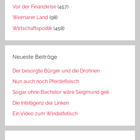
Vor der Finanzkrise
(457)
Weimarer Land
(98)
Wirtschaftspolitik
(458)
Neueste Beiträge
Der besorgte Bürger und die Drohnen
Nun auch noch Pferdefleisch
Sogar ohne Bachelor wäre Siegmund geil
Die Intelligenz der Linken
Ein Video zum Windelfetisch