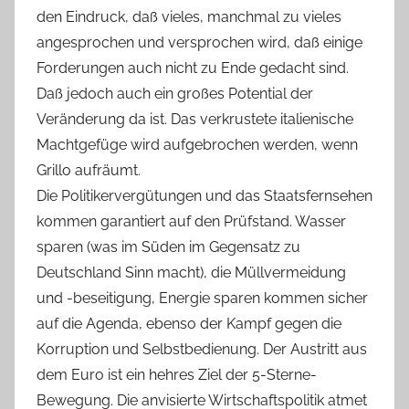
den Eindruck, daß vieles, manchmal zu vieles
angesprochen und versprochen wird, daß einige
Forderungen auch nicht zu Ende gedacht sind.
Daß jedoch auch ein großes Potential der
Veränderung da ist. Das verkrustete italienische
Machtgefüge wird aufgebrochen werden, wenn
Grillo aufräumt.
Die Politikervergütungen und das Staatsfernsehen
kommen garantiert auf den Prüfstand. Wasser
sparen (was im Süden im Gegensatz zu
Deutschland Sinn macht), die Müllvermeidung
und -beseitigung, Energie sparen kommen sicher
auf die Agenda, ebenso der Kampf gegen die
Korruption und Selbstbedienung. Der Austritt aus
dem Euro ist ein hehres Ziel der 5-Sterne-
Bewegung. Die anvisierte Wirtschaftspolitik atmet