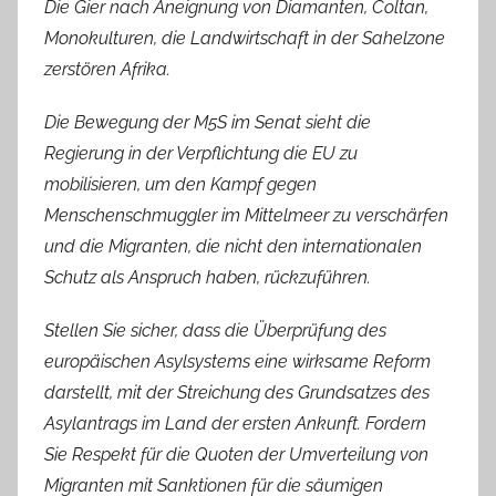
Die Gier nach Aneignung von Diamanten, Coltan,
Monokulturen, die Landwirtschaft in der Sahelzone
zerstören Afrika.
Die Bewegung der M5S im Senat sieht die
Regierung in der Verpflichtung die EU zu
mobilisieren, um den Kampf gegen
Menschenschmuggler im Mittelmeer zu verschärfen
und die Migranten, die nicht den internationalen
Schutz als Anspruch haben, rückzuführen.
Stellen Sie sicher, dass die Überprüfung des
europäischen Asylsystems eine wirksame Reform
darstellt, mit der Streichung des Grundsatzes des
Asylantrags im Land der ersten Ankunft. Fordern
Sie Respekt für die Quoten der Umverteilung von
Migranten mit Sanktionen für die säumigen