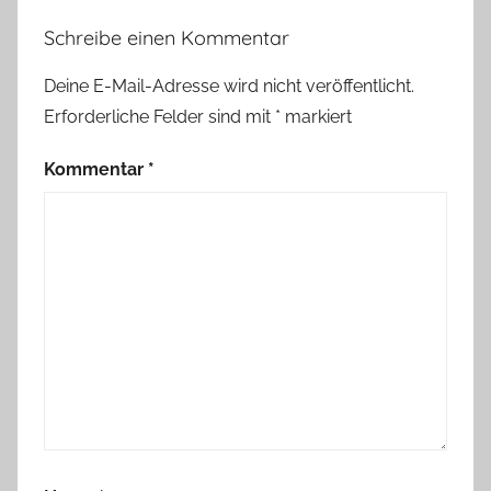
Schreibe einen Kommentar
Deine E-Mail-Adresse wird nicht veröffentlicht.
Erforderliche Felder sind mit
*
markiert
Kommentar
*