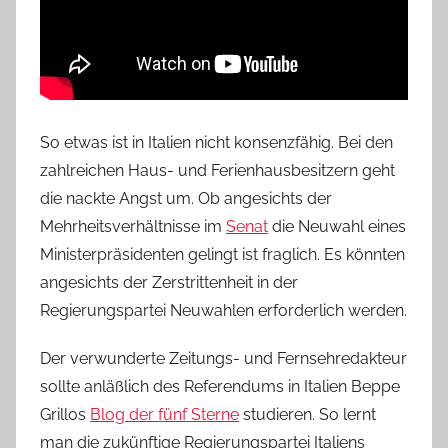
So etwas ist in Italien nicht konsenzfähig. Bei den
zahlreichen Haus- und Ferienhausbesitzern geht
die nackte Angst um. Ob angesichts der
Mehrheitsverhältnisse im
Senat
die Neuwahl eines
Ministerpräsidenten gelingt ist fraglich. Es könnten
angesichts der Zerstrittenheit in der
Regierungspartei Neuwahlen erforderlich werden.
Der verwunderte Zeitungs- und Fernsehredakteur
sollte anläßlich des Referendums in Italien Beppe
Grillos
Blog der fünf Sterne
studieren. So lernt
man die zukünftige Regierungspartei Italiens