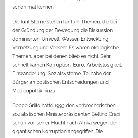
schon mal kennen.
Die fünf Sterne stehen für fünf Themen, die bei
der Gründung der Bewegung die Diskussion
dominierten: Umwelt, Wasser, Entwicklung,
Vernetzung und Verkehr. Es waren ökologische
Themen, aber bei denen blieb es nicht. Sehr
schnell kamen Korruption, Euro, Arbeitslosigkeit,
Einwanderung, Sozialsysteme, Teilhabe der
Bürger an politischen Entscheidungen und
Medienpolitik hinzu.
Beppe Grillo hatte 1993 den verbrecherischen
sozialistischen Ministerpräsidenten Bettino Craxi
schon vor seiner Flucht nach Afrika wegen der
gigantischen Korruption angegriffen. Die