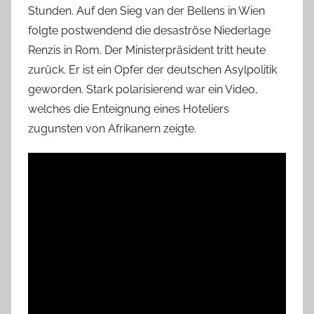
Stunden. Auf den Sieg van der Bellens in Wien
folgte postwendend die desaströse Niederlage
Renzis in Rom. Der Ministerpräsident tritt heute
zurück. Er ist ein Opfer der deutschen Asylpolitik
geworden. Stark polarisierend war ein Video,
welches die Enteignung eines Hoteliers
zugunsten von Afrikanern zeigte.