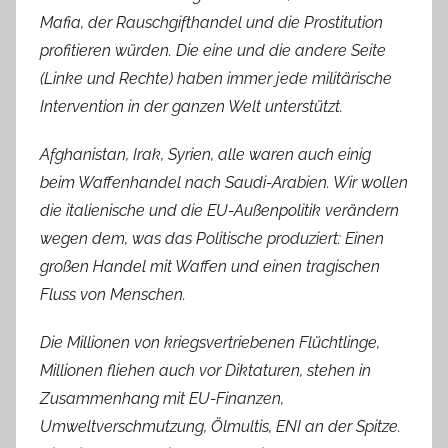
Mafia, der Rauschgifthandel und die Prostitution
profitieren würden. Die eine und die andere Seite
(Linke und Rechte) haben immer jede militärische
Intervention in der ganzen Welt unterstützt.
Afghanistan, Irak, Syrien, alle waren auch einig
beim Waffenhandel nach Saudi-Arabien. Wir wollen
die italienische und die EU-Außenpolitik verändern
wegen dem, was das Politische produziert: Einen
großen Handel mit Waffen und einen tragischen
Fluss von Menschen.
Die Millionen von kriegsvertriebenen Flüchtlinge,
Millionen fliehen auch vor Diktaturen, stehen in
Zusammenhang mit EU-Finanzen,
Umweltverschmutzung, Ölmultis, ENI an der Spitze.