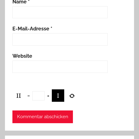
Name
*
E-Mail-Adresse
*
Website
−
=