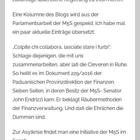
Eine Kolumne des Blogs wird aus der
Parlamentsarbeit der M5S gespeist. Ich habe mal
ein paar aktuelle Einträge übersetzt:
„Colpite chi collabora, lasciate stare i furbi“:
Schlage diejenigen, die mit uns
zusammenarbeiten, aber laß die Cleveren in Ruhe.
So heißt es im Dokument 229/2016 der
Paduanischen Provinzdirektion der Finanzen.
Sieben Seiten, in deren Besitz der M5S- Senator
John Endrizzi kam. Er beklagt Räubermethoden
der Finanzverwaltung. Und daß die Ehrlichen die
Dummen sind.
Zur Asylkrise findet man eine Initiative der M5S im