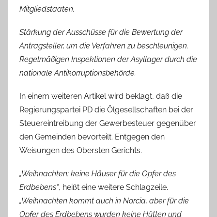
Mitgliedstaaten.
Stärkung der Ausschüsse für die Bewertung der
Antragsteller, um die Verfahren zu beschleunigen.
Regelmäßigen Inspektionen der Asyllager durch die
nationale Antikorruptionsbehörde.
In einem weiteren Artikel wird beklagt, daß die
Regierungspartei PD die Ölgesellschaften bei der
Steuereintreibung der Gewerbesteuer gegenüber
den Gemeinden bevorteilt. Entgegen den
Weisungen des Obersten Gerichts.
„Weihnachten: keine Häuser für die Opfer des
Erdbebens“
, heißt eine weitere Schlagzeile.
„Weihnachten kommt auch in Norcia, aber für die
Opfer des Erdbebens wurden keine Hütten und