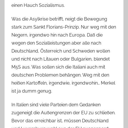
einen Hauch Sozialismus.
Was die Asylkrise betrifft, neigt die Bewegung
stark zum Sankt Florians-Prinzip. Nur weg mit den
Negern, irgendwo hin nach Europa. Daß die
wegen den Sozialleistungen aber alle nach
Deutschland, Österreich und Schweden wollen
und nicht nach Litauen oder Bulgarien, blendet
M5S aus. Was sollen sich die Italiani auch mit
deutschen Problemen behängen. Weg mit den
heißen Kartoffeln, irgendwie, irgendwohin… Merkel
ist ja dumm genug.
In Italien sind viele Parteien dem Gedanken
zugeneigt die Außengrenzen der EU zu schließen.
Bevor das erreichbar ist, müssen Deutschland