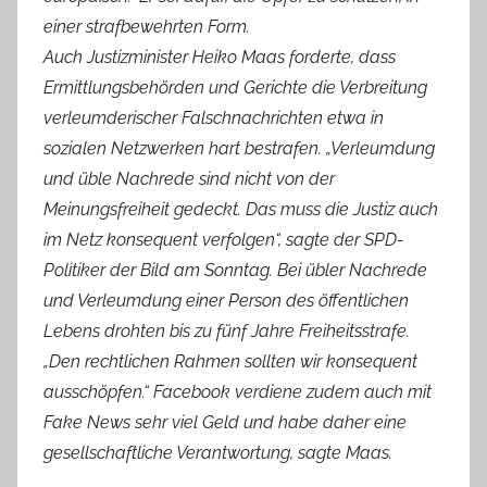
einer strafbewehrten Form.
Auch Justizminister Heiko Maas forderte, dass
Ermittlungsbehörden und Gerichte die Verbreitung
verleumderischer Falschnachrichten etwa in
sozialen Netzwerken hart bestrafen. „Verleumdung
und üble Nachrede sind nicht von der
Meinungsfreiheit gedeckt. Das muss die Justiz auch
im Netz konsequent verfolgen“, sagte der SPD-
Politiker der Bild am Sonntag. Bei übler Nachrede
und Verleumdung einer Person des öffentlichen
Lebens drohten bis zu fünf Jahre Freiheitsstrafe.
„Den rechtlichen Rahmen sollten wir konsequent
ausschöpfen.“ Facebook verdiene zudem auch mit
Fake News sehr viel Geld und habe daher eine
gesellschaftliche Verantwortung, sagte Maas.