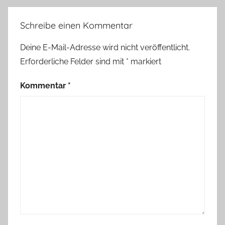
Schreibe einen Kommentar
Deine E-Mail-Adresse wird nicht veröffentlicht.
Erforderliche Felder sind mit
*
markiert
Kommentar
*