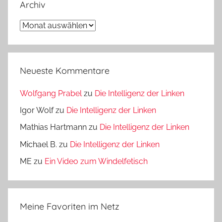
Archiv
Archiv
Neueste Kommentare
Wolfgang Prabel
zu
Die Intelligenz der Linken
Igor Wolf
zu
Die Intelligenz der Linken
Mathias Hartmann
zu
Die Intelligenz der Linken
Michael B.
zu
Die Intelligenz der Linken
ME
zu
Ein Video zum Windelfetisch
Meine Favoriten im Netz