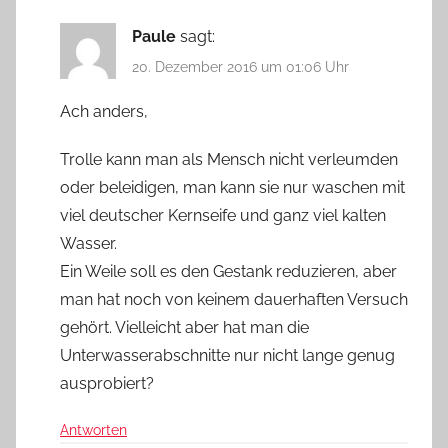
Paule
sagt:
20. Dezember 2016 um 01:06 Uhr
Ach anders,
Trolle kann man als Mensch nicht verleumden
oder beleidigen, man kann sie nur waschen mit
viel deutscher Kernseife und ganz viel kalten
Wasser.
Ein Weile soll es den Gestank reduzieren, aber
man hat noch von keinem dauerhaften Versuch
gehört. Vielleicht aber hat man die
Unterwasserabschnitte nur nicht lange genug
ausprobiert?
Antworten