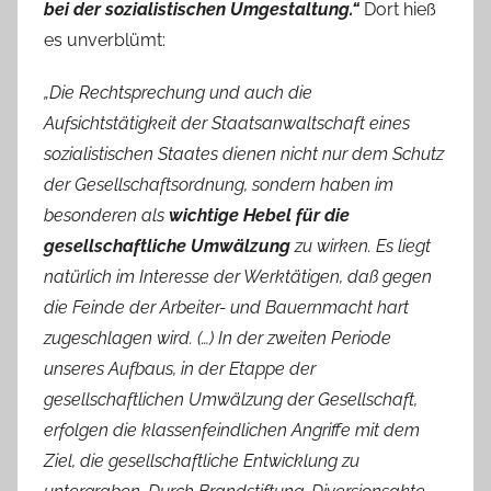
bei der sozialistischen Umgestaltung.“
Dort hieß
es unverblümt:
„Die Rechtsprechung und auch die
Aufsichtstätigkeit der Staatsanwaltschaft eines
sozialistischen Staates dienen nicht nur dem Schutz
der Gesellschaftsordnung, sondern haben im
besonderen als
wichtige Hebel für die
gesellschaftliche Umwälzung
zu wirken. Es liegt
natürlich im Interesse der Werktätigen, daß gegen
die Feinde der Arbeiter- und Bauernmacht hart
zugeschlagen wird. (…) In der zweiten Periode
unseres Aufbaus, in der Etappe der
gesellschaftlichen Umwälzung der Gesellschaft,
erfolgen die klassenfeindlichen Angriffe mit dem
Ziel, die gesellschaftliche Entwicklung zu