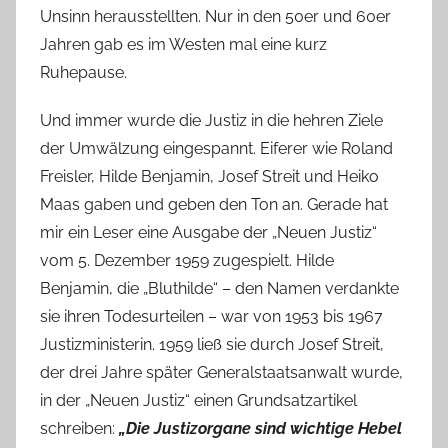
Unsinn herausstellten. Nur in den 50er und 60er
Jahren gab es im Westen mal eine kurz
Ruhepause.
Und immer wurde die Justiz in die hehren Ziele
der Umwälzung eingespannt. Eiferer wie Roland
Freisler, Hilde Benjamin, Josef Streit und Heiko
Maas gaben und geben den Ton an. Gerade hat
mir ein Leser eine Ausgabe der „Neuen Justiz“
vom 5. Dezember 1959 zugespielt. Hilde
Benjamin, die „Bluthilde“ – den Namen verdankte
sie ihren Todesurteilen – war von 1953 bis 1967
Justizministerin. 1959 ließ sie durch Josef Streit,
der drei Jahre später Generalstaatsanwalt wurde,
in der „Neuen Justiz“ einen Grundsatzartikel
schreiben:
„Die Justizorgane sind wichtige Hebel