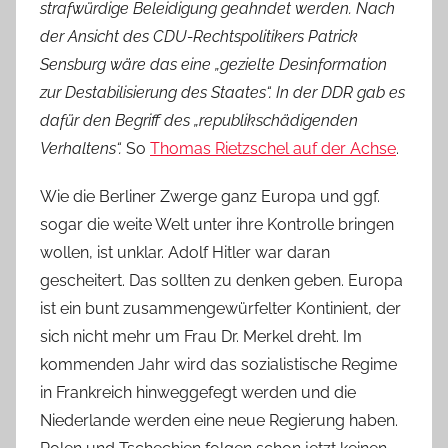
strafwürdige Beleidigung geahndet werden. Nach
der Ansicht des CDU-Rechtspolitikers Patrick
Sensburg wäre das eine „gezielte Desinformation
zur Destabilisierung des Staates“. In der DDR gab es
dafür den Begriff des „republikschädigenden
Verhaltens“.
So
Thomas Rietzschel auf der Achse
.
Wie die Berliner Zwerge ganz Europa und ggf.
sogar die weite Welt unter ihre Kontrolle bringen
wollen, ist unklar. Adolf Hitler war daran
gescheitert. Das sollten zu denken geben. Europa
ist ein bunt zusammengewürfelter Kontinient, der
sich nicht mehr um Frau Dr. Merkel dreht. Im
kommenden Jahr wird das sozialistische Regime
in Frankreich hinweggefegt werden und die
Niederlande werden eine neue Regierung haben.