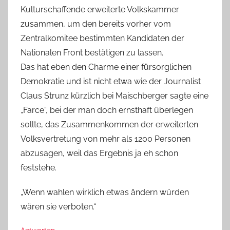
Kulturschaffende erweiterte Volkskammer
zusammen, um den bereits vorher vom
Zentralkomitee bestimmten Kandidaten der
Nationalen Front bestätigen zu lassen.
Das hat eben den Charme einer fürsorglichen
Demokratie und ist nicht etwa wie der Journalist
Claus Strunz kürzlich bei Maischberger sagte eine
„Farce“, bei der man doch ernsthaft überlegen
sollte, das Zusammenkommen der erweiterten
Volksvertretung von mehr als 1200 Personen
abzusagen, weil das Ergebnis ja eh schon
feststehe.
„Wenn wahlen wirklich etwas ändern würden
wären sie verboten.“