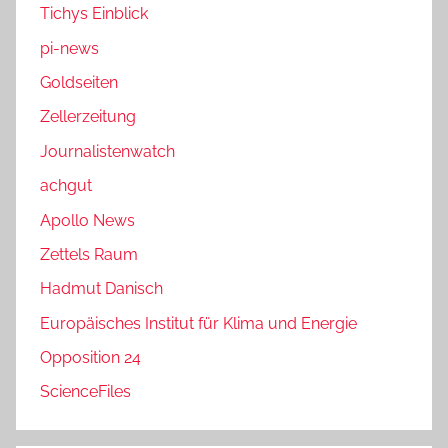
Tichys Einblick
pi-news
Goldseiten
Zellerzeitung
Journalistenwatch
achgut
Apollo News
Zettels Raum
Hadmut Danisch
Europäisches Institut für Klima und Energie
Opposition 24
ScienceFiles