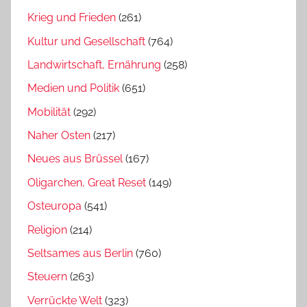
Krieg und Frieden
(261)
Kultur und Gesellschaft
(764)
Landwirtschaft, Ernährung
(258)
Medien und Politik
(651)
Mobilität
(292)
Naher Osten
(217)
Neues aus Brüssel
(167)
Oligarchen, Great Reset
(149)
Osteuropa
(541)
Religion
(214)
Seltsames aus Berlin
(760)
Steuern
(263)
Verrückte Welt
(323)