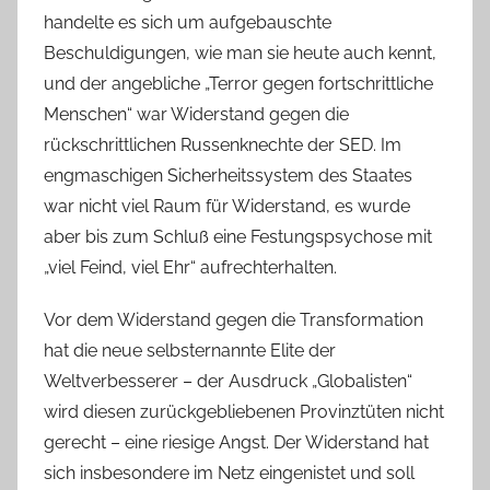
handelte es sich um aufgebauschte
Beschuldigungen, wie man sie heute auch kennt,
und der angebliche „Terror gegen fortschrittliche
Menschen“ war Widerstand gegen die
rückschrittlichen Russenknechte der SED. Im
engmaschigen Sicherheitssystem des Staates
war nicht viel Raum für Widerstand, es wurde
aber bis zum Schluß eine Festungspsychose mit
„viel Feind, viel Ehr“ aufrechterhalten.
Vor dem Widerstand gegen die Transformation
hat die neue selbsternannte Elite der
Weltverbesserer – der Ausdruck „Globalisten“
wird diesen zurückgebliebenen Provinztüten nicht
gerecht – eine riesige Angst. Der Widerstand hat
sich insbesondere im Netz eingenistet und soll