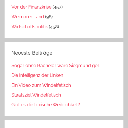
Vor der Finanzkrise
(457)
Weimarer Land
(98)
Wirtschaftspolitik
(458)
Neueste Beiträge
Sogar ohne Bachelor wäre Siegmund geil
Die Intelligenz der Linken
Ein Video zum Windelfetisch
Staatsziel Windelfetisch
Gibt es die toxische Weiblichkeit?