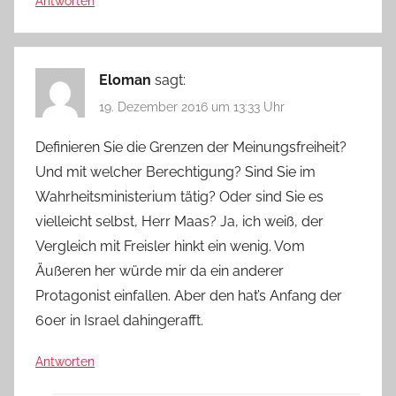
Antworten
Eloman
sagt:
19. Dezember 2016 um 13:33 Uhr
Definieren Sie die Grenzen der Meinungsfreiheit?
Und mit welcher Berechtigung? Sind Sie im
Wahrheitsministerium tätig? Oder sind Sie es
vielleicht selbst, Herr Maas? Ja, ich weiß, der
Vergleich mit Freisler hinkt ein wenig. Vom
Äußeren her würde mir da ein anderer
Protagonist einfallen. Aber den hat’s Anfang der
60er in Israel dahingerafft.
Antworten