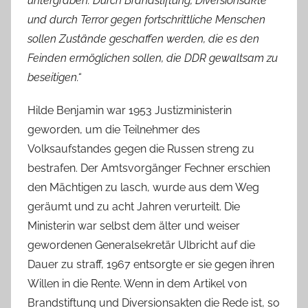
untergraben. Durch Brandstiftung, Diversionsakte
und durch Terror gegen fortschrittliche Menschen
sollen Zustände geschaffen werden, die es den
Feinden ermöglichen sollen, die DDR gewaltsam zu
beseitigen.“
Hilde Benjamin war 1953 Justizministerin
geworden, um die Teilnehmer des
Volksaufstandes gegen die Russen streng zu
bestrafen. Der Amtsvorgänger Fechner erschien
den Mächtigen zu lasch, wurde aus dem Weg
geräumt und zu acht Jahren verurteilt. Die
Ministerin war selbst dem älter und weiser
gewordenen Generalsekretär Ulbricht auf die
Dauer zu straff, 1967 entsorgte er sie gegen ihren
Willen in die Rente. Wenn in dem Artikel von
Brandstiftung und Diversionsakten die Rede ist, so