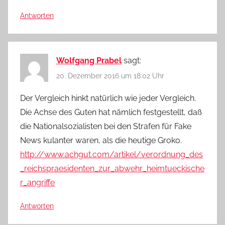
Antworten
Wolfgang Prabel
sagt:
20. Dezember 2016 um 18:02 Uhr
Der Vergleich hinkt natürlich wie jeder Vergleich.
Die Achse des Guten hat nämlich festgestellt, daß
die Nationalsozialisten bei den Strafen für Fake
News kulanter waren, als die heutige Groko.
http://www.achgut.com/artikel/verordnung_des
_reichspraesidenten_zur_abwehr_heimtueckische
r_angriffe
Antworten