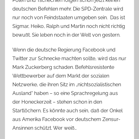
Polen und Tschechien folgen schon jetzt keinen
deutschen Befehlen mehr. Die SPD-Zentrale wird
nur noch von Feindstaaten umgeben sein. Das ist
Sigmar, Heiko, Ralph und Martin noch nicht richtig
bewußt. Sie leben noch in der Welt von gestern.
Wenn die deutsche Regierung Facebook und
Twitter zur Schnecke machten sollte, wird das nur
Mark Zuckerberg schaden. Befehlsresistente
Wettbewerber auf dem Markt der sozialen
Netzwerke, die ihren Sitz im „nichtsozialistischen
Ausland“ haben – so eine Sprachregelung aus
der Honeckerzeit – stehen schon in den
Startlöchern. Es könnte auch sein, daß der Onkel
aus Amerika Facebook vor deutschem Zensur-
Ansinnen schützt. Wer weiß…