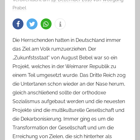
Prabel
Die Herrschenden hatten in Deutschland immer
das Ziel am Volk rumzuerziehen. Der
„Zukunfstsstaat“ von August Bebel war so ein
Projekt, welches in der Weimarer Republik zu
einem Teil umgesetzt wurde. Das Dritte Reich zog
die Untertanen schon wieder an der Nase herum,
gleich anschließend sollte der orthodoxe
Sozialismus aufgebaut werden und die neuesten
Projekte sind die multikulturelle Gesellschaft und
die Dekarbonisierung. Immer ging es um die
Transformation der Gesellschaft und um die
Erreichung von Zielen, die sich hinterher als