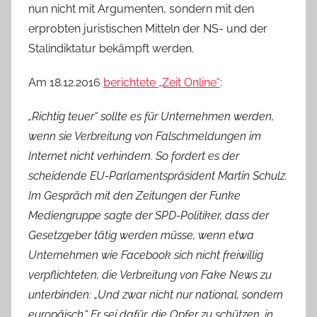
nun nicht mit Argumenten, sondern mit den
erprobten juristischen Mitteln der NS- und der
Stalindiktatur bekämpft werden.
Am 18.12.2016
berichtete „Zeit Online“
:
„Richtig teuer“ sollte es für Unternehmen werden,
wenn sie Verbreitung von Falschmeldungen im
Internet nicht verhindern. So fordert es der
scheidende EU-Parlamentspräsident Martin Schulz.
Im Gespräch mit den Zeitungen der Funke
Mediengruppe sagte der SPD-Politiker, dass der
Gesetzgeber tätig werden müsse, wenn etwa
Unternehmen wie Facebook sich nicht freiwillig
verpflichteten, die Verbreitung von Fake News zu
unterbinden: „Und zwar nicht nur national, sondern
europäisch.“ Er sei dafür, die Opfer zu schützen, in