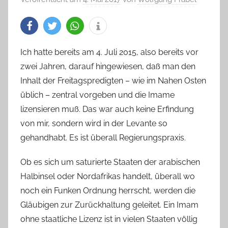
Ich hatte bereits am 4. Juli 2015, also bereits vor
zwei Jahren, darauf hingewiesen, daß man den
Inhalt der Freitagspredigten – wie im Nahen Osten
üblich – zentral vorgeben und die Imame
lizensieren muß. Das war auch keine Erfindung
von mir, sondern wird in der Levante so
gehandhabt. Es ist überall Regierungspraxis.
Ob es sich um saturierte Staaten der arabischen
Halbinsel oder Nordafrikas handelt, überall wo
noch ein Funken Ordnung herrscht, werden die
Gläubigen zur Zurückhaltung geleitet. Ein Imam
ohne staatliche Lizenz ist in vielen Staaten völlig