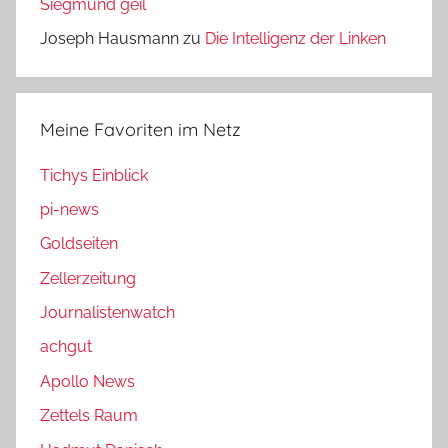
Siegmund geil
Joseph Hausmann
zu
Die Intelligenz der Linken
Meine Favoriten im Netz
Tichys Einblick
pi-news
Goldseiten
Zellerzeitung
Journalistenwatch
achgut
Apollo News
Zettels Raum