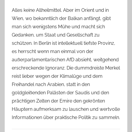
Alles keine Allheilmittel. Aber im Orient und in
Wien, wo bekanntlich der Balkan anfängt, gibt
man sich wenigstens Mühe und macht sich
Gedanken, um Staat und Gesellschaft zu
schützen. In Berlin ist intellektuell tiefste Provinz,
es herrscht wenn man einmal von der
außerparlamentarischen AfD absieht, weitgehend
erschreckende Ignoranz. Die dummdreiste Merkel
reist lieber wegen der Klimalüge und dem
Freihandel nach Arabien, statt in den
goldgleißenden Palästen der Saudis und den
prächtigen Zelten der Emire den gekrönten
Häuptern aufmerksam zu lauschen und wertvolle
Informationen über praktische Politik zu sammeln.