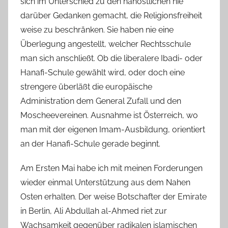
sich im Unterschied zu den nahöstlichen nie
darüber Gedanken gemacht, die Religionsfreiheit
weise zu beschränken. Sie haben nie eine
Überlegung angestellt, welcher Rechtsschule
man sich anschließt. Ob die liberalere Ibadi- oder
Hanafi-Schule gewählt wird, oder doch eine
strengere überläßt die europäische
Administration dem General Zufall und den
Moscheevereinen. Ausnahme ist Österreich, wo
man mit der eigenen Imam-Ausbildung, orientiert
an der Hanafi-Schule gerade beginnt.
Am Ersten Mai habe ich mit meinen Forderungen
wieder einmal Unterstützung aus dem Nahen
Osten erhalten. Der weise Botschafter der Emirate
in Berlin, Ali Abdullah al-Ahmed riet zur
Wachsamkeit gegenüber radikalen islamischen