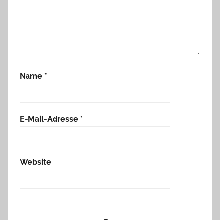
Name
*
E-Mail-Adresse
*
Website