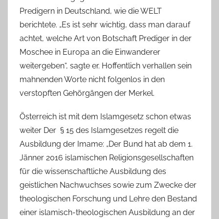
Predigern in Deutschland, wie die WELT
berichtete. „Es ist sehr wichtig, dass man darauf
achtet, welche Art von Botschaft Prediger in der
Moschee in Europa an die Einwanderer
weitergeben“, sagte er. Hoffentlich verhallen sein
mahnenden Worte nicht folgenlos in den
verstopften Gehörgängen der Merkel.
Österreich ist mit dem Islamgesetz schon etwas
weiter Der § 15 des Islamgesetzes regelt die
Ausbildung der Imame: „Der Bund hat ab dem 1.
Jänner 2016 islamischen Religionsgesellschaften
für die wissenschaftliche Ausbildung des
geistlichen Nachwuchses sowie zum Zwecke der
theologischen Forschung und Lehre den Bestand
einer islamisch-theologischen Ausbildung an der