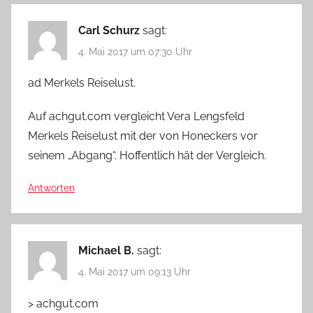
Carl Schurz
sagt:
4. Mai 2017 um 07:30 Uhr
ad Merkels Reiselust.
Auf achgut.com vergleicht Vera Lengsfeld
Merkels Reiselust mit der von Honeckers vor
seinem „Abgang“. Hoffentlich hät der Vergleich.
Antworten
Michael B.
sagt:
4. Mai 2017 um 09:13 Uhr
> achgut.com