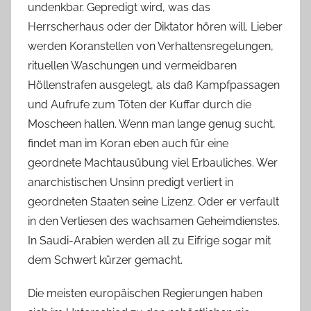
undenkbar. Gepredigt wird, was das
Herrscherhaus oder der Diktator hören will. Lieber
werden Koranstellen von Verhaltensregelungen,
rituellen Waschungen und vermeidbaren
Höllenstrafen ausgelegt, als daß Kampfpassagen
und Aufrufe zum Töten der Kuffar durch die
Moscheen hallen. Wenn man lange genug sucht,
findet man im Koran eben auch für eine
geordnete Machtausübung viel Erbauliches. Wer
anarchistischen Unsinn predigt verliert in
geordneten Staaten seine Lizenz. Oder er verfault
in den Verliesen des wachsamen Geheimdienstes.
In Saudi-Arabien werden all zu Eifrige sogar mit
dem Schwert kürzer gemacht.
Die meisten europäischen Regierungen haben