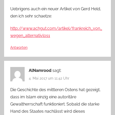
Uebrigens auch ein neuer Artikel von Gerd Held,
den ich sehr schaetze:
http://www.achgut.com/artikel/frankreich_von_
wegen_alternativlos1
Antworten
AlNamrood
sagt:
4. Mai 2017 um 11:42 Uhr
Die Geschichte des mittleren Ostens hat gezeigt,
dass im Islam einzig eine autoritäre
Gewaltherrschaft funktioniert. Sobald die starke
Hand des Staates nachlässt wird dieses