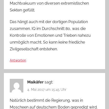
Machtvakuum von diversen extremistischen
Sekten gefüllt.
Das hängt auch mit der dortigen Population
zusammen. IQ im Durchschnitt 80, was die
Kontrolle von Emotionen und Trieben nahezu
unmöglich macht. So kann keine friedliche
Zivilgesellschaft entstehen.
Antworten
Maikäfer
sagt:
4. Mai 2017 um 15:45 Uhr
Natürlich bestimmt die Regierung, was in
Moscheen auf deutschem Boden gepredigt wird.