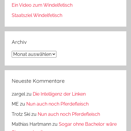
Ein Video zum Windelfetisch
Staatsziel Windelfetisch
Archiv
Archiv
Neueste Kommentare
zargel
zu
Die Intelligenz der Linken
ME
zu
Nun auch noch Pferdefleisch
Trotz Ski
zu
Nun auch noch Pferdefleisch
Mathias Hartmann
zu
Sogar ohne Bachelor wäre