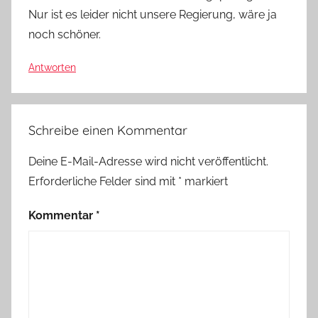
Nur ist es leider nicht unsere Regierung, wäre ja
noch schöner.
Antworten
Schreibe einen Kommentar
Deine E-Mail-Adresse wird nicht veröffentlicht.
Erforderliche Felder sind mit
*
markiert
Kommentar
*