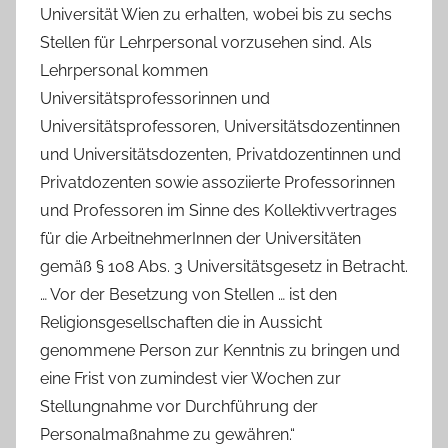
Universität Wien zu erhalten, wobei bis zu sechs
Stellen für Lehrpersonal vorzusehen sind. Als
Lehrpersonal kommen
Universitätsprofessorinnen und
Universitätsprofessoren, Universitätsdozentinnen
und Universitätsdozenten, Privatdozentinnen und
Privatdozenten sowie assoziierte Professorinnen
und Professoren im Sinne des Kollektivvertrages
für die ArbeitnehmerInnen der Universitäten
gemäß § 108 Abs. 3 Universitätsgesetz in Betracht.
… Vor der Besetzung von Stellen … ist den
Religionsgesellschaften die in Aussicht
genommene Person zur Kenntnis zu bringen und
eine Frist von zumindest vier Wochen zur
Stellungnahme vor Durchführung der
Personalmaßnahme zu gewähren.“