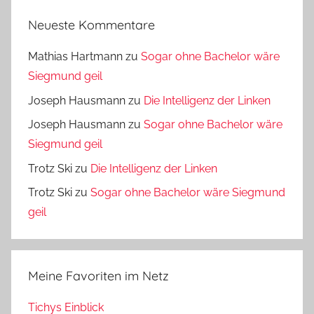
Neueste Kommentare
Mathias Hartmann
zu
Sogar ohne Bachelor wäre
Siegmund geil
Joseph Hausmann
zu
Die Intelligenz der Linken
Joseph Hausmann
zu
Sogar ohne Bachelor wäre
Siegmund geil
Trotz Ski
zu
Die Intelligenz der Linken
Trotz Ski
zu
Sogar ohne Bachelor wäre Siegmund
geil
Meine Favoriten im Netz
Tichys Einblick