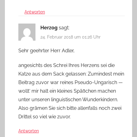
Antworten
Herzog
sagt:
24. Februar 2018 um 01:26 Uhr
Sehr geehrter Herr Adler,
angesichts des Schrei Ihres Herzens sei die
Katze aus dem Sack gelassen: Zumindest mein
Beitrag zuvor war reines Pseudo-Ungarisch —
wollt‘ mir halt ein kleines Späßchen machen
unter unseren linguistischen Wunderkindern.
Also grämen Sie sich bitte allenfalls noch zwei
Drittel so viel wie zuvor.
Antworten