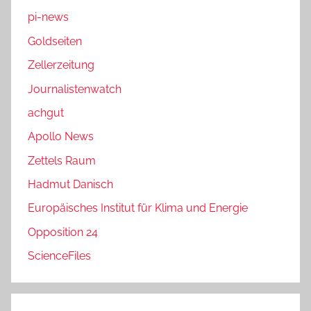
pi-news
Goldseiten
Zellerzeitung
Journalistenwatch
achgut
Apollo News
Zettels Raum
Hadmut Danisch
Europäisches Institut für Klima und Energie
Opposition 24
ScienceFiles