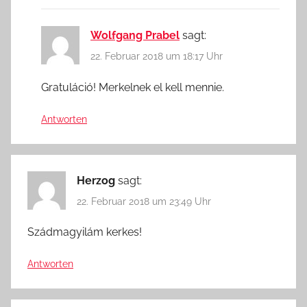
Wolfgang Prabel
sagt:
22. Februar 2018 um 18:17 Uhr
Gratuláció! Merkelnek el kell mennie.
Antworten
Herzog
sagt:
22. Februar 2018 um 23:49 Uhr
Szádmagyilám kerkes!
Antworten