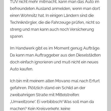
TÜV nicht mehr mitmacht, kann man das Auto im
befreundeten Ausland anmelden, wenn man dort
einen Wohnsitz hat. In einigen Ländern sind die
Techniknörgler, die die Fahrzeuge prüfen, nicht so
streng und man kann auch noch Versicherung
sparen.
Im Handwerk gibt es im Moment genug Aufträge.
Da kann man Auftraggeber aus den Dieselstädten
doch einfach ignorieren und muß nicht ein neues
Auto kaufen.
Ich bin mit meinem alten Movano mal nach Erfurt
gefahren. Plötzlich stand ein Schild an der
zweibahnigen Straße mit Mittelstreifen:
„Umweltzone“. Ei verbibbsch! Was soll man da
machen? Kein Kreisverkehr, keine