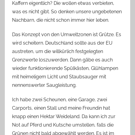
Kaffern eigentlich? Die wollen etwas verbieten,
was es nicht gibt. So denken unsere ungebetenen
Nachbarn, die nicht schon immer hier leben.
Das Konzept von den Umweltzonen ist Grütze. Es
wird scheitern. Deutschland sollte aus der EU
austreten, um die willkürlich festgelegten
Grenzwerte loszuwerden. Dann gäbe es auch
wieder funktionierende Spülkästen, Glühlampen
mit heimeligem Licht und Staubsauger mit
nennenswerter Saugleistung.
Ich habe zwei Scheunen, eine Garage, zwei
Carports, einen Stall und meine Freundin hat
knapp einen Hektar Weideland. Da kann ich zur
Not auf Pferd und Kutsche umstellen, falls die
Grünen nicht bald abgewählt werden. Es ist im