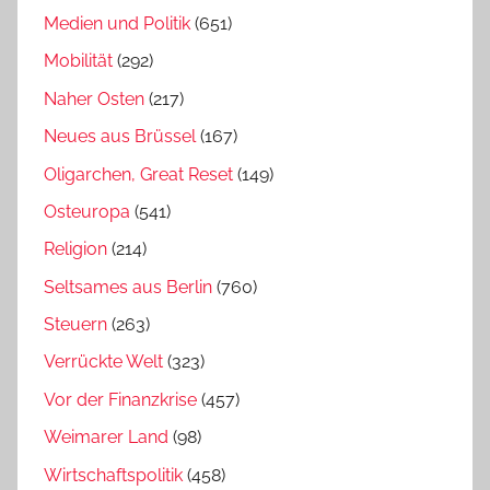
Medien und Politik
(651)
Mobilität
(292)
Naher Osten
(217)
Neues aus Brüssel
(167)
Oligarchen, Great Reset
(149)
Osteuropa
(541)
Religion
(214)
Seltsames aus Berlin
(760)
Steuern
(263)
Verrückte Welt
(323)
Vor der Finanzkrise
(457)
Weimarer Land
(98)
Wirtschaftspolitik
(458)