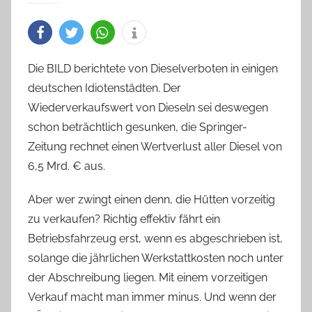
Die BILD berichtete von Dieselverboten in einigen
deutschen Idiotenstädten. Der
Wiederverkaufswert von Dieseln sei deswegen
schon beträchtlich gesunken, die Springer-
Zeitung rechnet einen Wertverlust aller Diesel von
6,5 Mrd. € aus.
Aber wer zwingt einen denn, die Hütten vorzeitig
zu verkaufen? Richtig effektiv fährt ein
Betriebsfahrzeug erst, wenn es abgeschrieben ist,
solange die jährlichen Werkstattkosten noch unter
der Abschreibung liegen. Mit einem vorzeitigen
Verkauf macht man immer minus. Und wenn der