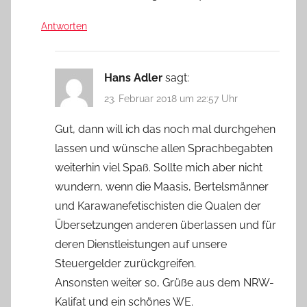
Antworten
Hans Adler
sagt:
23. Februar 2018 um 22:57 Uhr
Gut, dann will ich das noch mal durchgehen
lassen und wünsche allen Sprachbegabten
weiterhin viel Spaß. Sollte mich aber nicht
wundern, wenn die Maasis, Bertelsmänner
und Karawanefetischisten die Qualen der
Übersetzungen anderen überlassen und für
deren Dienstleistungen auf unsere
Steuergelder zurückgreifen.
Ansonsten weiter so, Grüße aus dem NRW-
Kalifat und ein schönes WE.