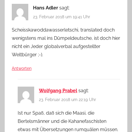
Hans Adler
sagt:
23. Februar 2018 um 19:41 Uhr
Scheisskawoddawasserletschi, translated doch
wenigstens mal ins Dümpeldeutsche, ist doch hier
nicht ein Jeder globalverbal aufgestellter
Weltbürger ;-).
Antworten
Wolfgang Prabel
sagt:
23. Februar 2018 um 22:19 Uhr
Ist nur Spaß, daß sich die Maasi, die
Bertelsmänner und die Kahanefaschisten
etwas mit Übersetzungen rumquälen müssen.