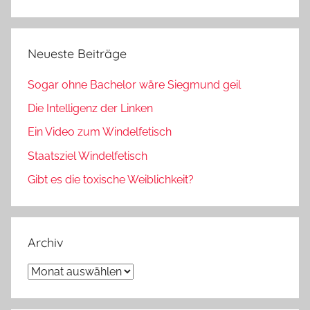
Neueste Beiträge
Sogar ohne Bachelor wäre Siegmund geil
Die Intelligenz der Linken
Ein Video zum Windelfetisch
Staatsziel Windelfetisch
Gibt es die toxische Weiblichkeit?
Archiv
Archiv