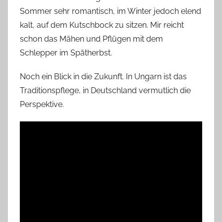
Sommer sehr romantisch, im Winter jedoch elend
kalt, auf dem Kutschbock zu sitzen. Mir reicht
schon das Mähen und Pflügen mit dem
Schlepper im Spätherbst.
Noch ein Blick in die Zukunft. In Ungarn ist das
Traditionspflege, in Deutschland vermutlich die
Perspektive.