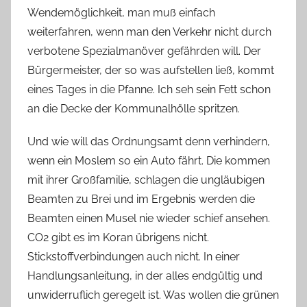
Wendemöglichkeit, man muß einfach
weiterfahren, wenn man den Verkehr nicht durch
verbotene Spezialmanöver gefährden will. Der
Bürgermeister, der so was aufstellen ließ, kommt
eines Tages in die Pfanne. Ich seh sein Fett schon
an die Decke der Kommunalhölle spritzen.
Und wie will das Ordnungsamt denn verhindern,
wenn ein Moslem so ein Auto fährt. Die kommen
mit ihrer Großfamilie, schlagen die ungläubigen
Beamten zu Brei und im Ergebnis werden die
Beamten einen Musel nie wieder schief ansehen.
CO2 gibt es im Koran übrigens nicht.
Stickstoffverbindungen auch nicht. In einer
Handlungsanleitung, in der alles endgültig und
unwiderruflich geregelt ist. Was wollen die grünen