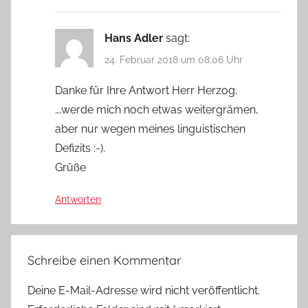
Hans Adler
sagt:
24. Februar 2018 um 08:06 Uhr
Danke für Ihre Antwort Herr Herzog,
….werde mich noch etwas weitergrämen,
aber nur wegen meines linguistischen
Defizits :-).
Grüße
Antworten
Schreibe einen Kommentar
Deine E-Mail-Adresse wird nicht veröffentlicht.