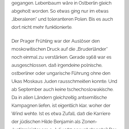
gegangen. Lebenbaum wäre in Ostberlin gleich
abgeholt worden. So etwas ging nur im etwas
„liberaleren“ und toleranteren Polen. Bis es auch
dort nicht mehr funktionierte.
Der Prager Frühling war der Auslöser den
moskowitischen Druck auf die „Bruderländer“
noch einmal zu verstärken. Gerade 1968 war es
ausgeschlossen, daß irgendeine polnische,
ostberliner oder ungarische Führung ohne den
Ukas Moskaus Juden rausschmeißen konnte. Und
ab September auch keine tschechoslowakische.
Da in allen Ländern gleichzeitig antsemitische
Kampagnen liefen, ist eigentlich klar, woher der
Wind wehte. Ist es etwa Zufall, daß die Karriere
der jüdischen Hilde Benjamin als Zonen-