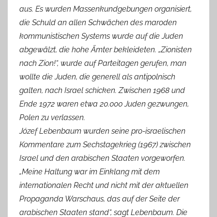
aus. Es wurden Massenkundgebungen organisiert,
die Schuld an allen Schwächen des maroden
kommunistischen Systems wurde auf die Juden
abgewälzt, die hohe Ämter bekleideten. „Zionisten
nach Zion!“, wurde auf Parteitagen gerufen, man
wollte die Juden, die generell als antipolnisch
galten, nach Israel schicken. Zwischen 1968 und
Ende 1972 waren etwa 20.000 Juden gezwungen,
Polen zu verlassen.
Józef Lebenbaum wurden seine pro-israelischen
Kommentare zum Sechstagekrieg (1967) zwischen
Israel und den arabischen Staaten vorgeworfen.
„Meine Haltung war im Einklang mit dem
internationalen Recht und nicht mit der aktuellen
Propaganda Warschaus, das auf der Seite der
arabischen Staaten stand“, sagt Lebenbaum. Die