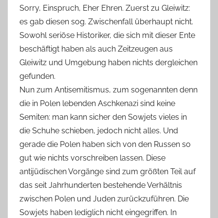
Sorry, Einspruch, Eher Ehren. Zuerst zu Gleiwitz:
es gab diesen sog. Zwischenfall überhaupt nicht.
Sowohl seriöse Historiker, die sich mit dieser Ente
beschäftigt haben als auch Zeitzeugen aus
Gleiwitz und Umgebung haben nichts dergleichen
gefunden.
Nun zum Antisemitismus, zum sogenannten denn
die in Polen lebenden Aschkenazi sind keine
Semiten: man kann sicher den Sowjets vieles in
die Schuhe schieben, jedoch nicht alles. Und
gerade die Polen haben sich von den Russen so
gut wie nichts vorschreiben lassen. Diese
antijüdischen Vorgänge sind zum größten Teil auf
das seit Jahrhunderten bestehende Verhältnis
zwischen Polen und Juden zurückzuführen. Die
Sowjets haben lediglich nicht eingegriffen. In