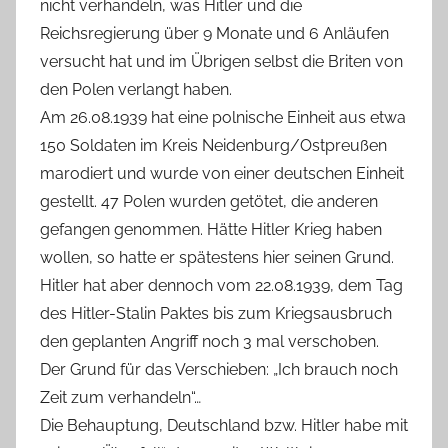
nicht verhandeln, was Hitler und die
Reichsregierung über 9 Monate und 6 Anläufen
versucht hat und im Übrigen selbst die Briten von
den Polen verlangt haben.
Am 26.08.1939 hat eine polnische Einheit aus etwa
150 Soldaten im Kreis Neidenburg/Ostpreußen
marodiert und wurde von einer deutschen Einheit
gestellt. 47 Polen wurden getötet, die anderen
gefangen genommen. Hätte Hitler Krieg haben
wollen, so hatte er spätestens hier seinen Grund.
Hitler hat aber dennoch vom 22.08.1939, dem Tag
des Hitler-Stalin Paktes bis zum Kriegsausbruch
den geplanten Angriff noch 3 mal verschoben.
Der Grund für das Verschieben: „Ich brauch noch
Zeit zum verhandeln“…
Die Behauptung, Deutschland bzw. Hitler habe mit