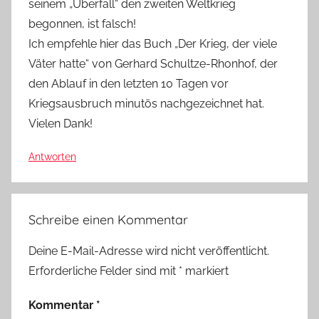
seinem „Überfall“ den zweiten Weltkrieg
begonnen, ist falsch!
Ich empfehle hier das Buch „Der Krieg, der viele
Väter hatte“ von Gerhard Schultze-Rhonhof, der
den Ablauf in den letzten 10 Tagen vor
Kriegsausbruch minutös nachgezeichnet hat.
Vielen Dank!
Antworten
Schreibe einen Kommentar
Deine E-Mail-Adresse wird nicht veröffentlicht.
Erforderliche Felder sind mit
*
markiert
Kommentar
*