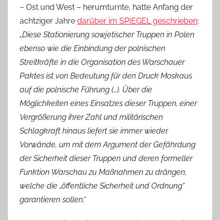
– Ost und West – herumturnte, hatte Anfang der
achtziger Jahre
darüber im SPIEGEL geschrieben
:
„Diese Stationierung sowjetischer Truppen in Polen
ebenso wie die Einbindung der polnischen
Streitkräfte in die Organisation des Warschauer
Paktes ist von Bedeutung für den Druck Moskaus
auf die polnische Führung (…). Über die
Möglichkeiten eines Einsatzes dieser Truppen, einer
Vergrößerung ihrer Zahl und militärischen
Schlagkraft hinaus liefert sie immer wieder
Vorwände, um mit dem Argument der Gefährdung
der Sicherheit dieser Truppen und deren formeller
Funktion Warschau zu Maßnahmen zu drängen,
welche die „öffentliche Sicherheit und Ordnung“
garantieren sollen.“