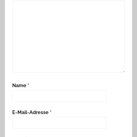
Name
*
E-Mail-Adresse
*