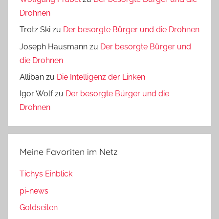
Drohnen
Trotz Ski
zu
Der besorgte Bürger und die Drohnen
Joseph Hausmann
zu
Der besorgte Bürger und
die Drohnen
Alliban
zu
Die Intelligenz der Linken
Igor Wolf
zu
Der besorgte Bürger und die
Drohnen
Meine Favoriten im Netz
Tichys Einblick
pi-news
Goldseiten