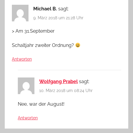
Michael B.
sagt:
9. März 2018 um 21:28 Uhr
> Am 31.September
Schaltjahr zweiter Ordnung?
Antworten
Wolfgang Prabel
sagt:
10. März 2018 um 08:24 Uhr
Nee, war der August!
Antworten