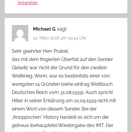
Antworten
Michael G
sagt:
10. März 2018 um 09:44 Uhr
Sehr geehrter Herr Prabel,
das mit dem fingierten Überfall auf den Sender
Gleiwitz war nicht der Grund für den zweiten
Weltkrieg. Wenn, war es bestenfalls einer von
wenigsten 14 Gründen (siehe eintrag Weißbuch
Deutsches Reich vom 31.08.1939). Auch spricht
Hitler in seiner Erklärung am 01.09.1939 nicht mit
einem Wort von diesem Sender. Bei der
„Knoppschen“ History handelt es sich um die
getreue (behauptete) Wiedergabe des IMT. Der