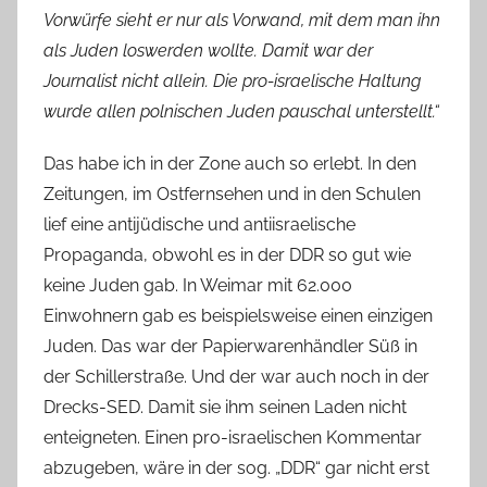
Vorwürfe sieht er nur als Vorwand, mit dem man ihn
als Juden loswerden wollte. Damit war der
Journalist nicht allein. Die pro-israelische Haltung
wurde allen polnischen Juden pauschal unterstellt.“
Das habe ich in der Zone auch so erlebt. In den
Zeitungen, im Ostfernsehen und in den Schulen
lief eine antijüdische und antiisraelische
Propaganda, obwohl es in der DDR so gut wie
keine Juden gab. In Weimar mit 62.000
Einwohnern gab es beispielsweise einen einzigen
Juden. Das war der Papierwarenhändler Süß in
der Schillerstraße. Und der war auch noch in der
Drecks-SED. Damit sie ihm seinen Laden nicht
enteigneten. Einen pro-israelischen Kommentar
abzugeben, wäre in der sog. „DDR“ gar nicht erst