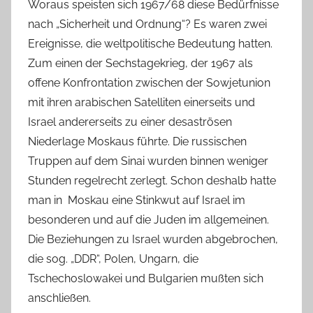
Woraus speisten sich 1967/68 diese Bedürfnisse
nach „Sicherheit und Ordnung“? Es waren zwei
Ereignisse, die weltpolitische Bedeutung hatten.
Zum einen der Sechstagekrieg, der 1967 als
offene Konfrontation zwischen der Sowjetunion
mit ihren arabischen Satelliten einerseits und
Israel andererseits zu einer desaströsen
Niederlage Moskaus führte. Die russischen
Truppen auf dem Sinai wurden binnen weniger
Stunden regelrecht zerlegt. Schon deshalb hatte
man in Moskau eine Stinkwut auf Israel im
besonderen und auf die Juden im allgemeinen.
Die Beziehungen zu Israel wurden abgebrochen,
die sog. „DDR“, Polen, Ungarn, die
Tschechoslowakei und Bulgarien mußten sich
anschließen.