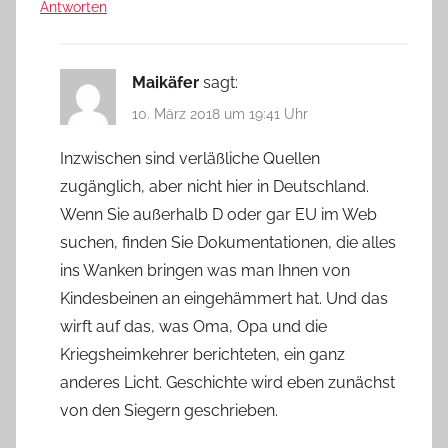
Antworten
Maikäfer
sagt:
10. März 2018 um 19:41 Uhr
Inzwischen sind verläßliche Quellen
zugänglich, aber nicht hier in Deutschland.
Wenn Sie außerhalb D oder gar EU im Web
suchen, finden Sie Dokumentationen, die alles
ins Wanken bringen was man Ihnen von
Kindesbeinen an eingehämmert hat. Und das
wirft auf das, was Oma, Opa und die
Kriegsheimkehrer berichteten, ein ganz
anderes Licht. Geschichte wird eben zunächst
von den Siegern geschrieben.