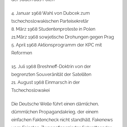
4. Januar 1968 Wahl von Dubcek zum
tschechoslowakischen Parteisekretär
8. März 1968 Studentenproteste in Polen
21.März 1968 sowjetische Drohungen gegen Prag
5. April 1968 Aktionsprogramm der KPC mit
Reformen
15. Juli 1968 Breshneff-Doktrin von der
begrenzten Souveränität der Satelliten
21. August 1968 Einmarsch in der
Tschechoslowakei
Die Deutsche Welle führt einen dämlichen,
dümmlichen Propagandakrieg, der einem
einfachen Faktencheck nicht standhält. Fakenews