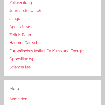
Zellerzeitung
Journalistenwatch
achgut
Apollo News
Zettels Raum
Hadmut Danisch
Europäisches Institut für Klima und Energie
Opposition 24
ScienceFiles
Meta
Anmelden