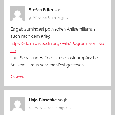
Stefan Edler
sagt:
9. März 2018 um 21:31 Uhr
Es gab zumindest polnischen Antisemitismus,
auch nach dem Krieg:
https://de.m.wikipedia.org/wiki/Pogrom_von_Kie
lce
Laut Sebastian Haffner, sei der osteuropäische
Antisemitismus sehr manifest gewesen.
Antworten
Hajo Blaschke
sagt:
10. März 2018 um 09:41 Uhr