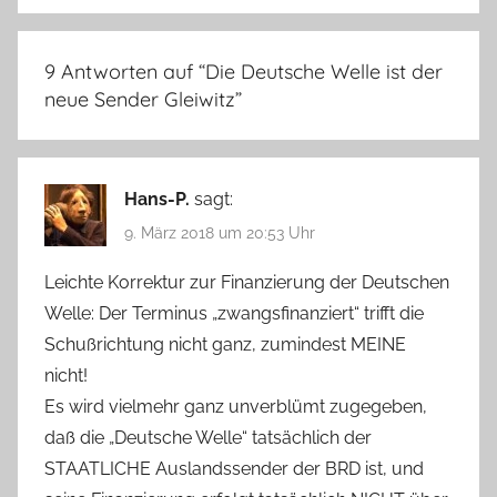
9 Antworten auf “
Die Deutsche Welle ist der
neue Sender Gleiwitz
”
Hans-P.
sagt:
9. März 2018 um 20:53 Uhr
Leichte Korrektur zur Finanzierung der Deutschen
Welle: Der Terminus „zwangsfinanziert“ trifft die
Schußrichtung nicht ganz, zumindest MEINE
nicht!
Es wird vielmehr ganz unverblümt zugegeben,
daß die „Deutsche Welle“ tatsächlich der
STAATLICHE Auslandssender der BRD ist, und