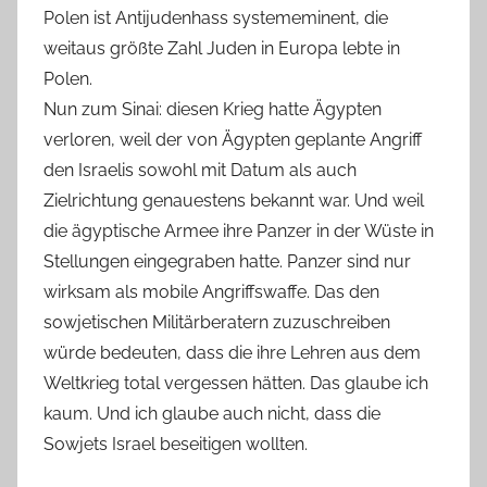
Polen ist Antijudenhass systememinent, die
weitaus größte Zahl Juden in Europa lebte in
Polen.
Nun zum Sinai: diesen Krieg hatte Ägypten
verloren, weil der von Ägypten geplante Angriff
den Israelis sowohl mit Datum als auch
Zielrichtung genauestens bekannt war. Und weil
die ägyptische Armee ihre Panzer in der Wüste in
Stellungen eingegraben hatte. Panzer sind nur
wirksam als mobile Angriffswaffe. Das den
sowjetischen Militärberatern zuzuschreiben
würde bedeuten, dass die ihre Lehren aus dem
Weltkrieg total vergessen hätten. Das glaube ich
kaum. Und ich glaube auch nicht, dass die
Sowjets Israel beseitigen wollten.