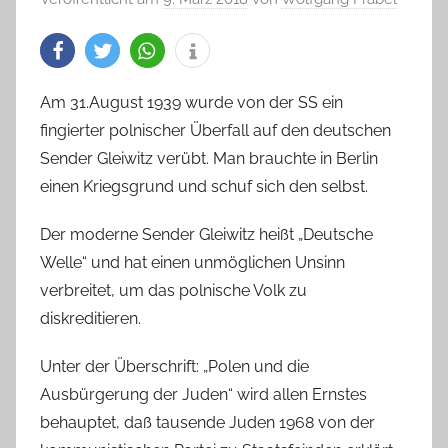
Am 31.August 1939 wurde von der SS ein
fingierter polnischer Überfall auf den deutschen
Sender Gleiwitz verübt. Man brauchte in Berlin
einen Kriegsgrund und schuf sich den selbst.
Der moderne Sender Gleiwitz heißt „Deutsche
Welle“ und hat einen unmöglichen Unsinn
verbreitet, um das polnische Volk zu
diskreditieren.
Unter der Überschrift: „Polen und die
Ausbürgerung der Juden“ wird allen Ernstes
behauptet, daß tausende Juden 1968 von der