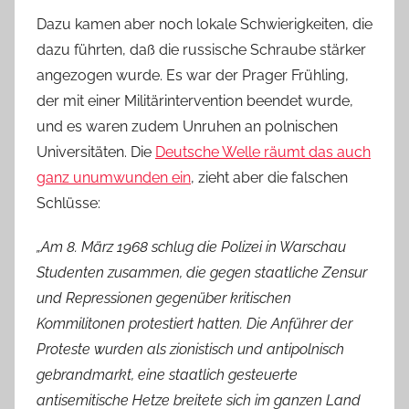
Dazu kamen aber noch lokale Schwierigkeiten, die
dazu führten, daß die russische Schraube stärker
angezogen wurde. Es war der Prager Frühling,
der mit einer Militärintervention beendet wurde,
und es waren zudem Unruhen an polnischen
Universitäten. Die
Deutsche Welle räumt das auch
ganz unumwunden ein
, zieht aber die falschen
Schlüsse:
„Am 8. März 1968 schlug die Polizei in Warschau
Studenten zusammen, die gegen staatliche Zensur
und Repressionen gegenüber kritischen
Kommilitonen protestiert hatten. Die Anführer der
Proteste wurden als zionistisch und antipolnisch
gebrandmarkt, eine staatlich gesteuerte
antisemitische Hetze breitete sich im ganzen Land