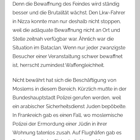
Denn die Bewaffnung des Feindes wird ständig
besser und die Brutalität wächst. Den Lkw-Fahrer
in Nizza konnte man nur deshalb nicht stoppen,
weil die adäquate Bewaffnung nicht an Ort und
Stelle zeitnah verfügbar war. Ähnlich war die
Situation im Bataclan. Wenn nur jeder zwanzigste
Besucher einer Veranstaltung schwer bewaffnet
ist, herrscht zumindest Waffengleichheit.
Nicht bewährt hat sich die Beschäftigung von
Moslems in diesem Bereich. Kürzlich mußte in der
Bundeshauptstadt Polizei gerufen werden, weil
ein arabischer Sicherheitsdienst Juden bepöbelte.
In Frankreich gab es einen Fall, wo moslemische
Polizei der Ermordung einer Jüdin in ihrer
Wohnung tatenlos zusah. Auf Flughäfen gab es