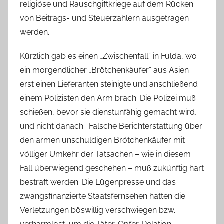
religiöse und Rauschgiftkriege auf dem Rücken
von Beitrags- und Steuerzahlern ausgetragen
werden.
Kürzlich gab es einen „Zwischenfall“ in Fulda, wo
ein morgendlicher „Brötchenkäufer“ aus Asien
erst einen Lieferanten steinigte und anschließend
einem Polizisten den Arm brach. Die Polizei muß
schießen, bevor sie dienstunfähig gemacht wird,
und nicht danach. Falsche Berichterstattung über
den armen unschuldigen Brötchenkäufer mit
völliger Umkehr der Tatsachen – wie in diesem
Fall überwiegend geschehen – muß zukünftig hart
bestraft werden. Die Lügenpresse und das
zwangsfinanzierte Staatsfernsehen hatten die
Verletzungen böswillig verschwiegen bzw.