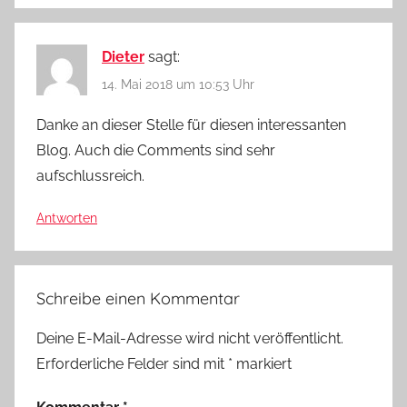
Dieter
sagt:
14. Mai 2018 um 10:53 Uhr
Danke an dieser Stelle für diesen interessanten
Blog. Auch die Comments sind sehr
aufschlussreich.
Antworten
Schreibe einen Kommentar
Deine E-Mail-Adresse wird nicht veröffentlicht.
Erforderliche Felder sind mit
*
markiert