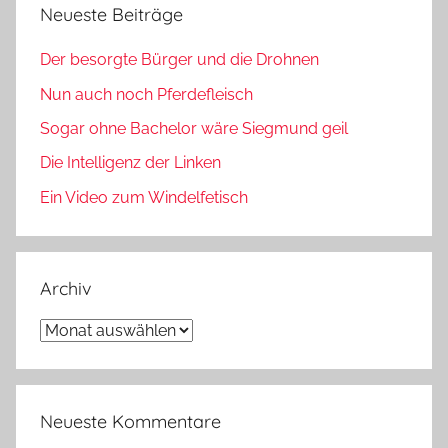
Neueste Beiträge
Der besorgte Bürger und die Drohnen
Nun auch noch Pferdefleisch
Sogar ohne Bachelor wäre Siegmund geil
Die Intelligenz der Linken
Ein Video zum Windelfetisch
Archiv
Archiv
Neueste Kommentare