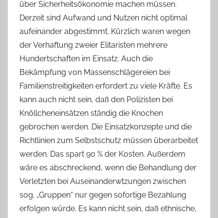
über Sicherheitsökonomie machen müssen.
Derzeit sind Aufwand und Nutzen nicht optimal
aufeinander abgestimmt. Kürzlich waren wegen
der Verhaftung zweier Elitaristen mehrere
Hundertschaften im Einsatz. Auch die
Bekämpfung von Massenschlägereien bei
Familienstreitigkeiten erfordert zu viele Kräfte. Es
kann auch nicht sein, daß den Polizisten bei
Knöllcheneinsätzen ständig die Knochen
gebrochen werden. Die Einsatzkonzepte und die
Richtlinien zum Selbstschutz müssen überarbeitet
werden. Das spart 90 % der Kosten. Außerdem
wäre es abschreckend, wenn die Behandlung der
Verletzten bei Auseinanderwtzungen zwischen
sog. „Gruppen“ nur gegen sofortige Bezahlung
erfolgen würde. Es kann nicht sein, daß ethnische,