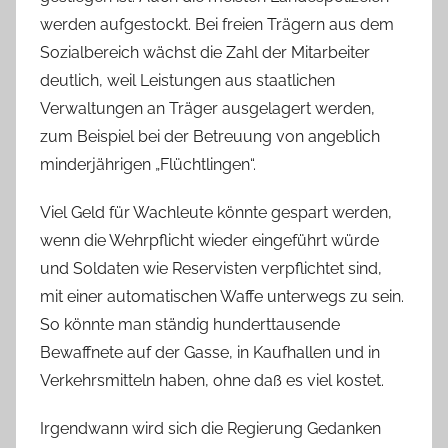
werden aufgestockt. Bei freien Trägern aus dem
Sozialbereich wächst die Zahl der Mitarbeiter
deutlich, weil Leistungen aus staatlichen
Verwaltungen an Träger ausgelagert werden,
zum Beispiel bei der Betreuung von angeblich
minderjährigen „Flüchtlingen“.
Viel Geld für Wachleute könnte gespart werden,
wenn die Wehrpflicht wieder eingeführt würde
und Soldaten wie Reservisten verpflichtet sind,
mit einer automatischen Waffe unterwegs zu sein.
So könnte man ständig hunderttausende
Bewaffnete auf der Gasse, in Kaufhallen und in
Verkehrsmitteln haben, ohne daß es viel kostet.
Irgendwann wird sich die Regierung Gedanken