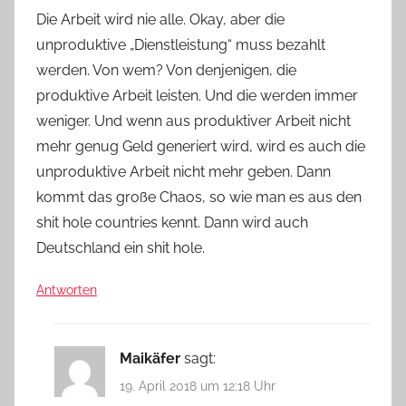
Die Arbeit wird nie alle. Okay, aber die
unproduktive „Dienstleistung“ muss bezahlt
werden. Von wem? Von denjenigen, die
produktive Arbeit leisten. Und die werden immer
weniger. Und wenn aus produktiver Arbeit nicht
mehr genug Geld generiert wird, wird es auch die
unproduktive Arbeit nicht mehr geben. Dann
kommt das große Chaos, so wie man es aus den
shit hole countries kennt. Dann wird auch
Deutschland ein shit hole.
Antworten
Maikäfer
sagt:
19. April 2018 um 12:18 Uhr