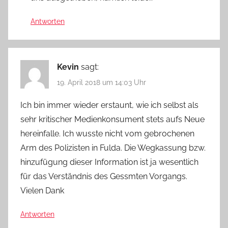
Antworten
Kevin
sagt:
19. April 2018 um 14:03 Uhr
Ich bin immer wieder erstaunt, wie ich selbst als
sehr kritischer Medienkonsument stets aufs Neue
hereinfalle. Ich wusste nicht vom gebrochenen
Arm des Polizisten in Fulda. Die Wegkassung bzw.
hinzufügung dieser Information ist ja wesentlich
für das Verständnis des Gessmten Vorgangs.
Vielen Dank
Antworten