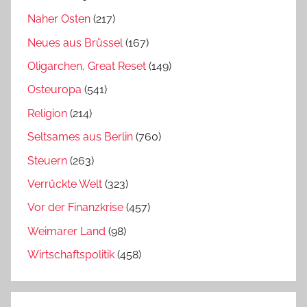
Naher Osten
(217)
Neues aus Brüssel
(167)
Oligarchen, Great Reset
(149)
Osteuropa
(541)
Religion
(214)
Seltsames aus Berlin
(760)
Steuern
(263)
Verrückte Welt
(323)
Vor der Finanzkrise
(457)
Weimarer Land
(98)
Wirtschaftspolitik
(458)