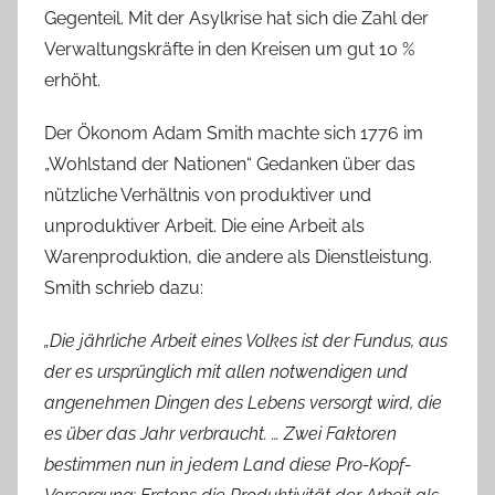
Gegenteil. Mit der Asylkrise hat sich die Zahl der
Verwaltungskräfte in den Kreisen um gut 10 %
erhöht.
Der Ökonom Adam Smith machte sich 1776 im
„Wohlstand der Nationen“ Gedanken über das
nützliche Verhältnis von produktiver und
unproduktiver Arbeit. Die eine Arbeit als
Warenproduktion, die andere als Dienstleistung.
Smith schrieb dazu:
„Die jährliche Arbeit eines Volkes ist der Fundus, aus
der es ursprünglich mit allen notwendigen und
angenehmen Dingen des Lebens versorgt wird, die
es über das Jahr verbraucht. … Zwei Faktoren
bestimmen nun in jedem Land diese Pro-Kopf-