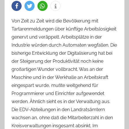
Von Zeit zu Zeit wird die Bevölkerung mit
Tartarenmeldungen über künftige Arbeitslosigkeit
genervt und veräppelt. Arbeitsplätze in der
Industrie würden durch Automaten wegfallen. Die
bisherige Entwicklung der Digitalisierung hat bei
der Steigerung der Produktivität noch keine
großartigen Wunder vollbracht. Was an der
Maschine und in der Werkhalle an Arbeitskraft
eingespart wurde, mußte weitgehend für
Programmierer und Einrichter aufgewendet
werden. Ähnlich sieht es in der Verwaltung aus.
Die EDV-Abteilungen in den Landratsämtern
wachsen an, ohne daß die Mitarbeiterzahl in den
Kreisverwaltungen insgesamt absinkt. Im