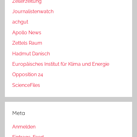
Zellerzeitung
Journalistenwatch
achgut
Apollo News
Zettels Raum
Hadmut Danisch
Europäisches Institut für Klima und Energie
Opposition 24
ScienceFiles
Meta
Anmelden