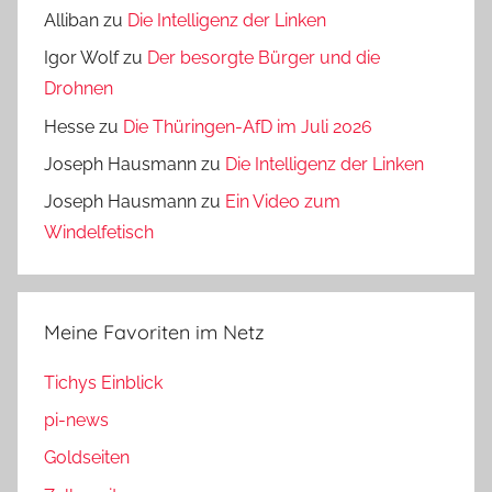
Alliban
zu
Die Intelligenz der Linken
Igor Wolf
zu
Der besorgte Bürger und die
Drohnen
Hesse
zu
Die Thüringen-AfD im Juli 2026
Joseph Hausmann
zu
Die Intelligenz der Linken
Joseph Hausmann
zu
Ein Video zum
Windelfetisch
Meine Favoriten im Netz
Tichys Einblick
pi-news
Goldseiten