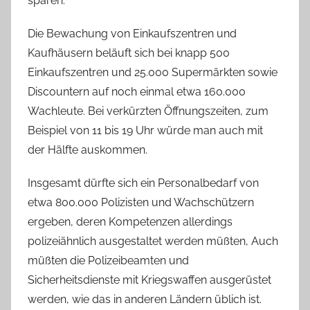
sparen.
Die Bewachung von Einkaufszentren und
Kaufhäusern beläuft sich bei knapp 500
Einkaufszentren und 25.000 Supermärkten sowie
Discountern auf noch einmal etwa 160.000
Wachleute. Bei verkürzten Öffnungszeiten, zum
Beispiel von 11 bis 19 Uhr würde man auch mit
der Hälfte auskommen.
Insgesamt dürfte sich ein Personalbedarf von
etwa 800.000 Polizisten und Wachschützern
ergeben, deren Kompetenzen allerdings
polizeiähnlich ausgestaltet werden müßten, Auch
müßten die Polizeibeamten und
Sicherheitsdienste mit Kriegswaffen ausgerüstet
werden, wie das in anderen Ländern üblich ist.