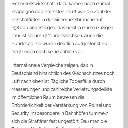
Sicherheitswirtschaft, dazu kamen noch einmal
knapp 300.000 Polizisten. 2016 war die Zahl der
Beschäftigten in der Sicherheitsbranche auf
258.000 angestiegen, das heißt in einem einzigen
Jahr ist sie um 17 % angewachsen. Auch die
Bundespolizei wurde deutlich aufgestockt. Für
2017 liegen noch keine Zahlen vor.
Internationale Vergleiche zeigen, daß in
Deutschland hinsichtlich des Wachschutzes noch
Luft nach oben ist. Tägliche Todesfälle durch
Messerungen und zahlreiche Verletzungsdelikte
im öffentlichen Raum beweisen die
Erforderlichkeit der Verstärkung von Polizei und
Security. Insbesondere in Bahnhöfen tummeln
sich die Straftäter fast ungestört. Daß man die