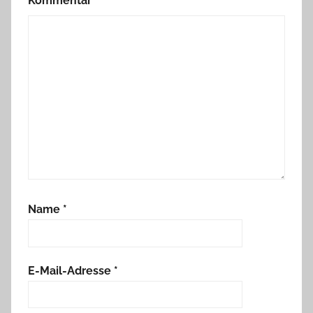
Kommentar
*
Name
*
E-Mail-Adresse
*