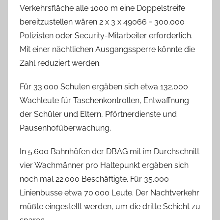
Verkehrsfläche alle 1000 m eine Doppelstreife
bereitzustellen wären 2 x 3 x 49066 = 300.000
Polizisten oder Security-Mitarbeiter erforderlich.
Mit einer nächtlichen Ausgangssperre könnte die
Zahl reduziert werden.
Für 33.000 Schulen ergäben sich etwa 132.000
Wachleute für Taschenkontrollen, Entwaffnung
der Schüler und Eltern, Pförtnerdienste und
Pausenhofüberwachung.
In 5.600 Bahnhöfen der DBAG mit im Durchschnitt
vier Wachmänner pro Haltepunkt ergäben sich
noch mal 22.000 Beschäftigte. Für 35.000
Linienbusse etwa 70.000 Leute. Der Nachtverkehr
müßte eingestellt werden, um die dritte Schicht zu