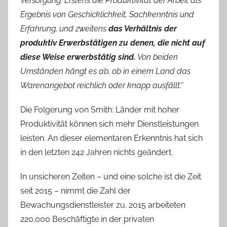
Versorgung: Erstens die Produktivität der Arbeit als
Ergebnis von Geschicklichkeit, Sachkenntnis und
Erfahrung, und zweitens
das Verhältnis der
produktiv Erwerbstätigen zu denen, die nicht auf
diese Weise erwerbstätig sind.
Von beiden
Umständen hängt es ab, ob in einem Land das
Warenangebot reichlich oder knapp ausfällt.“
Die Folgerung von Smith: Länder mit hoher
Produktivität können sich mehr Dienstleistungen
leisten. An dieser elementaren Erkenntnis hat sich
in den letzten 242 Jahren nichts geändert.
In unsicheren Zeiten – und eine solche ist die Zeit
seit 2015 – nimmt die Zahl der
Bewachungsdienstleister zu. 2015 arbeiteten
220.000 Beschäftigte in der privaten