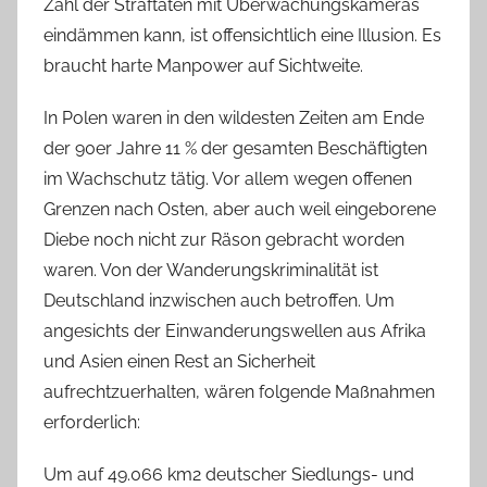
Zahl der Straftaten mit Überwachungskameras
eindämmen kann, ist offensichtlich eine Illusion. Es
braucht harte Manpower auf Sichtweite.
In Polen waren in den wildesten Zeiten am Ende
der 90er Jahre 11 % der gesamten Beschäftigten
im Wachschutz tätig. Vor allem wegen offenen
Grenzen nach Osten, aber auch weil eingeborene
Diebe noch nicht zur Räson gebracht worden
waren. Von der Wanderungskriminalität ist
Deutschland inzwischen auch betroffen. Um
angesichts der Einwanderungswellen aus Afrika
und Asien einen Rest an Sicherheit
aufrechtzuerhalten, wären folgende Maßnahmen
erforderlich:
Um auf 49.066 km2 deutscher Siedlungs- und