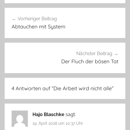
Beitragsnavigation
Vorheriger Beitrag
Abtauchen mit System
Nächster Beitrag
Der Fluch der bösen Tat
4 Antworten auf “
Die Arbeit wird nicht alle
”
Hajo Blaschke
sagt:
19. April 2018 um 10:37 Uhr