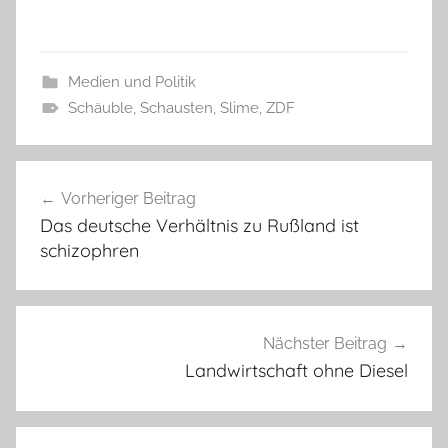
Medien und Politik
Schäuble
,
Schausten
,
Slime
,
ZDF
Beitragsnavigation
Vorheriger Beitrag
Das deutsche Verhältnis zu Rußland ist
schizophren
Nächster Beitrag
Landwirtschaft ohne Diesel