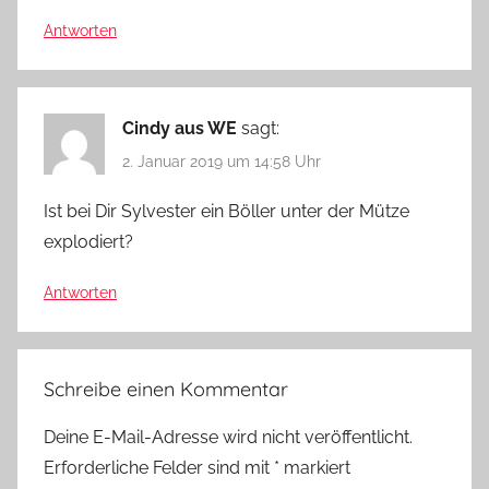
Antworten
Cindy aus WE
sagt:
2. Januar 2019 um 14:58 Uhr
Ist bei Dir Sylvester ein Böller unter der Mütze
explodiert?
Antworten
Schreibe einen Kommentar
Deine E-Mail-Adresse wird nicht veröffentlicht.
Erforderliche Felder sind mit
*
markiert