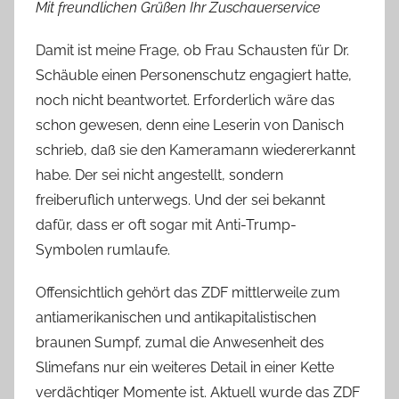
Mit freundlichen Grüßen Ihr Zuschauerservice
Damit ist meine Frage, ob Frau Schausten für Dr.
Schäuble einen Personenschutz engagiert hatte,
noch nicht beantwortet. Erforderlich wäre das
schon gewesen, denn eine Leserin von Danisch
schrieb, daß sie den Kameramann wiedererkannt
habe. Der sei nicht angestellt, sondern
freiberuflich unterwegs. Und der sei bekannt
dafür, dass er oft sogar mit Anti-Trump-
Symbolen rumlaufe.
Offensichtlich gehört das ZDF mittlerweile zum
antiamerikanischen und antikapitalistischen
braunen Sumpf, zumal die Anwesenheit des
Slimefans nur ein weiteres Detail in einer Kette
verdächtiger Momente ist. Aktuell wurde das ZDF