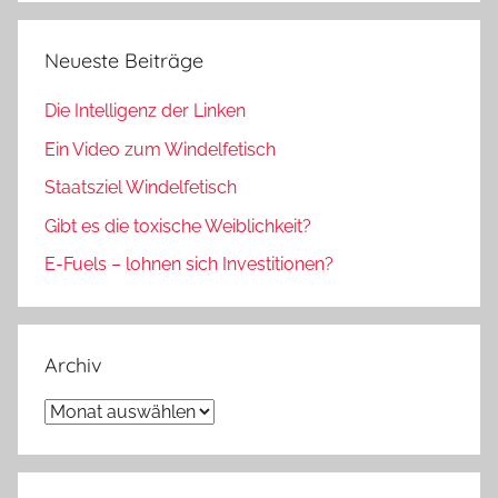
Neueste Beiträge
Die Intelligenz der Linken
Ein Video zum Windelfetisch
Staatsziel Windelfetisch
Gibt es die toxische Weiblichkeit?
E-Fuels – lohnen sich Investitionen?
Archiv
Archiv