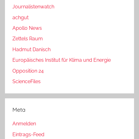
Journalistenwatch
achgut
Apollo News
Zettels Raum
Hadmut Danisch
Europäisches Institut für Klima und Energie
Opposition 24
ScienceFiles
Meta
Anmelden
Eintrags-Feed