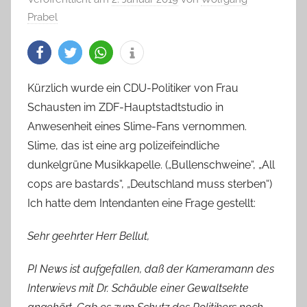
Prabel
Kürzlich wurde ein CDU-Politiker von Frau
Schausten im ZDF-Hauptstadtstudio in
Anwesenheit eines Slime-Fans vernommen.
Slime, das ist eine arg polizeifeindliche
dunkelgrüne Musikkapelle. („Bullenschweine“, „All
cops are bastards“, „Deutschland muss sterben“)
Ich hatte dem Intendanten eine Frage gestellt:
Sehr geehrter Herr Bellut,
PI News ist aufgefallen, daß der Kameramann des
Interwievs mit Dr. Schäuble einer Gewaltsekte