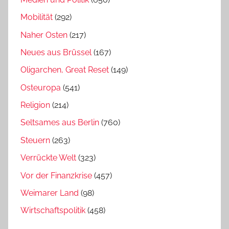
Mobilität
(292)
Naher Osten
(217)
Neues aus Brüssel
(167)
Oligarchen, Great Reset
(149)
Osteuropa
(541)
Religion
(214)
Seltsames aus Berlin
(760)
Steuern
(263)
Verrückte Welt
(323)
Vor der Finanzkrise
(457)
Weimarer Land
(98)
Wirtschaftspolitik
(458)