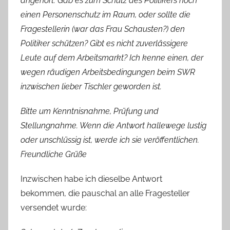
angehört. Gab es zum Schutz des Politikers noch
einen Personenschutz im Raum, oder sollte die
Fragestellerin (war das Frau Schausten?) den
Politiker schützen? Gibt es nicht zuverlässigere
Leute auf dem Arbeitsmarkt? Ich kenne einen, der
wegen räudigen Arbeitsbedingungen beim SWR
inzwischen lieber Tischler geworden ist.
Bitte um Kenntnisnahme, Prüfung und
Stellungnahme. Wenn die Antwort hallewege lustig
oder unschlüssig ist, werde ich sie veröffentlichen.
Freundliche Grüße
Inzwischen habe ich dieselbe Antwort
bekommen, die pauschal an alle Fragesteller
versendet wurde: