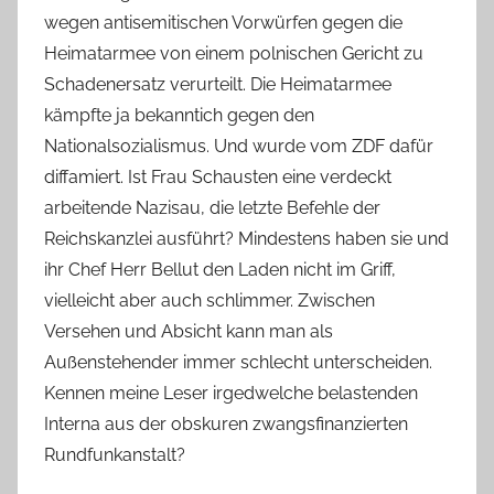
wegen antisemitischen Vorwürfen gegen die
Heimatarmee von einem polnischen Gericht zu
Schadenersatz verurteilt. Die Heimatarmee
kämpfte ja bekanntich gegen den
Nationalsozialismus. Und wurde vom ZDF dafür
diffamiert. Ist Frau Schausten eine verdeckt
arbeitende Nazisau, die letzte Befehle der
Reichskanzlei ausführt? Mindestens haben sie und
ihr Chef Herr Bellut den Laden nicht im Griff,
vielleicht aber auch schlimmer. Zwischen
Versehen und Absicht kann man als
Außenstehender immer schlecht unterscheiden.
Kennen meine Leser irgedwelche belastenden
Interna aus der obskuren zwangsfinanzierten
Rundfunkanstalt?