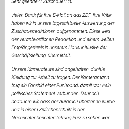
Sehr geehrte/r Zuschauer/in,
vielen Dank für Ihre E-Mail an das ZDF. Ihre Kritik
haben wir in unsere tagesaktuelle Auswertung der
Zuschauerreaktionen aufgenommen. Diese wird
der verantwortlichen Redaktion und einem weiten
Empfängerkreis in unserem Haus, inklusive der
Geschäftsleitung, übermittelt.
Unsere Kameraleute sind angehalten, dunkle
Kleidung zur Arbeit zu tragen. Der Kameramann
trug ein Fanshirt einer Punkband, damit war kein
politisches Statement verbunden. Dennoch
bedauern wir, dass der Aufdruck übersehen wurde
und in einem Zwischenschnitt in der
Nachrichtenberichterstattung kurz zu sehen war.