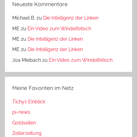
Neueste Kommentare
Michael B.
zu
Die Intelligenz der Linken
ME
zu
Ein Video zum Windelfetisch
ME
zu
Die Intelligenz der Linken
ME
zu
Die Intelligenz der Linken
Joa Miebach
zu
Ein Video zum Windelfetisch
Meine Favoriten im Netz
Tichys Einblick
pi-news
Goldseiten
Zellerzeitung