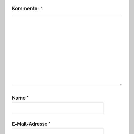
Kommentar
*
Name
*
E-Mail-Adresse
*