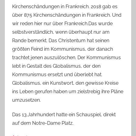
Kirchenschändungen in Frankreich. 2018 gab es
über 875 Kirchenschändungen in Frankreich. Und
wir reden hier nur über Frankreich.Das wurde
selbstverständlich, wenn überhaupt nur am
Rande bemerkt. Das Christentum hat seinen
größten Feind im Kommunismus, der danach
trachtet jenen auszulöschen. Der Kommunismus
lebt in Gestalt des Globalismus, der den
Kommunismus ersetzt und überlebt hat.
Globalismus, ein Kunstwort, den gewisse Kreise
ins Leben gerufen haben um zielstrebig ihre Pläne
umzusetzen.
Das 13.Jahrhundert hatte ein Schauspiel, direkt
auf dem Notre-Dame Platz.