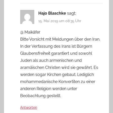
Hajo Blaschke
sagt:
15. Mai 2019 um 08:35 Uhr
@ Maikäfer
Bitte Vorsicht mit Meldungen über den Iran.
In der Verfassung des Irans ist Bürgern
Glaubensfreiheit garantiert und sowohl
Juden als auch armenischen und
aramäischen Christen wird sie gewährt. Es
werden sogar Kirchen gebaut. Lediglich
mohammedanische Konvertiten zu einer
anderen Religion werden unter
Beobachtung gestellt.
Antworten