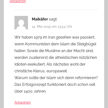
Antworten
Maikäfer
sagt:
14. Mai 2019 um 23:54 Uhr
Wir haben 1979 im Iran gesehen was passiert,
wenn Kommunisten dem Islam die Steigbügel
halten. Sowie die Muslime an der Macht sind,
werden zuallererst die atheistischen nützlichen
Idioten exekutiert. Als nächstes wohl der
christliche Klerus, europaweit.
Warum sollte der Islam sich denn reformieren?
Das Erfolgsrezept funktoniert doch schon seit
über 1400 Jahren.
Antworten