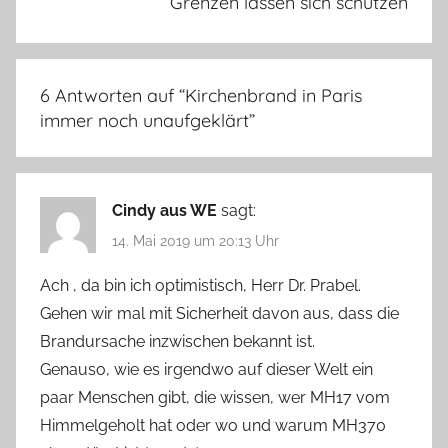
Grenzen lassen sich schützen
6 Antworten auf “
Kirchenbrand in Paris
immer noch unaufgeklärt
”
Cindy aus WE
sagt:
14. Mai 2019 um 20:13 Uhr
Ach , da bin ich optimistisch, Herr Dr. Prabel.
Gehen wir mal mit Sicherheit davon aus, dass die
Brandursache inzwischen bekannt ist.
Genauso, wie es irgendwo auf dieser Welt ein
paar Menschen gibt, die wissen, wer MH17 vom
Himmelgeholt hat oder wo und warum MH370