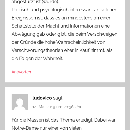
abgestürzt ist (wurde).
Politisch und psychlogisch interessant an solchen
Ereignissen ist, dass es an mindestens an einer
Schaltstelle der Macht und Informationen eine
Abwägung gab oder gibt, die beim Verschweigen
der Gründe die hohe Wahrscheinlichkeit von
Verschwörungstheorien eher in Kauf nimmt, als
die Folgen der Wahrheit.
Antworten
ludovico
sagt:
14. Mai 2019 um 20:36 Uhr
Für die Massen ist das Thema erledigt. Dabei war
Notre-Dame nur einer von vielen