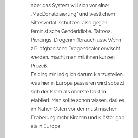
aber das System will sich vor einer
„MacDonaldisierung“ und westlichem
Sittenverfall schützen, also gegen
feministische Genderidiotie, Tattoos,
Piercings, Drogenmißbrauch usw. Wenn
z.B. afghanische Drogendealer erwischt
werden, macht man mit ihnen kurzen
Prozeß.
Es ging mir lediglich darum klarzustellen,
was hier in Europa passieren wird sobald
sich der Islam als oberste Doktrin
etabliert. Man sollte schon wissen, daß es
im Nahen Osten vor der muslimischen
Eroberung mehr Kirchen und Klöster gab
als in Europa.