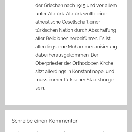
der Griechen nach 1915 und vor allem
unter Atatürk. Atatürk wollte eine
atheistische Gesellschaft einer
türkischen Nation durch Abschaffung
aller Religionen herbeiführen. Es ist
allerdings eine Mohammedanisierung
dabei herausgekommen. Der
Oberpriester der Orthodoxen Kirche
sitzt allerdings in Konstantinopel und
muss immer türkischer Staatsbürger
sein.
Schreibe einen Kommentar