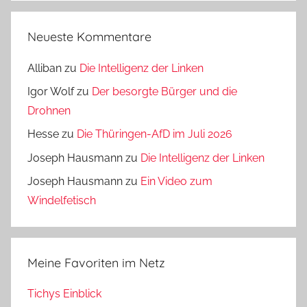
Neueste Kommentare
Alliban
zu
Die Intelligenz der Linken
Igor Wolf
zu
Der besorgte Bürger und die
Drohnen
Hesse
zu
Die Thüringen-AfD im Juli 2026
Joseph Hausmann
zu
Die Intelligenz der Linken
Joseph Hausmann
zu
Ein Video zum
Windelfetisch
Meine Favoriten im Netz
Tichys Einblick