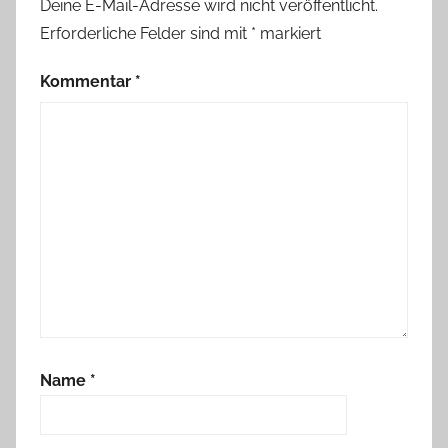
Deine E-Mail-Adresse wird nicht veröffentlicht.
Erforderliche Felder sind mit
*
markiert
Kommentar
*
Name
*