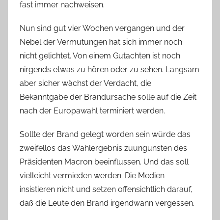
fast immer nachweisen.
Nun sind gut vier Wochen vergangen und der
Nebel der Vermutungen hat sich immer noch
nicht gelichtet. Von einem Gutachten ist noch
nirgends etwas zu hören oder zu sehen. Langsam
aber sicher wächst der Verdacht, die
Bekanntgabe der Brandursache solle auf die Zeit
nach der Europawahl terminiert werden.
Sollte der Brand gelegt worden sein würde das
zweifellos das Wahlergebnis zuungunsten des
Präsidenten Macron beeinflussen. Und das soll
vielleicht vermieden werden. Die Medien
insistieren nicht und setzen offensichtlich darauf,
daß die Leute den Brand irgendwann vergessen.