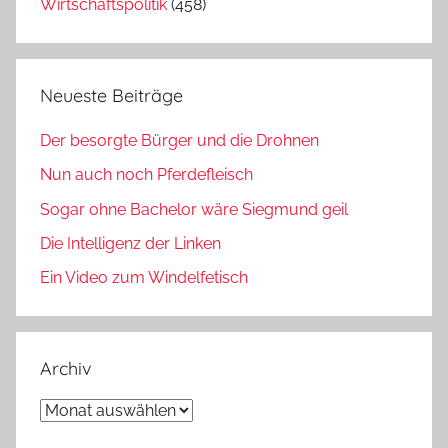
Wirtschaftspolitik
(458)
Neueste Beiträge
Der besorgte Bürger und die Drohnen
Nun auch noch Pferdefleisch
Sogar ohne Bachelor wäre Siegmund geil
Die Intelligenz der Linken
Ein Video zum Windelfetisch
Archiv
Archiv