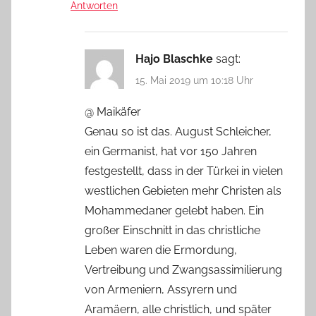
Antworten
Hajo Blaschke
sagt:
15. Mai 2019 um 10:18 Uhr
@ Maikäfer
Genau so ist das. August Schleicher,
ein Germanist, hat vor 150 Jahren
festgestellt, dass in der Türkei in vielen
westlichen Gebieten mehr Christen als
Mohammedaner gelebt haben. Ein
großer Einschnitt in das christliche
Leben waren die Ermordung,
Vertreibung und Zwangsassimilierung
von Armeniern, Assyrern und
Aramäern, alle christlich, und später