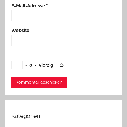
E-Mail-Adresse
*
Website
×
8
=
vierzig
Kategorien