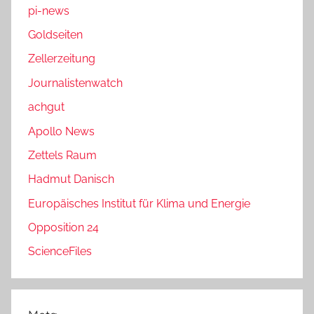
pi-news
Goldseiten
Zellerzeitung
Journalistenwatch
achgut
Apollo News
Zettels Raum
Hadmut Danisch
Europäisches Institut für Klima und Energie
Opposition 24
ScienceFiles