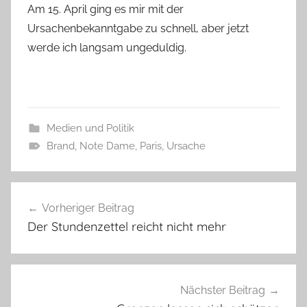
Am 15. April ging es mir mit der
Ursachenbekanntgabe zu schnell, aber jetzt
werde ich langsam ungeduldig.
Medien und Politik
Brand
,
Note Dame
,
Paris
,
Ursache
Beitragsnavigation
Vorheriger Beitrag
Der Stundenzettel reicht nicht mehr
Nächster Beitrag