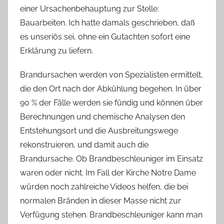
einer Ursachenbehauptung zur Stelle:
Bauarbeiten. Ich hatte damals geschrieben, daß
es unseriös sei, ohne ein Gutachten sofort eine
Erklärung zu liefern.
Brandursachen werden von Spezialisten ermittelt,
die den Ort nach der Abkühlung begehen. In über
90 % der Fälle werden sie fündig und können über
Berechnungen und chemische Analysen den
Entstehungsort und die Ausbreitungswege
rekonstruieren, und damit auch die
Brandursache. Ob Brandbeschleuniger im Einsatz
waren oder nicht. Im Fall der Kirche Notre Dame
würden noch zahlreiche Videos helfen, die bei
normalen Bränden in dieser Masse nicht zur
Verfügung stehen. Brandbeschleuniger kann man