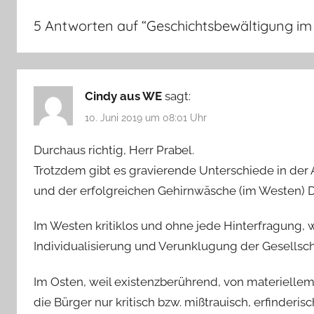
5 Antworten auf “
Geschichtsbewältigung im
Cindy aus WE
sagt:
10. Juni 2019 um 08:01 Uhr
Durchaus richtig, Herr Prabel.
Trotzdem gibt es gravierende Unterschiede in der
und der erfolgreichen Gehirnwäsche (im Westen) 
Im Westen kritiklos und ohne jede Hinterfragung, 
Individualisierung und Verunklugung der Gesellsch
Im Osten, weil existenzberührend, von materielle
die Bürger nur kritisch bzw. mißtrauisch, erfinderi