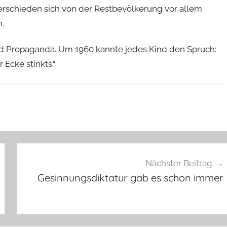
nterschieden sich von der Restbevölkerung vor allem
.
d Propaganda. Um 1960 kannte jedes Kind den Spruch:
r Ecke stinkts.“
Nächster Beitrag
Gesinnungsdiktatur gab es schon immer