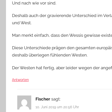
Und nach wie vor sind.
Deshalb auch der gravierende Unterschied im Verl
und West.
Man merkt einfach, dass den Wessis gewisse existe
Diese Unterschiede prägen den gesamten europäi
deshalb überlegen fühlenden Westen.
Der Westen hat fertig, aber leider wegen der ange
Antworten
Fischer
sagt:
10. Juni 2019 um 20:56 Uhr