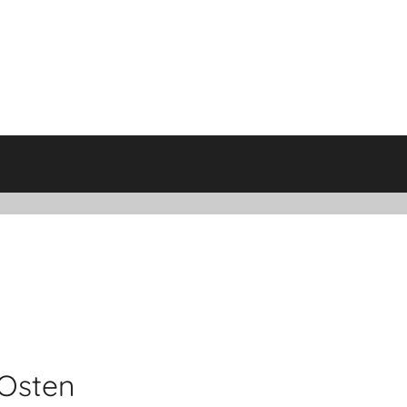
 Osten