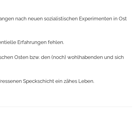
angen nach neuen sozialistischen Experimenten in Ost
ntielle Erfahrungen fehlen.
schen Osten bzw. den (noch) wohlhabenden und sich
fressenen Speckschicht ein zähes Leben.