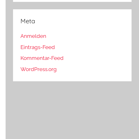
Meta
Anmelden
Eintrags-Feed
Kommentar-Feed
WordPress.org