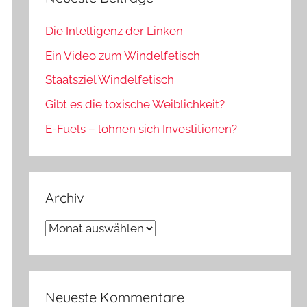
Die Intelligenz der Linken
Ein Video zum Windelfetisch
Staatsziel Windelfetisch
Gibt es die toxische Weiblichkeit?
E-Fuels – lohnen sich Investitionen?
Archiv
Archiv
Neueste Kommentare