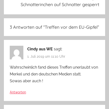
Schnatterinchen auf Schnatter gesperrt
3 Antworten auf “
Treffen vor dem EU-Gipfel
”
Cindy aus WE
sagt:
1. Juli 2019 um 11:10 Uhr
Wahrscheinlich fand dieses Treffen unerlaubt von
Merkel und den deutschen Medien statt.
Sowas aber auch !
Antworten