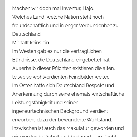
Machen wir doch mal Inventur, Hajo.
Welches Land, welche Nation steht noch
freundschaftlich und in enger Verbundenheit zu
Deutschland.
Mir fällt keins ein.
Im Westen gab es nur die vertragllichen
Bündnisse, die Deutschland eingebettet hat.
Außerhalb dieser Pflichten existieren die alten,
teilweise wohlverdienten Feindbilder weiter.
Im Osten hatte sich Deutschland Respekt und
Anerkennung durch seine ehemals wirtschaftliche
Leistungsfähigkeit und seinen
ingeneurtechnischen Background verdient
erworben, dazu der bewunderte Wohlstand.
Inzwischen ist auch das Makulatur geworden und
wir werden belächelt und bedauert – zu Recht.