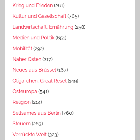
Krieg und Frieden
(261)
Kultur und Gesellschaft
(765)
Landwirtschaft, Ernährung
(258)
Medien und Politik
(651)
Mobilität
(292)
Naher Osten
(217)
Neues aus Brüssel
(167)
Oligarchen, Great Reset
(149)
Osteuropa
(541)
Religion
(214)
Seltsames aus Berlin
(760)
Steuern
(263)
Verrückte Welt
(323)