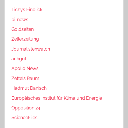
Tichys Einblick
pi-news
Goldseiten
Zellerzeitung
Journalistenwatch
achgut
Apollo News
Zettels Raum
Hadmut Danisch
Europäisches Institut für Klima und Energie
Opposition 24
ScienceFiles