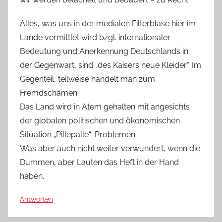
Alles, was uns in der medialen Filterblase hier im
Lande vermittlet wird bzgl. internationaler
Bedeutung und Anerkennung Deutschlands in
der Gegenwart, sind „des Kaisers neue Kleider“. Im
Gegenteil, teilweise handelt man zum
Fremdschämen.
Das Land wird in Atem gehalten mit angesichts
der globalen politischen und ökonomischen
Situation „Pillepalle“-Problemen.
Was aber auch nicht weiter verwundert, wenn die
Dummen, aber Lauten das Heft in der Hand
haben.
Antworten