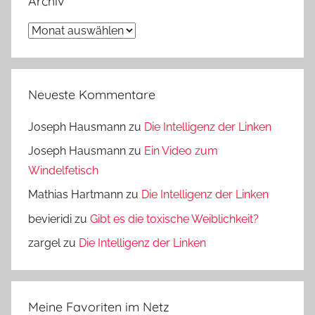
Archiv
Archiv
Neueste Kommentare
Joseph Hausmann
zu
Die Intelligenz der Linken
Joseph Hausmann
zu
Ein Video zum
Windelfetisch
Mathias Hartmann
zu
Die Intelligenz der Linken
bevieridi
zu
Gibt es die toxische Weiblichkeit?
zargel
zu
Die Intelligenz der Linken
Meine Favoriten im Netz