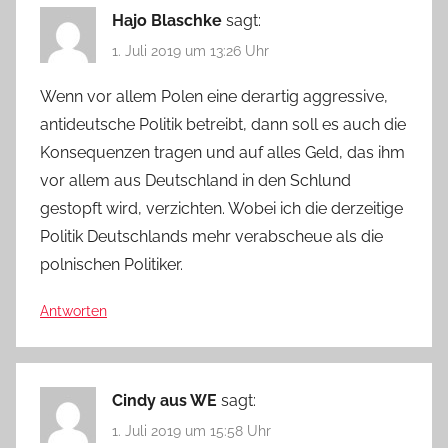
Hajo Blaschke
sagt:
1. Juli 2019 um 13:26 Uhr
Wenn vor allem Polen eine derartig aggressive,
antideutsche Politik betreibt, dann soll es auch die
Konsequenzen tragen und auf alles Geld, das ihm
vor allem aus Deutschland in den Schlund
gestopft wird, verzichten. Wobei ich die derzeitige
Politik Deutschlands mehr verabscheue als die
polnischen Politiker.
Antworten
Cindy aus WE
sagt:
1. Juli 2019 um 15:58 Uhr