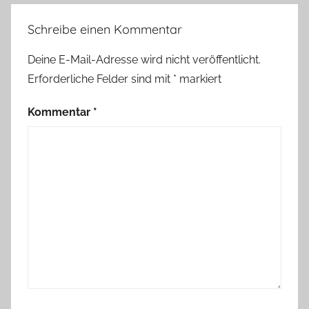
Schreibe einen Kommentar
Deine E-Mail-Adresse wird nicht veröffentlicht.
Erforderliche Felder sind mit
*
markiert
Kommentar
*