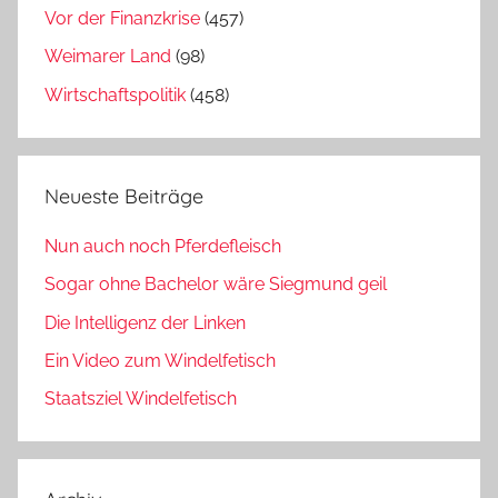
Vor der Finanzkrise
(457)
Weimarer Land
(98)
Wirtschaftspolitik
(458)
Neueste Beiträge
Nun auch noch Pferdefleisch
Sogar ohne Bachelor wäre Siegmund geil
Die Intelligenz der Linken
Ein Video zum Windelfetisch
Staatsziel Windelfetisch