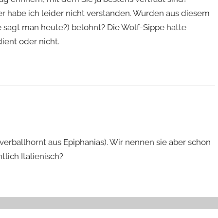
 habe ich leider nicht verstanden. Wurden aus diesem
e sagt man heute?) belohnt? Die Wolf-Sippe hatte
ient oder nicht.
verballhornt aus Epiphanias). Wir nennen sie aber schon
lich Italienisch?