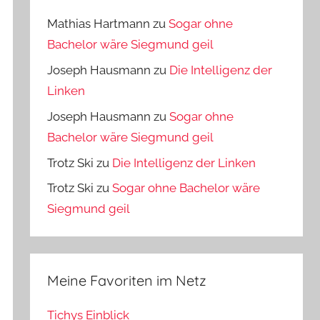
Mathias Hartmann
zu
Sogar ohne
Bachelor wäre Siegmund geil
Joseph Hausmann
zu
Die Intelligenz der
Linken
Joseph Hausmann
zu
Sogar ohne
Bachelor wäre Siegmund geil
Trotz Ski
zu
Die Intelligenz der Linken
Trotz Ski
zu
Sogar ohne Bachelor wäre
Siegmund geil
Meine Favoriten im Netz
Tichys Einblick