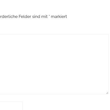
orderliche Felder sind mit
*
markiert