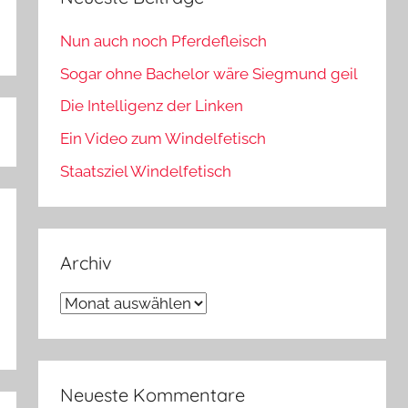
Nun auch noch Pferdefleisch
Sogar ohne Bachelor wäre Siegmund geil
Die Intelligenz der Linken
Ein Video zum Windelfetisch
Staatsziel Windelfetisch
Archiv
Archiv
Neueste Kommentare