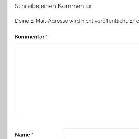
Schreibe einen Kommentar
Deine E-Mail-Adresse wird nicht veröffentlicht.
Erf
Kommentar
*
Name
*