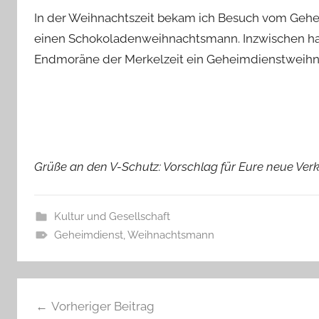
In der Weihnachtszeit bekam ich Besuch vom Gehe
einen Schokoladenweihnachtsmann. Inzwischen habe
Endmoräne der Merkelzeit ein Geheimdienstweih
Grüße an den V-Schutz: Vorschlag für Eure neue Verk
Kultur und Gesellschaft
Geheimdienst
,
Weihnachtsmann
Beitragsnavigation
Vorheriger Beitrag