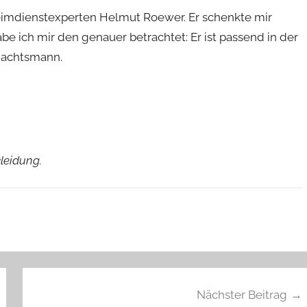
imdienstexperten Helmut Roewer. Er schenkte mir
 ich mir den genauer betrachtet: Er ist passend in der
nachtsmann.
leidung.
Nächster Beitrag