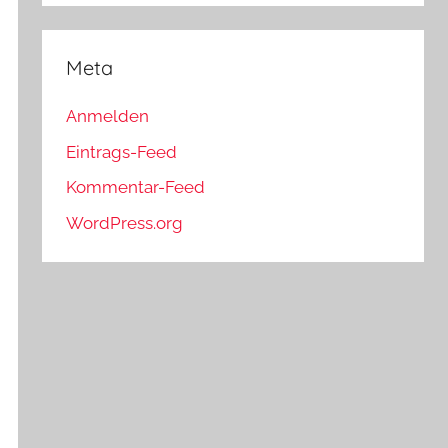
Meta
Anmelden
Eintrags-Feed
Kommentar-Feed
WordPress.org