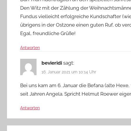
Den Witz mit der Zählung der Weihnachtsmänner
Fundus vielleicht erfolgreiche Kundschafter (wi
übrigens in der Ostzone einen guten Ruf, ob verd
Egal, freundliche Grüße!
Antworten
bevieridi
sagt:
16. Januar 2021 um 10:14 Uhr
Bei uns kam am 6. Januar die Befana (alte Hexe, 
seit Jahren Angela. Spricht Helmut Roewer eigent
Antworten