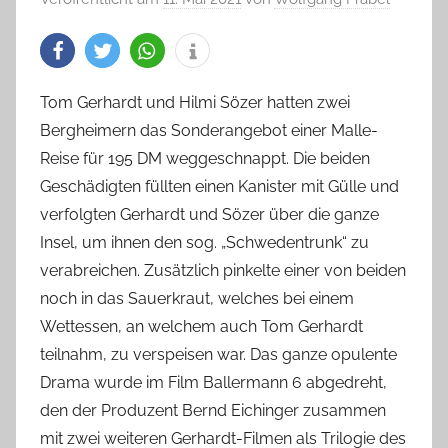
Tom Gerhardt und Hilmi Sözer hatten zwei
Bergheimern das Sonderangebot einer Malle-
Reise für 195 DM weggeschnappt. Die beiden
Geschädigten füllten einen Kanister mit Gülle und
verfolgten Gerhardt und Sözer über die ganze
Insel, um ihnen den sog. „Schwedentrunk“ zu
verabreichen. Zusätzlich pinkelte einer von beiden
noch in das Sauerkraut, welches bei einem
Wettessen, an welchem auch Tom Gerhardt
teilnahm, zu verspeisen war. Das ganze opulente
Drama wurde im Film Ballermann 6 abgedreht,
den der Produzent Bernd Eichinger zusammen
mit zwei weiteren Gerhardt-Filmen als Trilogie des