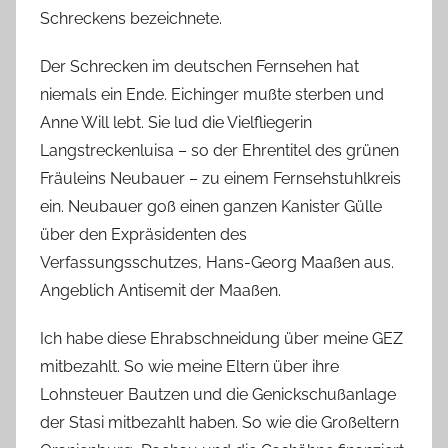
Schreckens bezeichnete.
Der Schrecken im deutschen Fernsehen hat
niemals ein Ende. Eichinger mußte sterben und
Anne Will lebt. Sie lud die Vielfliegerin
Langstreckenluisa – so der Ehrentitel des grünen
Fräuleins Neubauer – zu einem Fernsehstuhlkreis
ein. Neubauer goß einen ganzen Kanister Gülle
über den Expräsidenten des
Verfassungsschutzes, Hans-Georg Maaßen aus.
Angeblich Antisemit der Maaßen.
Ich habe diese Ehrabschneidung über meine GEZ
mitbezahlt. So wie meine Eltern über ihre
Lohnsteuer Bautzen und die Genickschußanlage
der Stasi mitbezahlt haben. So wie die Großeltern