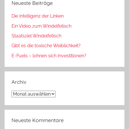
Neueste Beiträge
Die Intelligenz der Linken
Ein Video zum Windelfetisch
Staatsziel Windelfetisch
Gibt es die toxische Weiblichkeit?
E-Fuels – lohnen sich Investitionen?
Archiv
Archiv
Neueste Kommentare