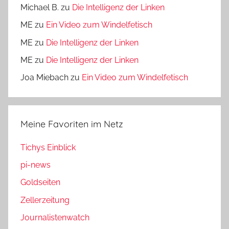
Michael B.
zu
Die Intelligenz der Linken
ME
zu
Ein Video zum Windelfetisch
ME
zu
Die Intelligenz der Linken
ME
zu
Die Intelligenz der Linken
Joa Miebach
zu
Ein Video zum Windelfetisch
Meine Favoriten im Netz
Tichys Einblick
pi-news
Goldseiten
Zellerzeitung
Journalistenwatch