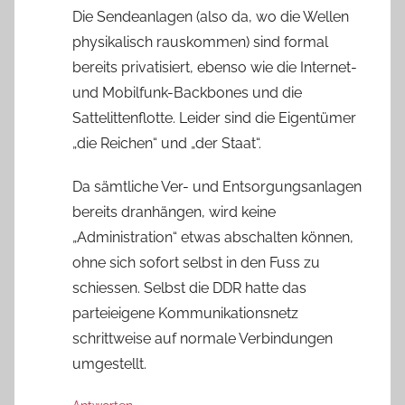
Die Sendeanlagen (also da, wo die Wellen
physikalisch rauskommen) sind formal
bereits privatisiert, ebenso wie die Internet-
und Mobilfunk-Backbones und die
Sattelittenflotte. Leider sind die Eigentümer
„die Reichen“ und „der Staat“.
Da sämtliche Ver- und Entsorgungsanlagen
bereits dranhängen, wird keine
„Administration“ etwas abschalten können,
ohne sich sofort selbst in den Fuss zu
schiessen. Selbst die DDR hatte das
parteieigene Kommunikationsnetz
schrittweise auf normale Verbindungen
umgestellt.