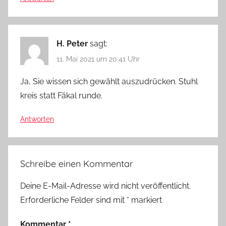
H. Peter
sagt:
11. Mai 2021 um 20:41 Uhr
Ja, Sie wissen sich gewählt auszudrücken. Stuhl
kreis statt Fäkal runde.
Antworten
Schreibe einen Kommentar
Deine E-Mail-Adresse wird nicht veröffentlicht.
Erforderliche Felder sind mit
*
markiert
Kommentar
*