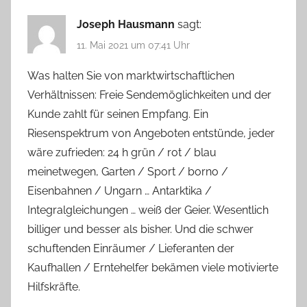
Joseph Hausmann
sagt:
11. Mai 2021 um 07:41 Uhr
Was halten Sie von marktwirtschaftlichen
Verhältnissen: Freie Sendemöglichkeiten und der
Kunde zahlt für seinen Empfang. Ein
Riesenspektrum von Angeboten entstünde, jeder
wäre zufrieden: 24 h grün / rot / blau
meinetwegen, Garten / Sport / borno /
Eisenbahnen / Ungarn … Antarktika /
Integralgleichungen … weiß der Geier. Wesentlich
billiger und besser als bisher. Und die schwer
schuftenden Einräumer / Lieferanten der
Kaufhallen / Erntehelfer bekämen viele motivierte
Hilfskräfte.