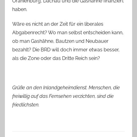
Oranienburg, Dachau und die Gashähne finanziert
haben.
Wäre es nicht an der Zeit für ein liberales
Abgabenrecht? Wo man selbst entscheiden kann,
ob man Gashähne, Bautzen und Neubauer
bezahlt? Die BRD will doch immer etwas besser,
als die Zone oder das Dritte Reich sein?
Grüße an den Inlandgeheimdienst. Menschen, die
freiwillig auf das Fernsehen verzichten, sind die
friedlichsten.