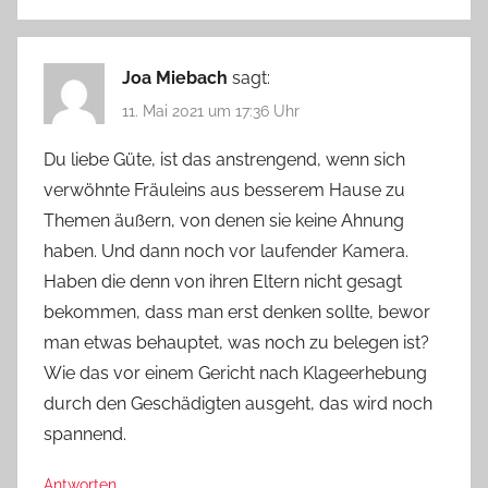
Joa Miebach
sagt:
11. Mai 2021 um 17:36 Uhr
Du liebe Güte, ist das anstrengend, wenn sich
verwöhnte Fräuleins aus besserem Hause zu
Themen äußern, von denen sie keine Ahnung
haben. Und dann noch vor laufender Kamera.
Haben die denn von ihren Eltern nicht gesagt
bekommen, dass man erst denken sollte, bewor
man etwas behauptet, was noch zu belegen ist?
Wie das vor einem Gericht nach Klageerhebung
durch den Geschädigten ausgeht, das wird noch
spannend.
Antworten