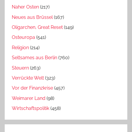
Naher Osten
(217)
Neues aus Brüssel
(167)
Oligarchen, Great Reset
(149)
Osteuropa
(541)
Religion
(214)
Seltsames aus Berlin
(760)
Steuern
(263)
Verrückte Welt
(323)
Vor der Finanzkrise
(457)
Weimarer Land
(98)
Wirtschaftspolitik
(458)