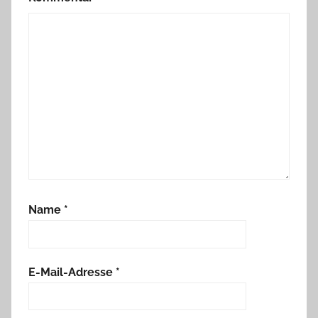
Name
*
E-Mail-Adresse
*