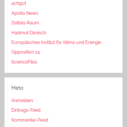
achgut
Apollo News
Zettels Raum
Hadmut Danisch
Europäisches Institut für Klima und Energie
Opposition 24
ScienceFiles
Meta
Anmelden
Eintrags-Feed
Kommentar-Feed