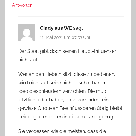
Antworten
Cindy aus WE
sagt:
11. Mai 2021 um 07:53 Uhr
Der Staat gibt doch seinen Haupt-Influenzer
nicht auf.
Wer an den Hebeln sitzt, diese zu bedienen,
wird nicht auf seine nichtabschaltbaren
Ideolgieschleudern verzichten. Die muß
letztlich jeder haben, dass zumindest eine
gewisse Quote an Beeinflussbaren übrig bleibt.
Leider gibt es deren in diesem Land genug.
Sie vergessen wie die meisten, dass die