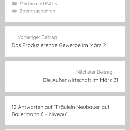
Medien und Politik
Zwangsgebühren
Beitragsnavigation
Vorheriger Beitrag
Das Produzierende Gewerbe im März 21
Nächster Beitrag
Die Außenwirtschaft im März 21
12 Antworten auf “
Fräulein Neubauer auf
Ballermann 6 – Niveau
”