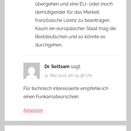
übergehen und eine EU- oder (noch
demütigender für das Merkel)
französische Lizenz zu beantragen.
Kaum ein europäischer Staat mag die
Restdeutschen und so könnte es
durchgehen.
Dr. Seltsam
sagt:
11. Mai 2021 um 14:38 Uhr
Für technisch interessierte empfehle ich
einen Funkamateurschein.
Antworten