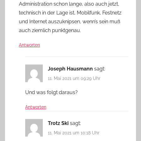
Administration schon lange, also auch jetzt,
technisch in der Lage ist, Mobilfunk, Festnetz
und Internet auszuknipsen, wenn’s sein muß
auch ziemlich punktgenau.
Antworten
Joseph Hausmann
sagt:
11. Mai 2021 um 09:29 Uhr
Und was folgt daraus?
Antworten
Trotz Ski
sagt:
11. Mai 2021 um 10:18 Uhr