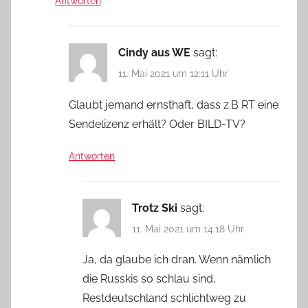
Antworten
Cindy aus WE
sagt:
11. Mai 2021 um 12:11 Uhr
Glaubt jemand ernsthaft, dass z.B RT eine
Sendelizenz erhält? Oder BILD-TV?
Antworten
Trotz Ski
sagt:
11. Mai 2021 um 14:18 Uhr
Ja, da glaube ich dran. Wenn nämlich
die Russkis so schlau sind,
Restdeutschland schlichtweg zu