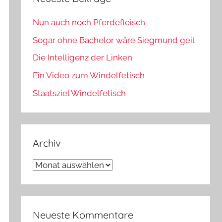
Nun auch noch Pferdefleisch
Sogar ohne Bachelor wäre Siegmund geil
Die Intelligenz der Linken
Ein Video zum Windelfetisch
Staatsziel Windelfetisch
Archiv
Archiv
Neueste Kommentare