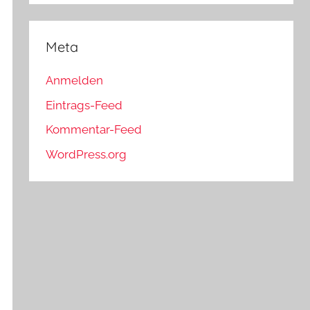
Meta
Anmelden
Eintrags-Feed
Kommentar-Feed
WordPress.org