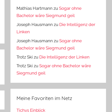
Mathias Hartmann
zu
Sogar ohne
Bachelor wäre Siegmund geil
Joseph Hausmann
zu
Die Intelligenz der
Linken
Joseph Hausmann
zu
Sogar ohne
Bachelor wäre Siegmund geil
Trotz Ski
zu
Die Intelligenz der Linken
Trotz Ski
zu
Sogar ohne Bachelor wäre
Siegmund geil
Meine Favoriten im Netz
Tichys Einblick