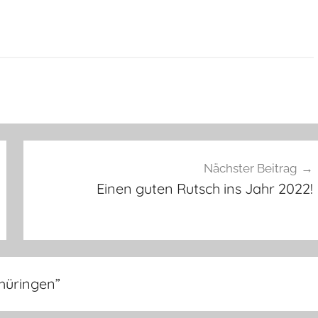
Nächster Beitrag
Einen guten Rutsch ins Jahr 2022!
hüringen
”