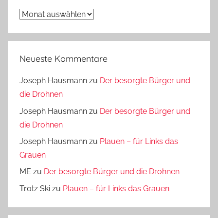
Archiv
Neueste Kommentare
Joseph Hausmann
zu
Der besorgte Bürger und
die Drohnen
Joseph Hausmann
zu
Der besorgte Bürger und
die Drohnen
Joseph Hausmann
zu
Plauen – für Links das
Grauen
ME
zu
Der besorgte Bürger und die Drohnen
Trotz Ski
zu
Plauen – für Links das Grauen