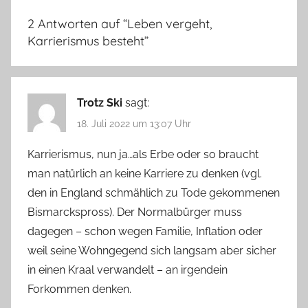
2 Antworten auf “
Leben vergeht,
Karrierismus besteht
”
Trotz Ski
sagt:
18. Juli 2022 um 13:07 Uhr
Karrierismus, nun ja…als Erbe oder so braucht
man natürlich an keine Karriere zu denken (vgl.
den in England schmählich zu Tode gekommenen
Bismarckspross). Der Normalbürger muss
dagegen – schon wegen Familie, Inflation oder
weil seine Wohngegend sich langsam aber sicher
in einen Kraal verwandelt – an irgendein
Forkommen denken.