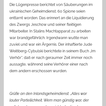
Die Lügenpresse berichtet von Säuberungen im
ukrainischen Geheimdienst. 60 Spione seien
enttarnt worden. Das erinnert an die Liquidierung
des Zwergs Jeschow und seiner fleißigen
Mitarbeiter. In Stalins Machtapparat zu arbeiten
war brandgefährlich. Irgendwann wußte man
zuviel und war ein Ärgernis. Der inhaftierte Jude
Weißberg-Cybulski berichtete in seinem Buch „Im
Verhör“, daß er nach geraumer Zeit immer noch
aussagte, während seine Verhörer einer nach
dem andern erschossen wurden.
Grüße an den Inlandsgeheimdienst: „Alles war
lauter Parteilichkeit. Wem man günstig war, der