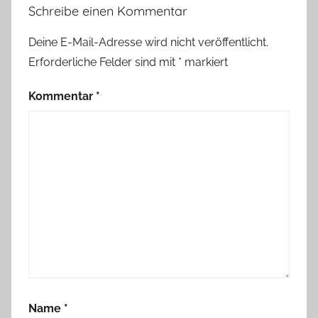
Schreibe einen Kommentar
Deine E-Mail-Adresse wird nicht veröffentlicht.
Erforderliche Felder sind mit
*
markiert
Kommentar
*
Name
*