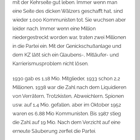
mit der Kehrseite gut leben. Immer wenn man
eine Seite des dicken Wälzers geschafft hat, sind
wieder 1.000 Kommunisten tot. Sie wuchsen aber
leider nach. Immer wenn eine Million
niedergestreckt worden war, traten zwei Millionen
in die Partei ein. Mit der Genickschußanlage und
dem KZ läßt sich ein Glaubens-, Mitläufer- und
Karrierismusproblem nicht lösen.
1930 gab es 1,18 Mio. Mitglieder, 1933 schon 2,2
Millionen, 1938 war die Zahl nach dem Liquidieren
von Verrätern, Trotzkisten, Abweichlern, Spionen
usw. auf 1,4 Mio. gefallen, aber im Oktober 1952
waren es 6,88 Mio Kommunisten. Bis 1987 stieg
die Zahl auf 19 Mio. Nach dem Verzicht auf eine
erneute Säuberung zerfiel die Partei.