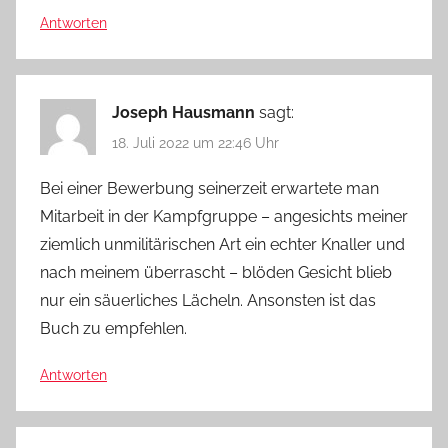
Antworten
Joseph Hausmann
sagt:
18. Juli 2022 um 22:46 Uhr
Bei einer Bewerbung seinerzeit erwartete man
Mitarbeit in der Kampfgruppe – angesichts meiner
ziemlich unmilitärischen Art ein echter Knaller und
nach meinem überrascht – blöden Gesicht blieb
nur ein säuerliches Lächeln. Ansonsten ist das
Buch zu empfehlen.
Antworten