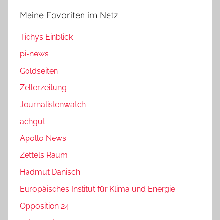
Meine Favoriten im Netz
Tichys Einblick
pi-news
Goldseiten
Zellerzeitung
Journalistenwatch
achgut
Apollo News
Zettels Raum
Hadmut Danisch
Europäisches Institut für Klima und Energie
Opposition 24