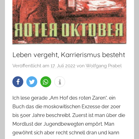
Leben vergeht, Karrierismus besteht
Veröffentlicht am
17. Juli 2022
von
Wolfgang Prabel
Ich lese gerade „Am Hof des roten Zaren“, ein
Buch das die moskowitischen Exzesse der 20er
bis 50er Jahre beschreibt. Zuerst ist man über die
Mordlust der Jugendbewegten empört. Man
gewöhnt sich aber recht schnell dran und kann