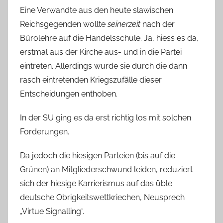
Eine Verwandte aus den heute slawischen
Reichsgegenden wollte
seinerzeit
nach der
Bürolehre auf die Handelsschule. Ja, hiess es da,
erstmal aus der Kirche aus- und in die Partei
eintreten. Allerdings wurde sie durch die dann
rasch eintretenden Kriegszufälle dieser
Entscheidungen enthoben.
In der SU ging es da erst richtig los mit solchen
Forderungen.
Da jedoch die hiesigen Parteien (bis auf die
Grünen) an Mitgliederschwund leiden, reduziert
sich der hiesige Karrierismus auf das üble
deutsche Obrigkeitswettkriechen, Neusprech
„Virtue Signalling“.