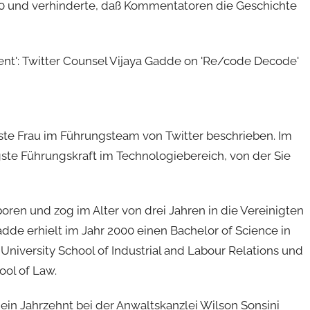
0 und verhinderte, daß Kommentatoren die Geschichte
ste Frau im Führungsteam von Twitter beschrieben. Im
gste Führungskraft im Technologiebereich, von der Sie
oren und zog im Alter von drei Jahren in die Vereinigten
adde erhielt im Jahr 2000 einen Bachelor of Science in
University School of Industrial and Labour Relations und
ool of Law.
 ein Jahrzehnt bei der Anwaltskanzlei Wilson Sonsini