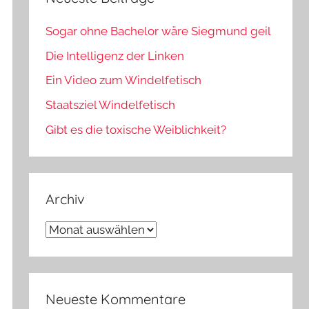
Sogar ohne Bachelor wäre Siegmund geil
Die Intelligenz der Linken
Ein Video zum Windelfetisch
Staatsziel Windelfetisch
Gibt es die toxische Weiblichkeit?
Archiv
Archiv
Neueste Kommentare