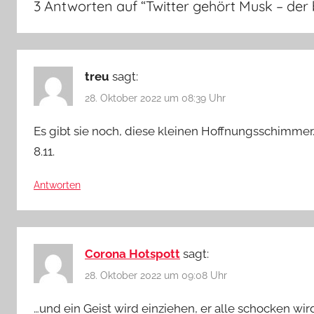
3 Antworten auf “
Twitter gehört Musk – der 
treu
sagt:
28. Oktober 2022 um 08:39 Uhr
Es gibt sie noch, diese kleinen Hoffnungsschimmer
8.11.
Antworten
Corona Hotspott
sagt:
28. Oktober 2022 um 09:08 Uhr
…und ein Geist wird einziehen, er alle schocken wir