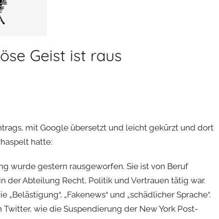
öse Geist ist raus
rags, mit Google übersetzt und leicht gekürzt und dort
haspelt hatte:
ung wurde gestern rausgeworfen. Sie ist von Beruf
in der Abteilung Recht, Politik und Vertrauen
tätig war.
 „Belästigung“, „Fakenews“ und „schädlicher Sprache“.
n Twitter, wie die Suspendierung der New York Post-