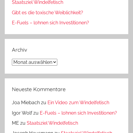
Staatsziel Windelfetisch
Gibt es die toxische Weiblichkeit?
E-Fuels – lohnen sich Investitionen?
Archiv
Archiv
Neueste Kommentare
Joa Miebach
zu
Ein Video zum Windelfetisch
Igor Wolf
zu
E-Fuels – lohnen sich Investitionen?
ME
zu
Staatsziel Windelfetisch