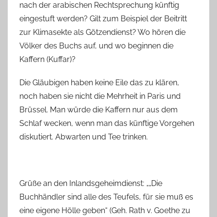
nach der arabischen Rechtsprechung künftig
eingestuft werden? Gilt zum Beispiel der Beitritt
zur Klimasekte als Götzendienst? Wo hören die
Völker des Buchs auf, und wo beginnen die
Kaffern (Kuffar)?
Die Gläubigen haben keine Eile das zu klären,
noch haben sie nicht die Mehrheit in Paris und
Brüssel. Man würde die Kaffern nur aus dem
Schlaf wecken, wenn man das künftige Vorgehen
diskutiert. Abwarten und Tee trinken.
Grüße an den Inlandsgeheimdienst: „„Die
Buchhändler sind alle des Teufels, für sie muß es
eine eigene Hölle geben“ (Geh. Rath v. Goethe zu