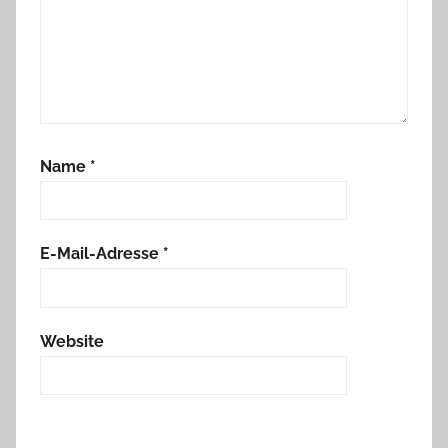
Name
*
E-Mail-Adresse
*
Website