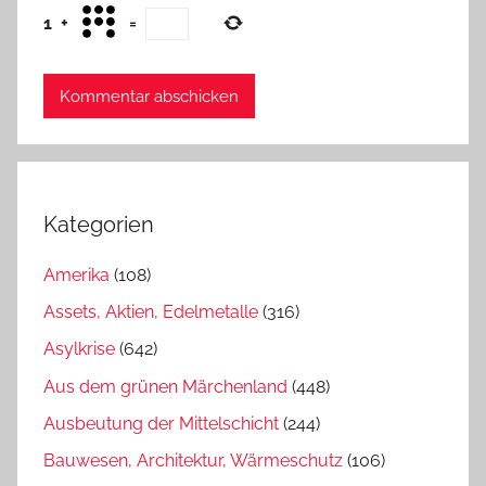
1
+
=
Kategorien
Amerika
(108)
Assets, Aktien, Edelmetalle
(316)
Asylkrise
(642)
Aus dem grünen Märchenland
(448)
Ausbeutung der Mittelschicht
(244)
Bauwesen, Architektur, Wärmeschutz
(106)