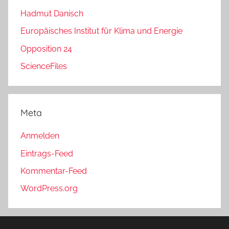
Hadmut Danisch
Europäisches Institut für Klima und Energie
Opposition 24
ScienceFiles
Meta
Anmelden
Eintrags-Feed
Kommentar-Feed
WordPress.org