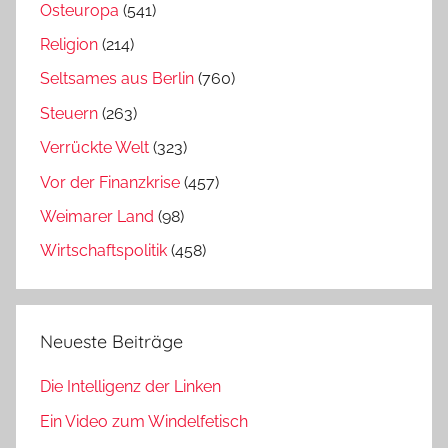
Osteuropa
(541)
Religion
(214)
Seltsames aus Berlin
(760)
Steuern
(263)
Verrückte Welt
(323)
Vor der Finanzkrise
(457)
Weimarer Land
(98)
Wirtschaftspolitik
(458)
Neueste Beiträge
Die Intelligenz der Linken
Ein Video zum Windelfetisch