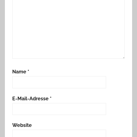
Name
*
E-Mail-Adresse
*
Website