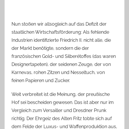
Nun stoßen wir allsogleich auf das Defizit der
staatlichen Wirtschaftsförderung: Als fehlende
Industrien identifizierte Friedrich II. nicht alle, die
der Markt benötigte, sondern die der
französischen Gold- und Silberétoffes (das waren
Designertapeten), der seidenen Zeuge, der von
Karnevas, rohen Zitzen und Nesseltuch, von
feinen Papieren und Zucker.
Weit verbreitet ist die Meinung, der preußische
Hof sei bescheiden gewesen. Das ist aber nur im
Vergleich zum Versailler und Dresdner Prunk
richtig. Der Ehrgeiz des Alten Fritz tobte sich auf
dem Felde der Luxus- und Waffenproduktion aus,