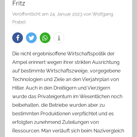
Fritz
Veröffentlicht am
24. Januar 2023
von
Wolfgang
Prabel
Die nicht ergebnisoffene Wirtschaftspolitik der
Ampel erinnert wegen ihrer strikten Ausrichtung
auf bestimmte Wirtschaftszweige, vorgegebene
Technologien und Ziele an den Vierjahrplan von
Hitler. Auch in den Dreißigern und Vierzigern
wurde das Privateigentum im Wesentlichen noch
beibehalten, die Betriebe wurden aber zu
bestimmten Produktionen verpflichtet und es
erfolgten zunehmend Zuteilungen von
Ressourcen. Man verläuft sich beim Nazivergleich