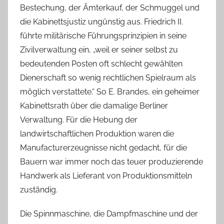
Bestechung, der Ämterkauf, der Schmuggel und
die Kabinettsjustiz ungünstig aus. Friedrich II.
führte militärische Führungsprinzipien in seine
Zivilverwaltung ein, „weil er seiner selbst zu
bedeutenden Posten oft schlecht gewählten
Dienerschaft so wenig rechtlichen Spielraum als
möglich verstattete.“ So E. Brandes, ein geheimer
Kabinettsrath über die damalige Berliner
Verwaltung. Für die Hebung der
landwirtschaftlichen Produktion waren die
Manufacturerzeugnisse nicht gedacht, für die
Bauern war immer noch das teuer produzierende
Handwerk als Lieferant von Produktionsmitteln
zuständig.
Die Spinnmaschine, die Dampfmaschine und der