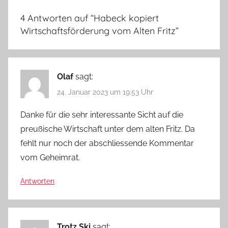
4 Antworten auf “
Habeck kopiert
Wirtschaftsförderung vom Alten Fritz
”
Olaf
sagt:
24. Januar 2023 um 19:53 Uhr
Danke für die sehr interessante Sicht auf die
preußische Wirtschaft unter dem alten Fritz. Da
fehlt nur noch der abschliessende Kommentar
vom Geheimrat.
Antworten
Trotz Ski
sagt: