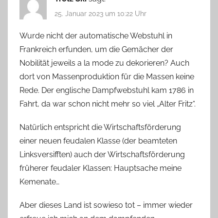
25. Januar 2023 um 10:22 Uhr
Wurde nicht der automatische Webstuhl in
Frankreich erfunden, um die Gemächer der
Nobilität jeweils a la mode zu dekorieren? Auch
dort von Massenproduktion für die Massen keine
Rede. Der englische Dampfwebstuhl kam 1786 in
Fahrt, da war schon nicht mehr so viel „Alter Fritz“.
Natürlich entspricht die Wirtschaftsförderung
einer neuen feudalen Klasse (der beamteten
Linksversifften) auch der Wirtschaftsförderung
früherer feudaler Klassen: Hauptsache meine
Kemenate…
Aber dieses Land ist sowieso tot – immer wieder