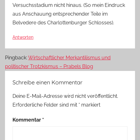
Versuchsstadium nicht hinaus. (So mein Eindruck
aus Anschauung entsprechender Teile im
Belvedere des Charlottenburger Schlosses).
Antworten
Pingback:
Wirtschaftlicher Merkantilismus und
politischer Trotzkismus – Prabels Blog
Schreibe einen Kommentar
Deine E-Mail-Adresse wird nicht veröffentlicht.
Erforderliche Felder sind mit
*
markiert
Kommentar
*