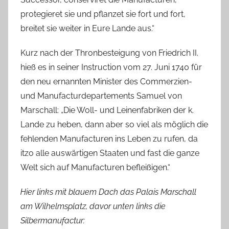
protegieret sie und pflanzet sie fort und fort,
breitet sie weiter in Eure Lande aus.“
Kurz nach der Thronbesteigung von Friedrich II.
hieß es in seiner Instruction vom 27. Juni 1740 für
den neu ernannten Minister des Commerzien-
und Manufacturdepartements Samuel von
Marschall: „Die Woll- und Leinenfabriken der k.
Lande zu heben, dann aber so viel als möglich die
fehlenden Manufacturen ins Leben zu rufen, da
itzo alle auswärtigen Staaten und fast die ganze
Welt sich auf Manufacturen befleißigen.“
Hier links mit blauem Dach das Palais Marschall
am Wilhelmsplatz, davor unten links die
Silbermanufactur: