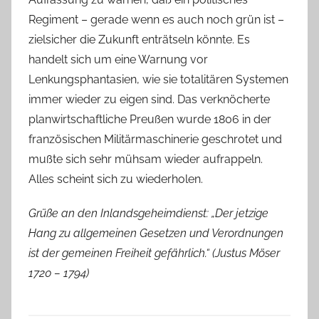
Regiment – gerade wenn es auch noch grün ist –
zielsicher die Zukunft enträtseln könnte. Es
handelt sich um eine Warnung vor
Lenkungsphantasien, wie sie totalitären Systemen
immer wieder zu eigen sind. Das verknöcherte
planwirtschaftliche Preußen wurde 1806 in der
französischen Militärmaschinerie geschrotet und
mußte sich sehr mühsam wieder aufrappeln.
Alles scheint sich zu wiederholen.
Grüße an den Inlandsgeheimdienst: „Der jetzige
Hang zu allgemeinen Gesetzen und Verordnungen
ist der gemeinen Freiheit gefährlich.“ (Justus Möser
1720 – 1794)