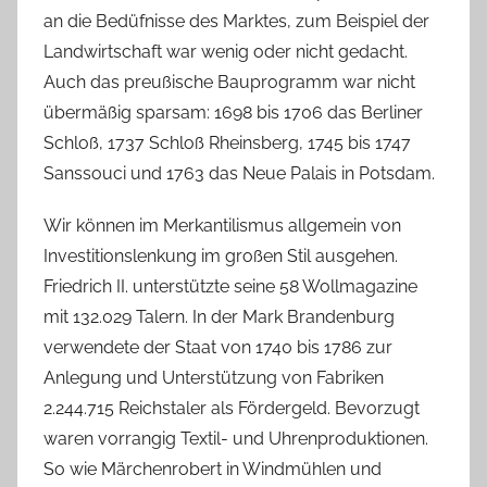
an die Bedüfnisse des Marktes, zum Beispiel der
Landwirtschaft war wenig oder nicht gedacht.
Auch das preußische Bauprogramm war nicht
übermäßig sparsam: 1698 bis 1706 das Berliner
Schloß, 1737 Schloß Rheinsberg, 1745 bis 1747
Sanssouci und 1763 das Neue Palais in Potsdam.
Wir können im Merkantilismus allgemein von
Investitionslenkung im großen Stil ausgehen.
Friedrich II. unterstützte seine 58 Wollmagazine
mit 132.029 Talern. In der Mark Brandenburg
verwendete der Staat von 1740 bis 1786 zur
Anlegung und Unterstützung von Fabriken
2.244.715 Reichstaler als Fördergeld. Bevorzugt
waren vorrangig Textil- und Uhrenproduktionen.
So wie Märchenrobert in Windmühlen und