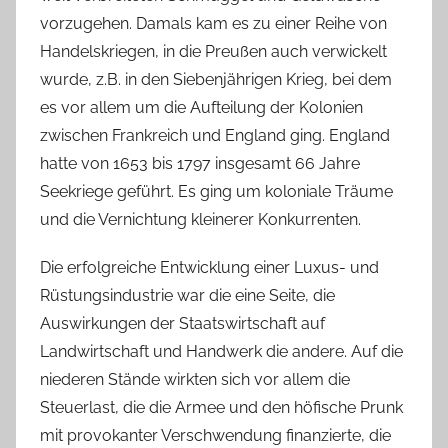
vorzugehen. Damals kam es zu einer Reihe von
Handelskriegen, in die Preußen auch verwickelt
wurde, z.B. in den Siebenjährigen Krieg, bei dem
es vor allem um die Aufteilung der Kolonien
zwischen Frankreich und England ging. England
hatte von 1653 bis 1797 insgesamt 66 Jahre
Seekriege geführt. Es ging um koloniale Träume
und die Vernichtung kleinerer Konkurrenten.
Die erfolgreiche Entwicklung einer Luxus- und
Rüstungsindustrie war die eine Seite, die
Auswirkungen der Staatswirtschaft auf
Landwirtschaft und Handwerk die andere. Auf die
niederen Stände wirkten sich vor allem die
Steuerlast, die die Armee und den höfische Prunk
mit provokanter Verschwendung finanzierte, die