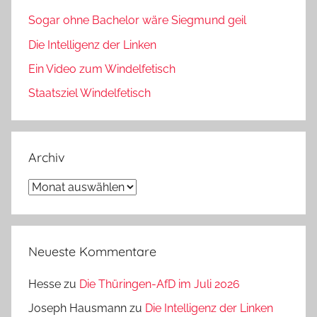
Sogar ohne Bachelor wäre Siegmund geil
Die Intelligenz der Linken
Ein Video zum Windelfetisch
Staatsziel Windelfetisch
Archiv
Archiv
Neueste Kommentare
Hesse
zu
Die Thüringen-AfD im Juli 2026
Joseph Hausmann
zu
Die Intelligenz der Linken