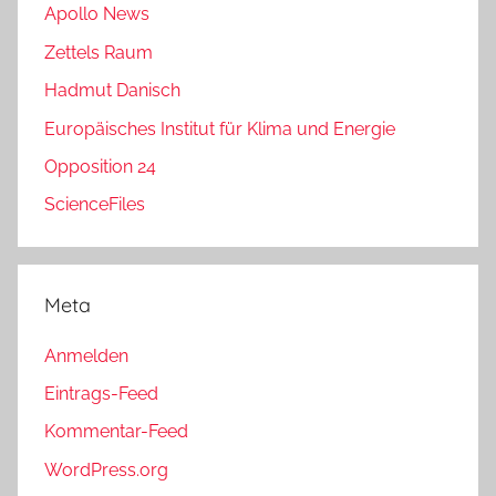
Apollo News
Zettels Raum
Hadmut Danisch
Europäisches Institut für Klima und Energie
Opposition 24
ScienceFiles
Meta
Anmelden
Eintrags-Feed
Kommentar-Feed
WordPress.org