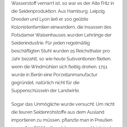
Wasserstoff vernarrt ist, so war es der Alte Fritz in
die Seidenproduktion. Aus Hamburg, Leipzig,
Dresden und Lyon ließ er 100 geübte
Kolonistenfamilien einwandern, die Insassen des
Potsdamer Waisenhauses wurden Lehrlinge der
Seidenindustrie. Für jeden regelmäßig
beschäftigten Stuhl wurden 25 Reichsthaler pro
Jahr bezahlt, so wie heute Subventionen fließen,
wenn die Windmühlen sich fleißig drehen. 1751
wurde in Berlin eine Porzellanmanufactur
gegründet, natürlich nicht für die
Suppenschüsseln der Landwirte.
Sogar das Unmögliche wurde versucht: Um nicht
die teuren Seidenrohstoffe aus dem Ausland
importieren zu müssen, pflanzte man in Preußen