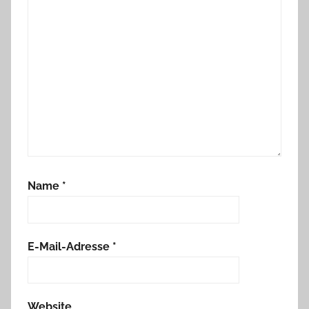
Name
*
E-Mail-Adresse
*
Website