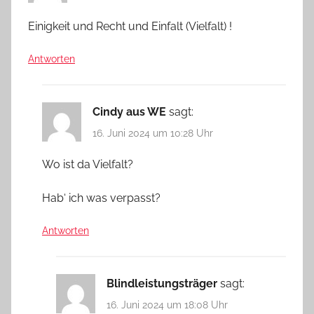
Einigkeit und Recht und Einfalt (Vielfalt) !
Antworten
Cindy aus WE
sagt:
16. Juni 2024 um 10:28 Uhr
Wo ist da Vielfalt?
Hab‘ ich was verpasst?
Antworten
Blindleistungsträger
sagt:
16. Juni 2024 um 18:08 Uhr