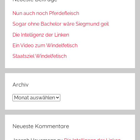
Nun auch noch Pferdefleisch
Sogar ohne Bachelor wäre Siegmund geil
Die Intelligenz der Linken
Ein Video zum Windelfetisch
Staatsziel Windelfetisch
Archiv
Archiv
Neueste Kommentare