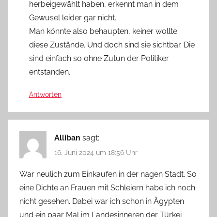
herbeigewählt haben, erkennt man in dem
Gewusel leider gar nicht.
Man könnte also behaupten, keiner wollte
diese Zustände. Und doch sind sie sichtbar. Die
sind einfach so ohne Zutun der Politiker
entstanden.
Antworten
Alliban
sagt:
16. Juni 2024 um 18:56 Uhr
War neulich zum Einkaufen in der nagen Stadt. So
eine Dichte an Frauen mit Schleiern habe ich noch
nicht gesehen. Dabei war ich schon in Ägypten
und ein paar Mal im Landesinneren der Türkei