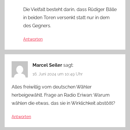
Die Vielfalt besteht darin, dass Rüdiger Bälle
in beiden Toren versenkt statt nur in dem
des Gegners.
Antworten
Marcel Seiler
sagt:
16. Juni 2024 um 10:49 Uhr
Alles freiwillig vom deutschen Wähler
herbeigewählt. Frage an Radio Eriwan: Warum
wählen die etwas, das sie in Wirklichkeit abstößt?
Antworten