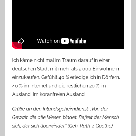
Ich käme nicht mal im Traum darauf in einer
deutschen Stadt mit mehr als 2.000 Einwohnern
einzukaufen. Gefühlt 40 % erledige ich in Dörfern,
40 % im Internet und die restlichen 20 % im
Ausland. Im koranfreien Ausland.
Grüße an den Inlandsgeheimdienst: „Von der
Gewalt, die alle Wesen bindet, Befreit der Mensch
sich, der sich überwindet.“ (Geh. Rath v. Goethe)