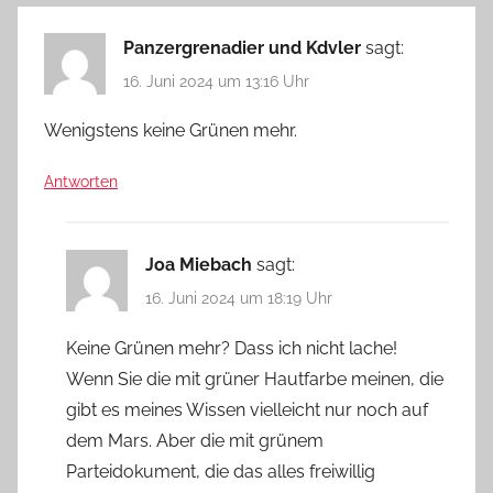
Panzergrenadier und Kdvler
sagt:
16. Juni 2024 um 13:16 Uhr
Wenigstens keine Grünen mehr.
Antworten
Joa Miebach
sagt:
16. Juni 2024 um 18:19 Uhr
Keine Grünen mehr? Dass ich nicht lache!
Wenn Sie die mit grüner Hautfarbe meinen, die
gibt es meines Wissen vielleicht nur noch auf
dem Mars. Aber die mit grünem
Parteidokument, die das alles freiwillig