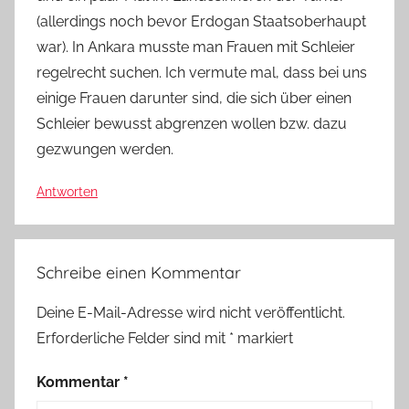
(allerdings noch bevor Erdogan Staatsoberhaupt
war). In Ankara musste man Frauen mit Schleier
regelrecht suchen. Ich vermute mal, dass bei uns
einige Frauen darunter sind, die sich über einen
Schleier bewusst abgrenzen wollen bzw. dazu
gezwungen werden.
Antworten
Schreibe einen Kommentar
Deine E-Mail-Adresse wird nicht veröffentlicht.
Erforderliche Felder sind mit
*
markiert
Kommentar
*