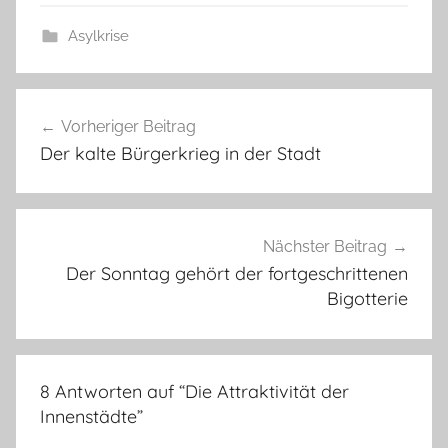
Asylkrise
Beitragsnavigation
Vorheriger Beitrag
Der kalte Bürgerkrieg in der Stadt
Nächster Beitrag
Der Sonntag gehört der fortgeschrittenen
Bigotterie
8 Antworten auf “
Die Attraktivität der
Innenstädte
”