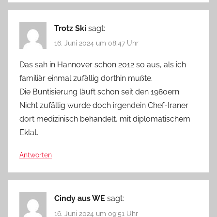
Trotz Ski
sagt:
16. Juni 2024 um 08:47 Uhr
Das sah in Hannover schon 2012 so aus, als ich
familiär einmal zufällig dorthin mußte.
Die Buntisierung läuft schon seit den 1980ern.
Nicht zufällig wurde doch irgendein Chef-Iraner
dort medizinisch behandelt, mit diplomatischem
Eklat.
Antworten
Cindy aus WE
sagt:
16. Juni 2024 um 09:51 Uhr