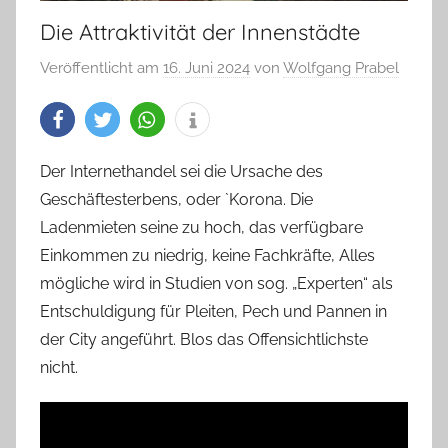
Die Attraktivität der Innenstädte
Veröffentlicht am
16. Juni 2024
von
Wolfgang Prabel
Der Internethandel sei die Ursache des
Geschäftesterbens, oder `Korona. Die
Ladenmieten seine zu hoch, das verfügbare
Einkommen zu niedrig, keine Fachkräfte, Alles
mögliche wird in Studien von sog. „Experten“ als
Entschuldigung für Pleiten, Pech und Pannen in
der City angeführt. Blos das Offensichtlichste
nicht.