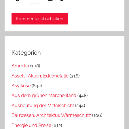
Kategorien
Amerika
(108)
Assets, Aktien, Edelmetalle
(316)
Asylkrise
(642)
Aus dem grünen Märchenland
(448)
Ausbeutung der Mittelschicht
(244)
Bauwesen, Architektur, Wärmeschutz
(106)
Energie und Preise
(612)