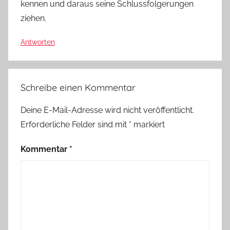
kennen und daraus seine Schlussfolgerungen
ziehen.
Antworten
Schreibe einen Kommentar
Deine E-Mail-Adresse wird nicht veröffentlicht.
Erforderliche Felder sind mit
*
markiert
Kommentar
*