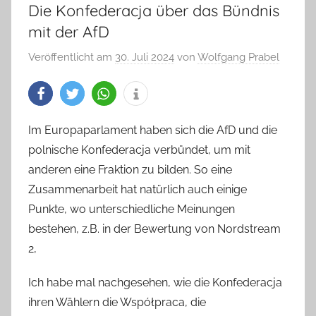
Die Konfederacja über das Bündnis
mit der AfD
Veröffentlicht am
30. Juli 2024
von
Wolfgang Prabel
Im Europaparlament haben sich die AfD und die
polnische Konfederacja verbündet, um mit
anderen eine Fraktion zu bilden. So eine
Zusammenarbeit hat natürlich auch einige
Punkte, wo unterschiedliche Meinungen
bestehen, z.B. in der Bewertung von Nordstream
2,
Ich habe mal nachgesehen, wie die Konfederacja
ihren Wählern die Współpraca, die