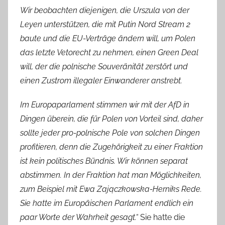
Wir beobachten diejenigen, die Urszula von der
Leyen unterstützen, die mit Putin Nord Stream 2
baute und die EU-Verträge ändern will, um Polen
das letzte Vetorecht zu nehmen, einen Green Deal
will, der die polnische Souveränität zerstört und
einen Zustrom illegaler Einwanderer anstrebt.
Im Europaparlament stimmen wir mit der AfD in
Dingen überein, die für Polen von Vorteil sind, daher
sollte jeder pro-polnische Pole von solchen Dingen
profitieren, denn die Zugehörigkeit zu einer Fraktion
ist kein politisches Bündnis. Wir können separat
abstimmen. In der Fraktion hat man Möglichkeiten,
zum Beispiel mit Ewa Zajączkowska-Herniks Rede.
Sie hatte im Europäischen Parlament endlich ein
paar Worte der Wahrheit gesagt.“
Sie hatte die