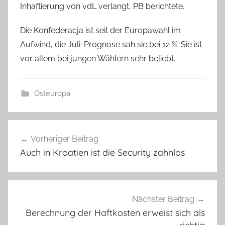
Inhaftierung von vdL verlangt, PB berichtete.
Die Konfederacja ist seit der Europawahl im
Aufwind, die Juli-Prognose sah sie bei 12 %. Sie ist
vor allem bei jungen Wählern sehr beliebt.
Osteuropa
Beitragsnavigation
Vorheriger Beitrag
Auch in Kroatien ist die Security zahnlos
Nächster Beitrag
Berechnung der Haftkosten erweist sich als