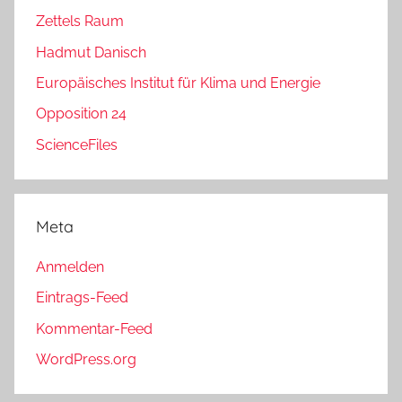
Zettels Raum
Hadmut Danisch
Europäisches Institut für Klima und Energie
Opposition 24
ScienceFiles
Meta
Anmelden
Eintrags-Feed
Kommentar-Feed
WordPress.org