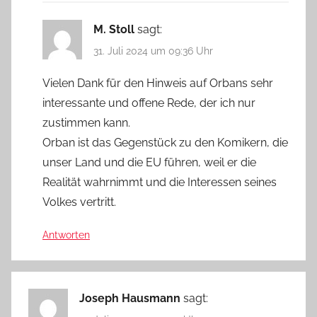
M. Stoll
sagt:
31. Juli 2024 um 09:36 Uhr
Vielen Dank für den Hinweis auf Orbans sehr
interessante und offene Rede, der ich nur
zustimmen kann.
Orban ist das Gegenstück zu den Komikern, die
unser Land und die EU führen, weil er die
Realität wahrnimmt und die Interessen seines
Volkes vertritt.
Antworten
Joseph Hausmann
sagt: