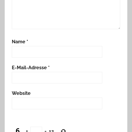
Name
*
E-Mail-Adresse
*
Website
+
=
12