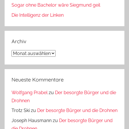
Sogar ohne Bachelor wäre Siegmund geil
Die Intelligenz der Linken
Archiv
Archiv
Neueste Kommentare
Wolfgang Prabel
zu
Der besorgte Bürger und die
Drohnen
Trotz Ski
zu
Der besorgte Bürger und die Drohnen
Joseph Hausmann
zu
Der besorgte Bürger und
die Drohnen