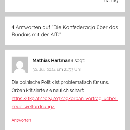
richtig
4 Antworten auf “
Die Konfederacja über das
Bündnis mit der AfD
”
Mathias Hartmann
sagt:
30. Juli 2024 um 21:53 Uhr
Die polnische Politik ist problematisch für uns.
Orban kritisierte sie neulich scharf:
https://tkp.at/2024/07/29/orban-vortrag-ueber-
neue-weltordnung/
Antworten