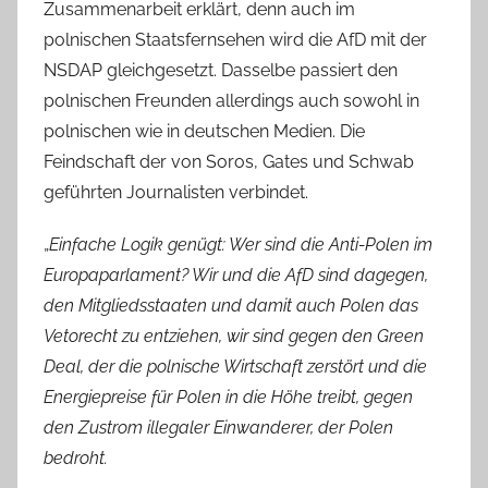
Zusammenarbeit erklärt, denn auch im
polnischen Staatsfernsehen wird die AfD mit der
NSDAP gleichgesetzt. Dasselbe passiert den
polnischen Freunden allerdings auch sowohl in
polnischen wie in deutschen Medien. Die
Feindschaft der von Soros, Gates und Schwab
geführten Journalisten verbindet.
„
Einfache Logik genügt: Wer sind die Anti-Polen im
Europaparlament? Wir und die AfD sind dagegen,
den Mitgliedsstaaten und damit auch Polen das
Vetorecht zu entziehen, wir sind gegen den Green
Deal, der die polnische Wirtschaft zerstört und die
Energiepreise für Polen in die Höhe treibt, gegen
den Zustrom illegaler Einwanderer, der Polen
bedroht.