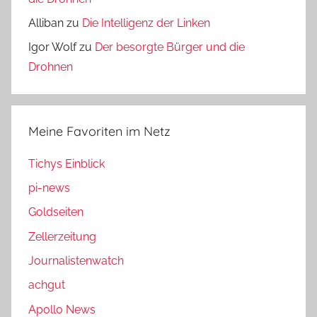
Alliban
zu
Die Intelligenz der Linken
Igor Wolf
zu
Der besorgte Bürger und die
Drohnen
Meine Favoriten im Netz
Tichys Einblick
pi-news
Goldseiten
Zellerzeitung
Journalistenwatch
achgut
Apollo News