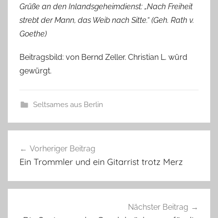
Grüße an den Inlandsgeheimdienst: „Nach Freiheit
strebt der Mann, das Weib nach Sitte.“ (Geh. Rath v.
Goethe)
Beitragsbild: von Bernd Zeller. Christian L. würd
gewürgt.
Seltsames aus Berlin
Beitragsnavigation
Vorheriger Beitrag
Ein Trommler und ein Gitarrist trotz Merz
Nächster Beitrag