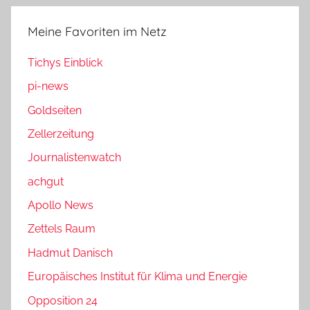
Meine Favoriten im Netz
Tichys Einblick
pi-news
Goldseiten
Zellerzeitung
Journalistenwatch
achgut
Apollo News
Zettels Raum
Hadmut Danisch
Europäisches Institut für Klima und Energie
Opposition 24