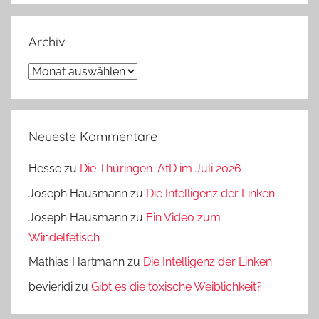
Archiv
Archiv
Neueste Kommentare
Hesse
zu
Die Thüringen-AfD im Juli 2026
Joseph Hausmann
zu
Die Intelligenz der Linken
Joseph Hausmann
zu
Ein Video zum
Windelfetisch
Mathias Hartmann
zu
Die Intelligenz der Linken
bevieridi
zu
Gibt es die toxische Weiblichkeit?