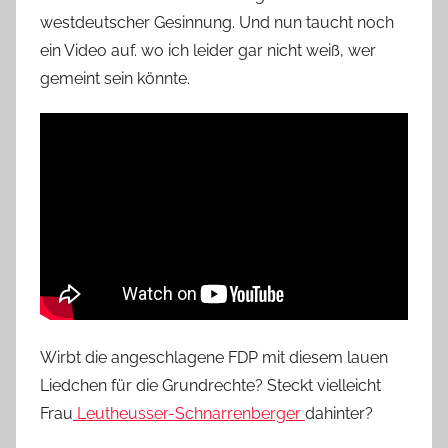
westdeutscher Gesinnung. Und nun taucht noch
ein Video auf. wo ich leider gar nicht weiß, wer
gemeint sein könnte.
Wirbt die angeschlagene FDP mit diesem lauen
Liedchen für die Grundrechte? Steckt vielleicht
Frau
Leutheusser-Schnarrenberger
dahinter?