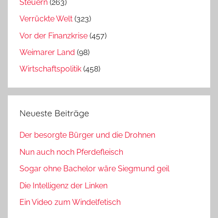
Steuern
(263)
Verrückte Welt
(323)
Vor der Finanzkrise
(457)
Weimarer Land
(98)
Wirtschaftspolitik
(458)
Neueste Beiträge
Der besorgte Bürger und die Drohnen
Nun auch noch Pferdefleisch
Sogar ohne Bachelor wäre Siegmund geil
Die Intelligenz der Linken
Ein Video zum Windelfetisch