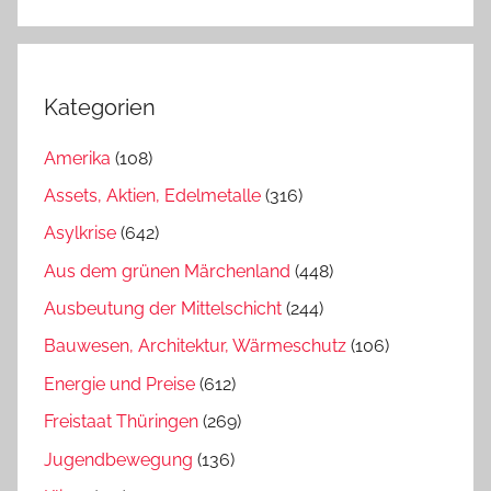
Kategorien
Amerika
(108)
Assets, Aktien, Edelmetalle
(316)
Asylkrise
(642)
Aus dem grünen Märchenland
(448)
Ausbeutung der Mittelschicht
(244)
Bauwesen, Architektur, Wärmeschutz
(106)
Energie und Preise
(612)
Freistaat Thüringen
(269)
Jugendbewegung
(136)