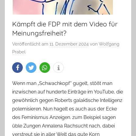
Kämpft die FDP mit dem Video für
Meinungsfreiheit?
Veröffentlicht am
11. Dezember 2024
von
Wolfgang
Prabel
Wenn man „Schwachkopf“ gugelt, stößt man
inzwischen auf hunderte Einträge im YouTube, die
gewöhnlich gegen Roberts galaktische Intelligenz
polemisieren. Nun hagelt es auch aus der Ecke
des Feminismus Anzeigen. zum Beispiel sagen
üble Zungen Annalena Rachsucht nach, dabei
verstreut sie in aller Welt das gute Korn