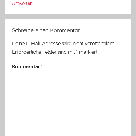
Antworten
Schreibe einen Kommentar
Deine E-Mail-Adresse wird nicht veröffentlicht.
Erforderliche Felder sind mit
*
markiert
Kommentar
*