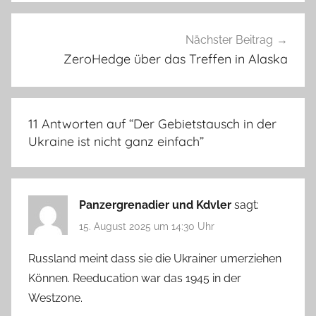
Nächster Beitrag
ZeroHedge über das Treffen in Alaska
11 Antworten auf “
Der Gebietstausch in der
Ukraine ist nicht ganz einfach
”
Panzergrenadier und Kdvler
sagt:
15. August 2025 um 14:30 Uhr
Russland meint dass sie die Ukrainer umerziehen
Können. Reeducation war das 1945 in der
Westzone.