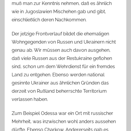
muß man zur Kenntnis nehmen, daß es ähnlich
wie in Jugoslawien Mischehen gab und gibt,
einschließlich deren Nachkommen.
Der jetzige Frontverlauf bildet die ehemaligen
Wohngegenden von Russen und Ukrainern nicht
genau ab. Wir müssen auch davon ausgehen,
daß viele Russen aus der Restukraine geflohen
sind, schon um dem Wehrdienst für ein fremdes
Land zu entgehen. Ebenso werden national
gesinnte Ukrainer aus ähnlichen Gründen das
derzeit von Rußland beherrschte Territorium
verlassen haben.
Zum Beispiel Odessa war ein Ort mit russischer
Mehrheit, was inzwischen wohl anders aussehen
dürfte. Ebenso Charkow. Andererseits gab es