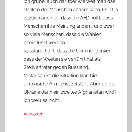
Ich grübel auch darüber wie weit man das
Denken der Menschen ändern kann. Es ist ja
letztlich auch so, dass die AFD hofft, dass
Menschen ihre Meinung ändern, und zwar
so viele Menschen, dass die Wahlen
beeinflusst werden.
Russland hofft, dass die Ukrainer denken,
dass der Westen sie verführt hat als
Stellvertreter gegen Russland.
Militärisch ist die Situation klar: Die
ukrainische Armee ist zerstört. Aber ob die
Ukraine dann ein zweites Afghanistan wird?
Ich weiß es nicht.
Antworten