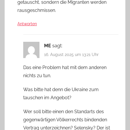
getauscht, sondern die Migranten werden
rausgeschmissen.
Antworten
ME
sagt:
16. August 2025 um 13:21 Uhr
Das eine Problem hat mit dem anderen
nichts zu tun.
Was bitte hat denn die Ukraine zum
tauschen im Angebot?
Wer soll bitte einen den Standarts des
gegenwärtigen Völkerrechts bindenden
Vertrag unterzeichnen? Selensky? Der ist