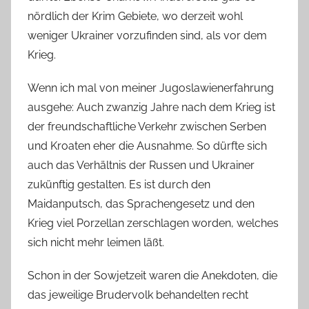
nördlich der Krim Gebiete, wo derzeit wohl
weniger Ukrainer vorzufinden sind, als vor dem
Krieg.
Wenn ich mal von meiner Jugoslawienerfahrung
ausgehe: Auch zwanzig Jahre nach dem Krieg ist
der freundschaftliche Verkehr zwischen Serben
und Kroaten eher die Ausnahme. So dürfte sich
auch das Verhältnis der Russen und Ukrainer
zukünftig gestalten. Es ist durch den
Maidanputsch, das Sprachengesetz und den
Krieg viel Porzellan zerschlagen worden, welches
sich nicht mehr leimen läßt.
Schon in der Sowjetzeit waren die Anekdoten, die
das jeweilige Brudervolk behandelten recht