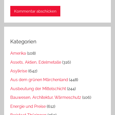
Kategorien
Amerika
(108)
Assets, Aktien, Edelmetalle
(316)
Asylkrise
(642)
Aus dem grünen Märchenland
(448)
Ausbeutung der Mittelschicht
(244)
Bauwesen, Architektur, Wärmeschutz
(106)
Energie und Preise
(612)