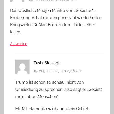
Das westliche Medjen Mantra von „Gebieten“ ~
Eroberungen hat mit den penetrant wiederholten
Kriegszielen Rußlands nix zu tun – bitte selber
lesen.
Antworten
Trotz Ski
sagt:
15. August 2025 um 23:18 Uhr
Trump ist schon so schlau, nicht von
Umsiedlung zu sprechen, also sagt er „Gebiet“,
meint aber „Menschen“.
Mit Mittelamerika wird auch kein Gebiet