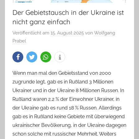
Der Gebietstausch in der Ukraine ist
nicht ganz einfach
Veröffentlicht am
15. August 2025
von
Wolfgang
Prabel
Wenn man mal den Gebietsstand von 2000
zugrunde legt, gab es in Rußland 3 Millionen
Ukrainer und in der Ukraine 8 Millionen Russen. In
Rußland waren 2,2 % der Einwohner Ukrainer, in
der Ukraine gab es rund 18 % Russen. Allerdings
gab es in Rußland keine Gebiete mit überwiegend
ukrainischer Bevölkerung, in der Ukraine dagegen
schon solche mit russischer Mehrheit. Weiters