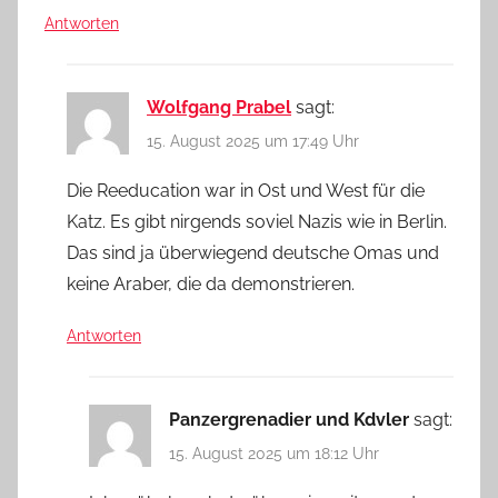
Antworten
Wolfgang Prabel
sagt:
15. August 2025 um 17:49 Uhr
Die Reeducation war in Ost und West für die
Katz. Es gibt nirgends soviel Nazis wie in Berlin.
Das sind ja überwiegend deutsche Omas und
keine Araber, die da demonstrieren.
Antworten
Panzergrenadier und Kdvler
sagt:
15. August 2025 um 18:12 Uhr