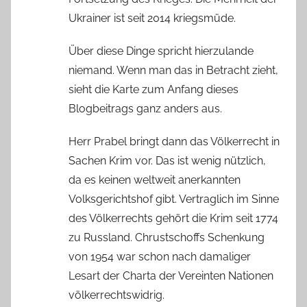
Ukrainer ist seit 2014 kriegsmüde.
Über diese Dinge spricht hierzulande
niemand. Wenn man das in Betracht zieht,
sieht die Karte zum Anfang dieses
Blogbeitrags ganz anders aus.
Herr Prabel bringt dann das Völkerrecht in
Sachen Krim vor. Das ist wenig nützlich,
da es keinen weltweit anerkannten
Volksgerichtshof gibt. Vertraglich im Sinne
des Völkerrechts gehört die Krim seit 1774
zu Russland. Chrustschoffs Schenkung
von 1954 war schon nach damaliger
Lesart der Charta der Vereinten Nationen
völkerrechtswidrig.