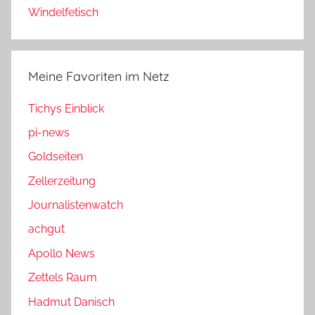
Windelfetisch
Meine Favoriten im Netz
Tichys Einblick
pi-news
Goldseiten
Zellerzeitung
Journalistenwatch
achgut
Apollo News
Zettels Raum
Hadmut Danisch