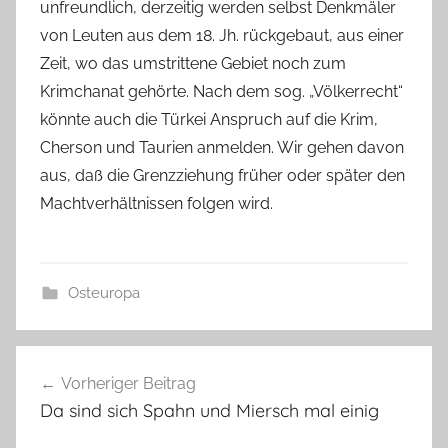
unfreundlich, derzeitig werden selbst Denkmäler
von Leuten aus dem 18. Jh. rückgebaut, aus einer
Zeit, wo das umstrittene Gebiet noch zum
Krimchanat gehörte. Nach dem sog. „Völkerrecht“
könnte auch die Türkei Anspruch auf die Krim,
Cherson und Taurien anmelden. Wir gehen davon
aus, daß die Grenzziehung früher oder später den
Machtverhältnissen folgen wird.
Osteuropa
Beitragsnavigation
Vorheriger Beitrag
Da sind sich Spahn und Miersch mal einig