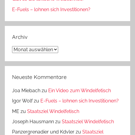
E-Fuels – lohnen sich Investitionen?
Archiv
Archiv
Neueste Kommentare
Joa Miebach
zu
Ein Video zum Windelfetisch
Igor Wolf
zu
E-Fuels – lohnen sich Investitionen?
ME
zu
Staatsziel Windelfetisch
Joseph Hausmann
zu
Staatsziel Windelfetisch
Panzergrenadier und Kdvler
zu
Staatsziel