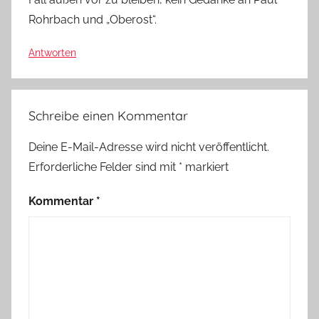
Rohrbach und „Oberost“.
Antworten
Schreibe einen Kommentar
Deine E-Mail-Adresse wird nicht veröffentlicht.
Erforderliche Felder sind mit
*
markiert
Kommentar
*