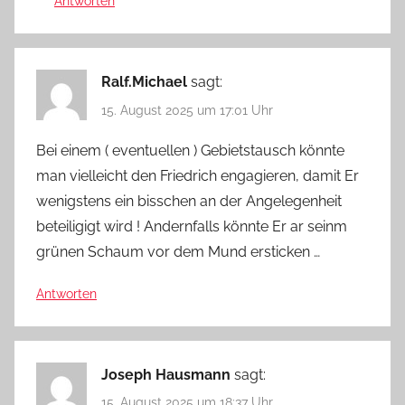
Antworten
Ralf.Michael
sagt:
15. August 2025 um 17:01 Uhr
Bei einem ( eventuellen ) Gebietstausch könnte
man vielleicht den Friedrich engagieren, damit Er
wenigstens ein bisschen an der Angelegenheit
beteiligigt wird ! Andernfalls könnte Er ar seinm
grünen Schaum vor dem Mund ersticken …
Antworten
Joseph Hausmann
sagt:
15. August 2025 um 18:37 Uhr