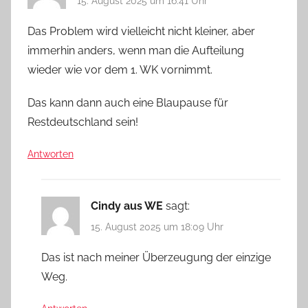
15. August 2025 um 16:41 Uhr
Das Problem wird vielleicht nicht kleiner, aber
immerhin anders, wenn man die Aufteilung
wieder wie vor dem 1. WK vornimmt.
Das kann dann auch eine Blaupause für
Restdeutschland sein!
Antworten
Cindy aus WE
sagt:
15. August 2025 um 18:09 Uhr
Das ist nach meiner Überzeugung der einzige
Weg.