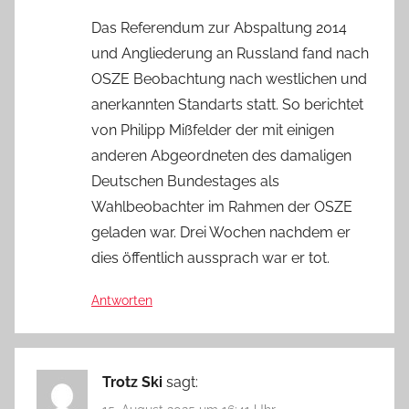
Das Referendum zur Abspaltung 2014
und Angliederung an Russland fand nach
OSZE Beobachtung nach westlichen und
anerkannten Standarts statt. So berichtet
von Philipp Mißfelder der mit einigen
anderen Abgeordneten des damaligen
Deutschen Bundestages als
Wahlbeobachter im Rahmen der OSZE
geladen war. Drei Wochen nachdem er
dies öffentlich aussprach war er tot.
Antworten
Trotz Ski
sagt: